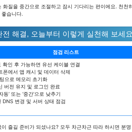
는 화질을 중간으로 조절하고 잠시 기다리는 편이에요. 천천
 좋습니다.
완전 해결, 오늘부터 이렇게 실천해 보세요
점검 리스트
 확인 후 가능하면 유선 케이블 연결
트폰에서 앱 캐시 및 데이터 삭제
부팅으로 메모리 초기화
신 버전 유지 및 로그인 완료
자동’ 또는 ‘중간’으로 낮추기
 DNS 변경 및 서버 상태 점검
없이 즐길 준비가 되셨나요? 모두 차근차근 따라 하시면 분명