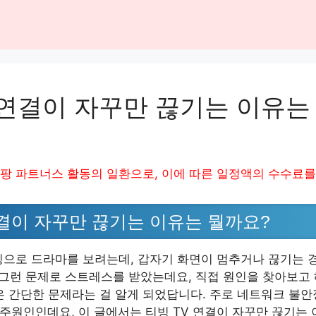
 연결이 자꾸만 끊기는 이유는
팡 파트너스 활동의 일환으로, 이에 따른 일정액의 수수료를
연결이 자꾸만 끊기는 이유는 뭘까요?
빙으로 드라마를 보려는데, 갑자기 화면이 멈추거나 끊기는 경
 그런 문제로 스트레스를 받았는데요, 직접 원인을 찾아보고
은 간단한 문제라는 걸 알게 되었답니다. 주로 네트워크 불안정
 주원인인데요, 이 글에서는 티빙 TV 연결이 자꾸만 끊기는 