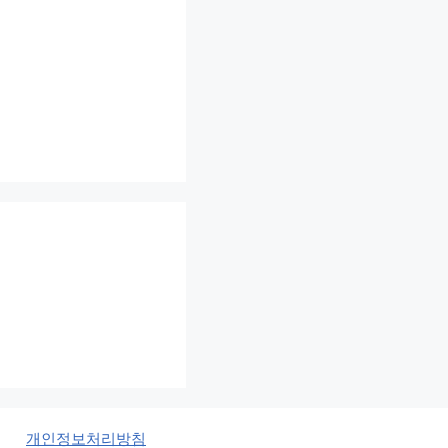
개인정보처리방침