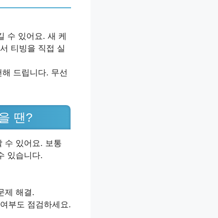
 수 있어요. 새 케
서 티빙을 직접 실
천해 드립니다. 무선
을 땐?
 수 있어요. 보통
수 있습니다.
 문제 해결.
 여부도 점검하세요.