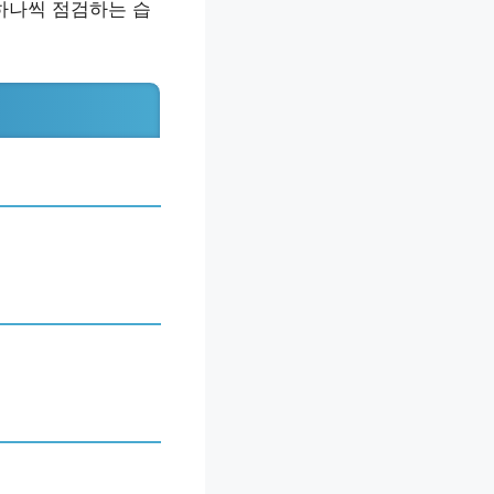
 하나씩 점검하는 습