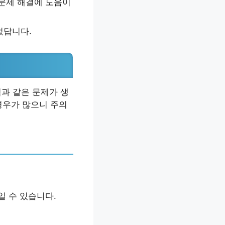
 문제 해결에 도움이
었답니다.
김과 같은 문제가 생
경우가 많으니 주의
일 수 있습니다.