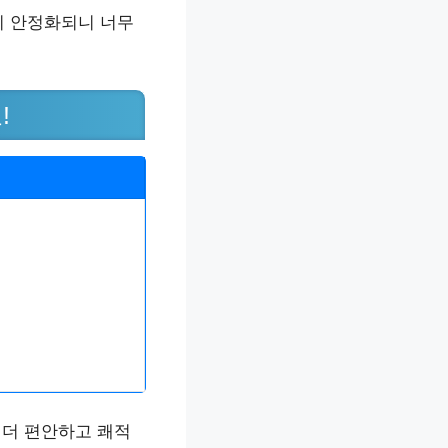
히 안정화되니 너무
!
 더 편안하고 쾌적