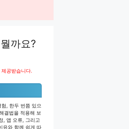
 뭘까요?
 제공받습니다.
험, 한두 번쯤 있으
 해결법을 적용해 보
, 앱 오류, 그리고
이유와 함께 쉽게 따