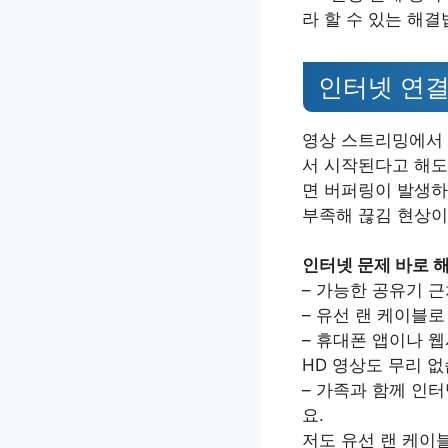
라 할 수 있는 해
인터넷 연결
영상 스트리밍에서 
서 시작된다고 해도
면 버퍼링이 발생하
부족해 끊김 현상이
인터넷 문제 바로 
– 가능한 공유기 
– 유선 랜 케이블로
– 휴대폰 앱이나 
HD 영상도 무리 없
– 가족과 함께 인
요.
저도 유선 랜 케이