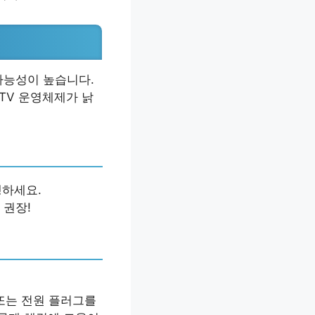
가능성이 높습니다.
TV 운영체제가 낡
행하세요.
 권장!
 또는 전원 플러그를