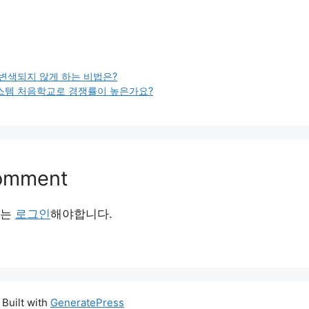
변색되지 않게 하는 비법은?
스템 처음학교로 경쟁률이 높은가요?
Comment
서는
로그인
해야합니다.
 Built with
GeneratePress