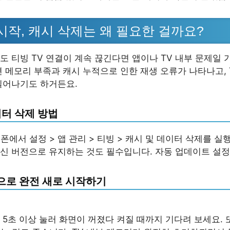
재시작, 캐시 삭제는 왜 필요한 걸까요?
도 티빙 TV 연결이 계속 끊긴다면 앱이나 TV 내부 문제일 
면 메모리 부족과 캐시 누적으로 인한 재생 오류가 나타나고, 
일어나기도 하거든요.
이터 삭제 방법
폰에서 설정 > 앱 관리 > 티빙 > 캐시 및 데이터 삭제를 실
최신 버전으로 유지하는 것도 필수입니다. 자동 업데이트 설정
팅으로 완전 새로 시작하기
 5초 이상 눌러 화면이 꺼졌다 켜질 때까지 기다려 보세요.