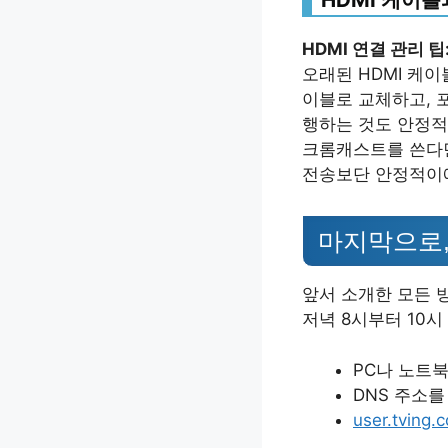
HDMI 연결 관리 팁
오래된 HDMI 케
이블로 교체하고, 
행하는 것도 안정적
크롬캐스트를 쓴다면
전송보단 안정적이
마지막으로,
앞서 소개한 모든 
저녁 8시부터 10시
PC나 노트북
DNS 주소를 
user.tving.