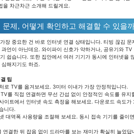
결법을 차근차근 소개해 드릴게요.
 문제, 어떻게 확인하고 해결할 수 있을
가장 중요한 건 바로 인터넷 연결 상태입니다. 티빙 끊김 
 과언이 아닌데요. 와이파이 신호가 약하거나, 공유기와 TV 
기 쉽습니다. 또한 집안에서 여러 기기가 동시에 인터넷을 
 심해지기도 하죠.
해결 팁
근처로 TV를 옮겨보세요. 3미터 이내가 가장 안정적입니다.
 TV를 직접 연결하면 무선 간섭 없이 안정적인 속도를 유지할
웹사이트에서 인터넷 속도 측정을 해보세요. 다운로드 속도가 2
습니다.
터넷 대역폭 사용량을 조절해 보세요. 동시 접속 기기를 줄이
블 연결한 뒤 잡음 없이 드라마를 보는 재미가 확실히 늘었답