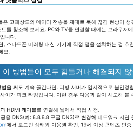
:
이블은 고해상도의 데이터 전송을 제대로 못해 끊김 현상이 생길
포트를 청소해 보세요. PC와 TV를 연결할 때에는 브라우저에
입니다.
, 스마트폰 미러링 대신 기기에 직접 앱을 설치하는 걸 추
에요.
 이 방법들이 모두 힘들거나 해결되지 않
방법을 써도 계속 끊긴다면, 티빙 서버가 일시적으로 불안정할
 사이가 피크 타임입니다. 이런 경우 다음과 같이 시도해 볼 
과 HDMI 케이블로 연결해 웹에서 직접 시청.
공용 DNS(예: 8.8.8.8 구글 DNS)로 변경해 네트워크 지연
com
에서 로그인 상태와 이용권 확인, 19세 이상 콘텐츠 인증