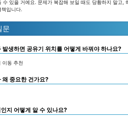
들 수 있을 거예요. 문제가 복잡해 보일 때도 당황하지 말고,
결책입니다.
질문
주 발생하면 공유기 위치를 어떻게 바꿔야 하나요?
내 이동 추천
 왜 중요한 건가요?
인지 어떻게 알 수 있나요?