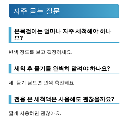
자주 묻는 질문
은목걸이는 얼마나 자주 세척해야 하나
요?
변색 정도를 보고 결정하세요.
세척 후 물기를 완벽히 말려야 하나요?
네, 물기 남으면 변색 촉진돼요.
전용 은 세척액은 사용해도 괜찮을까요?
짧게 사용하면 괜찮아요.