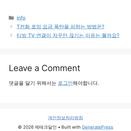
Categories
info
T전화 로밍 요금 폭탄을 피하는 방법은?
티빙 TV 연결이 자꾸만 끊기는 이유는 뭘까요?
Leave a Comment
댓글을 달기 위해서는
로그인
해야합니다.
개인정보처리방침
© 2026 제테크달인
• Built with
GeneratePress