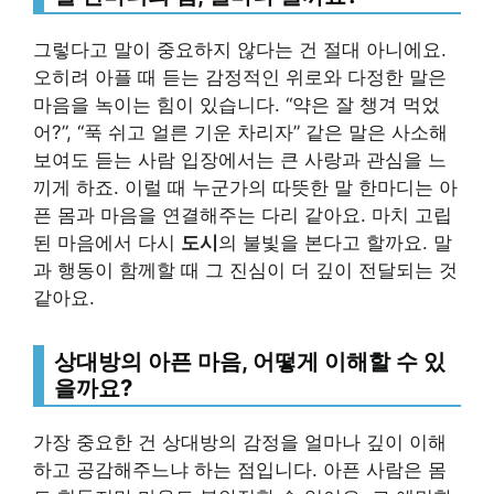
그렇다고 말이 중요하지 않다는 건 절대 아니에요.
오히려 아플 때 듣는 감정적인 위로와 다정한 말은
마음을 녹이는 힘이 있습니다. “약은 잘 챙겨 먹었
어?”, “푹 쉬고 얼른 기운 차리자” 같은 말은 사소해
보여도 듣는 사람 입장에서는 큰 사랑과 관심을 느
끼게 하죠. 이럴 때 누군가의 따뜻한 말 한마디는 아
픈 몸과 마음을 연결해주는 다리 같아요. 마치 고립
된 마음에서 다시
도시
의 불빛을 본다고 할까요. 말
과 행동이 함께할 때 그 진심이 더 깊이 전달되는 것
같아요.
상대방의 아픈 마음, 어떻게 이해할 수 있
을까요?
가장 중요한 건 상대방의 감정을 얼마나 깊이 이해
하고 공감해주느냐 하는 점입니다. 아픈 사람은 몸