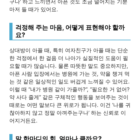
구나’ 하고 느끼면서 아픈 것도 조금 덜어지는 기분
마저 들 때가 있어요.
걱정해 주는 마음, 어떻게 표현해야 할까
요?
상대방이 아플 때, 특히 여자친구가 아플 때는 단순
한 걱정에서 한 걸음 더 나아가 실질적인 도움이 필
요할 때가 많습니다. 물론 따뜻한 말도 중요하지만,
아픈 사람 입장에서는 병원에 가는 것, 약을 챙겨 먹
는 것 같은 일상적인 일도 버겁게 느껴질 수 있어요.
이럴 때 “내가 병원 같이 가줄까?”, “필요한 거 없어?
약 사다 줄게” 같은 구체적인 행동을 보여주는 것이
때로는 어떤 말보다 큰 위로가 됩니다. 이건 ‘나를 귀
찮아하지 않고 정말 아껴주는구나’ 하는 신뢰로 이
어지거든요.
말 한마디의 힘, 얼마나 클까요?