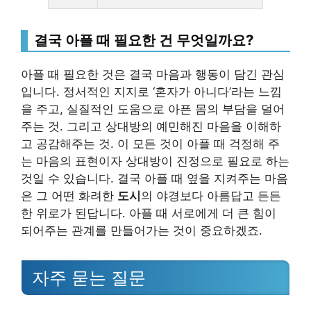
결국 아플 때 필요한 건 무엇일까요?
아플 때 필요한 것은 결국 마음과 행동이 담긴 관심
입니다. 정서적인 지지로 ‘혼자가 아니다’라는 느낌
을 주고, 실질적인 도움으로 아픈 몸의 부담을 덜어
주는 것. 그리고 상대방의 예민해진 마음을 이해하
고 공감해주는 것. 이 모든 것이 아플 때 걱정해 주
는 마음의 표현이자 상대방이 진정으로 필요로 하는
것일 수 있습니다. 결국 아플 때 옆을 지켜주는 마음
은 그 어떤 화려한
도시
의 야경보다 아름답고 든든
한 위로가 된답니다. 아플 때 서로에게 더 큰 힘이
되어주는 관계를 만들어가는 것이 중요하겠죠.
자주 묻는 질문