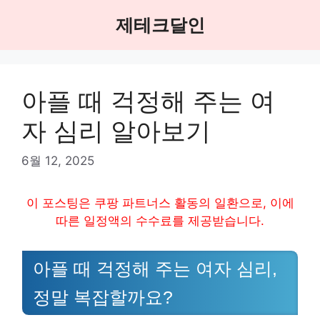
Skip
제테크달인
to
content
아플 때 걱정해 주는 여
자 심리 알아보기
6월 12, 2025
이 포스팅은 쿠팡 파트너스 활동의 일환으로, 이에
따른 일정액의 수수료를 제공받습니다.
아플 때 걱정해 주는 여자 심리,
정말 복잡할까요?