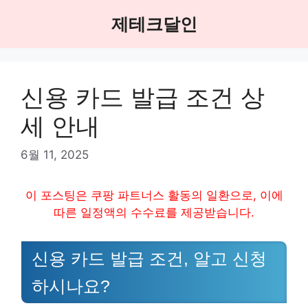
Skip
제테크달인
to
content
신용 카드 발급 조건 상
세 안내
6월 11, 2025
이 포스팅은 쿠팡 파트너스 활동의 일환으로, 이에
따른 일정액의 수수료를 제공받습니다.
신용 카드 발급 조건, 알고 신청
하시나요?