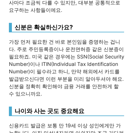
사마다 조금씩 다를 수 있지만, 대부분 공통적으로
요구하는 사항들이에요.
신분은 확실하신가요?
가장 먼저 필요한 건 바로 본인임을 증명하는 겁니
다. 주로 주민등록증이나 운전면허증 같은 신분증이
필요하죠. 미국 같은 경우에는 SSN(Social Security
Number)이나 ITIN(Individual Tax Identification
Number)이 필수라고 하니, 만약 해외에서 카드를
발급받으신다면 이런 부분을 미리 알아두셔야 해요.
신분을 정확히 확인해야 금융 거래를 안전하게 할
수 있으니까요.
나이와 사는 곳도 중요해요
신용카드 발급은 보통 만 19세 이상 성인에게만 가