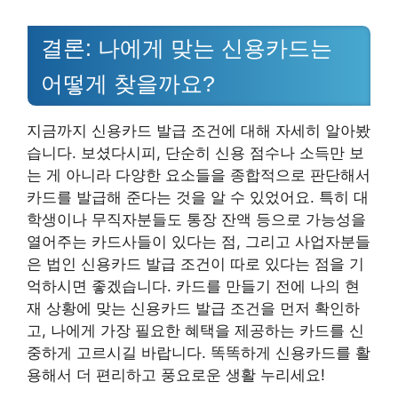
결론: 나에게 맞는 신용카드는
어떻게 찾을까요?
지금까지 신용카드 발급 조건에 대해 자세히 알아봤
습니다. 보셨다시피, 단순히 신용 점수나 소득만 보
는 게 아니라 다양한 요소들을 종합적으로 판단해서
카드를 발급해 준다는 것을 알 수 있었어요. 특히 대
학생이나 무직자분들도 통장 잔액 등으로 가능성을
열어주는 카드사들이 있다는 점, 그리고 사업자분들
은 법인 신용카드 발급 조건이 따로 있다는 점을 기
억하시면 좋겠습니다. 카드를 만들기 전에 나의 현
재 상황에 맞는 신용카드 발급 조건을 먼저 확인하
고, 나에게 가장 필요한 혜택을 제공하는 카드를 신
중하게 고르시길 바랍니다. 똑똑하게 신용카드를 활
용해서 더 편리하고 풍요로운 생활 누리세요!