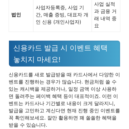
사업 실적
사업자등록증, 사업 기
과 금융 거
법인
간, 매출 증빙, 대표자 개
래 내역 중
인 신용 (개인사업자)
요
신용카드 발급 시 이벤트 혜택
놓치지 마세요!
신용카드를 새로 발급받을 때 카드사에서 다양한 이
벤트를 진행하는 경우가 많습니다. 현금처럼 쓸 수
있는 캐시백을 제공하거나, 일정 금액 이상 사용하
면 돌려주는 페이백 혜택 등이 대표적이죠. 이런 이
벤트는 카드사나 기간별로 내용이 크게 달라지니,
발급을 고민하고 계신다면 현재 진행 중인 이벤트를
꼭 확인해보세요. 잘만 활용하면 꽤 쏠쏠한 혜택을
받을 수 있습니다.