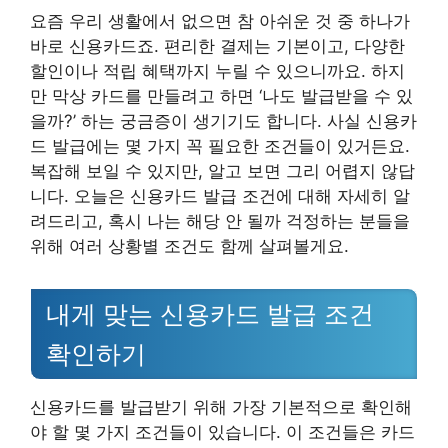
요즘 우리 생활에서 없으면 참 아쉬운 것 중 하나가
바로 신용카드죠. 편리한 결제는 기본이고, 다양한
할인이나 적립 혜택까지 누릴 수 있으니까요. 하지
만 막상 카드를 만들려고 하면 ‘나도 발급받을 수 있
을까?’ 하는 궁금증이 생기기도 합니다. 사실 신용카
드 발급에는 몇 가지 꼭 필요한 조건들이 있거든요.
복잡해 보일 수 있지만, 알고 보면 그리 어렵지 않답
니다. 오늘은 신용카드 발급 조건에 대해 자세히 알
려드리고, 혹시 나는 해당 안 될까 걱정하는 분들을
위해 여러 상황별 조건도 함께 살펴볼게요.
내게 맞는 신용카드 발급 조건
확인하기
신용카드를 발급받기 위해 가장 기본적으로 확인해
야 할 몇 가지 조건들이 있습니다. 이 조건들은 카드