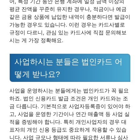
어, 특정 기간 동안 은행 계좌에 일정 금액 이상의
평균 잔액을 꾸준히 유지한 경우나, 적금이나 예금
같은 금융 상품에 납입한 내역이 충분하다면 발급이
가능한 경우도 있습니다. 이런 경우는 카드사별로
규정이 다르니, 관심 있는 카드사에 직접 문의해보
시는 게 가장 정확해요.
사업하시는 분들은 법인카드 어
떻게 받나요?
사업을 운영하시는 분들에게는 법인카드가 꼭 필요
하죠. 법인 신용카드 발급 조건은 개인 카드와는 조
금 다릅니다. 기본적으로 사업자등록증이 있어야 하
고, 사업을 운영한 기간이나 연간 매출액 등 사업 실
적을 증빙해야 합니다. 특히 개인사업자의 경우 대
표자의 개인 신용 등급도 중요하게 작용할 수 있습
니다. 사업 규모나 형태에 따라 필요한 서류나 심사