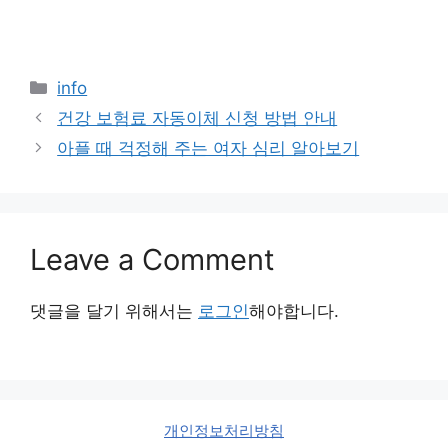
Categories
info
건강 보험료 자동이체 신청 방법 안내
아플 때 걱정해 주는 여자 심리 알아보기
Leave a Comment
댓글을 달기 위해서는
로그인
해야합니다.
개인정보처리방침