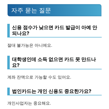
자주 묻는 질문
신용 점수가 낮으면 카드 발급이 아예 안
되나요?
절대 불가능은 아니에요.
대학생인데 소득 없으면 카드 못 만드나
요?
계좌 잔액으로 가능할 수도 있어요.
법인카드는 개인 신용도 중요한가요?
개인사업자는 중요해요.