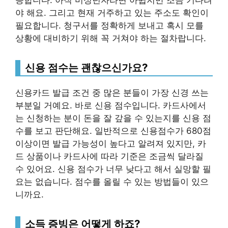
능합니다. 아직 미성년자라면 아쉽지만 조금 기다려
야 해요. 그리고 현재 거주하고 있는 주소도 확인이
필요합니다. 청구서를 정확하게 보내고 혹시 모를
상황에 대비하기 위해 꼭 거쳐야 하는 절차랍니다.
신용 점수는 괜찮으신가요?
신용카드 발급 조건 중 많은 분들이 가장 신경 쓰는
부분일 거예요. 바로 신용 점수입니다. 카드사에서
는 신청하는 분이 돈을 잘 갚을 수 있는지를 신용 점
수를 보고 판단해요. 일반적으로 신용점수가 680점
이상이면 발급 가능성이 높다고 알려져 있지만, 카
드 상품이나 카드사에 따라 기준은 조금씩 달라질
수 있어요. 신용 점수가 너무 낮다고 해서 실망할 필
요는 없습니다. 점수를 올릴 수 있는 방법들이 있으
니까요.
소득 증빙은 어떻게 하죠?