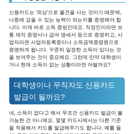
신용카드는 ‘외상’으로 물건을 사는 것이기 때문에,
나중에 갚을 수 있는 능력이 되는지를 증명해야 합
니다. 이게 바로 소득 증빙인데요. 직장인이라면 보
통 재직 증명서나 급여 명세서 등으로 증명하고, 사
업자라면 사업자등록증이나 소득금액증명원으로
증명하게 됩니다. 꾸준히 일정한 소득이 있다는 것
을 보여주는 것이 중요해요. 그런데 만약 대학생이
거나 현재 소득이 없는 상황이라면 어떨까요?
대학생이나 무직자도 신용카드
발급이 될까요?
네, 소득이 없다고 해서 무조건 신용카드 발급이 불
가능한 건 아니에요. 몇몇 카드사에서는 다른 기준
을 적용해서 카드를 발급해주기도 합니다. 예를 들