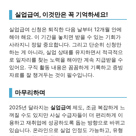
실업급여, 이것만은 꼭 기억하세요!
실업급여 신청은 퇴직한 다음 날부터 12개월 안에
해야 해요. 이 기간을 놓치면 받을 수 있는 기회가
사라지니 정말 중요합니다. 그리고 단순히 신청만
하는 게 아니라, 실업 상태를 유지하면서 적극적으
로 일자리를 찾는 노력을 해야만 계속 지급받을 수
있어요. 구직 활동 내용은 꼼꼼하게 기록하고 증빙
자료를 잘 챙겨두는 것이 필수입니다.
마무리하며
2025년 달라지는
실업급여
제도, 조금 복잡하게 느
껴질 수도 있지만 사실 수급자들이 더 편리하게 이
용하고 재취업에 성공하도록 돕는 방향으로 바뀌고
있습니다. 온라인으로 실업 인정도 가능하고, 유형