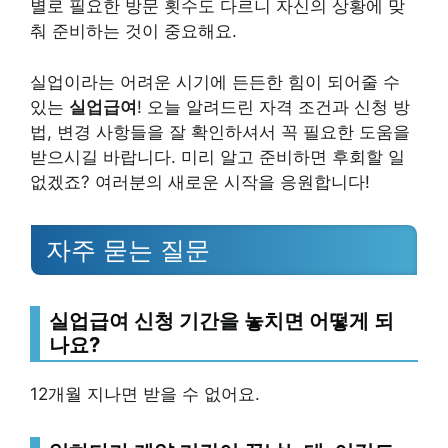
별로 필요한 방문 횟수도 다르니 자신의 상황에 맞
춰 준비하는 것이 중요해요.
실업이라는 어려운 시기에 든든한 힘이 되어줄 수
있는
실업급여
! 오늘 알려드린 자격 조건과 신청 방
법, 변경 사항들을 잘 확인하셔서 꼭 필요한 도움을
받으시길 바랍니다. 미리 알고 준비하면 후회할 일
없겠죠? 여러분의 새로운 시작을 응원합니다!
자주 묻는 질문
실업급여 신청 기간을 놓치면 어떻게 되
나요?
12개월 지나면 받을 수 없어요.