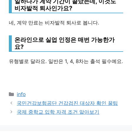
일하다가 계약 기간이 끝났는데, 이것도
비자발적 퇴사인가요?
네, 계약 만료는 비자발적 퇴사로 봅니다.
온라인으로 실업 인정은 매번 가능한가
요?
유형별로 달라요. 일반은 1, 4, 8차는 출석 필수예요.
Categories
info
국민건강보험공단 건강검진 대상자 확인 꿀팁
국제 중학교 입학 자격 조건 알아보기