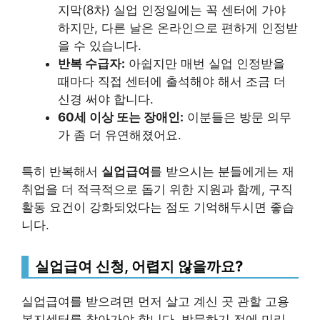
지막(8차) 실업 인정일에는 꼭 센터에 가야
하지만, 다른 날은 온라인으로 편하게 인정받
을 수 있습니다.
반복 수급자:
아쉽지만 매번 실업 인정받을
때마다 직접 센터에 출석해야 해서 조금 더
신경 써야 합니다.
60세 이상 또는 장애인:
이분들은 방문 의무
가 좀 더 유연해졌어요.
특히 반복해서
실업급여
를 받으시는 분들에게는 재
취업을 더 적극적으로 돕기 위한 지원과 함께, 구직
활동 요건이 강화되었다는 점도 기억해두시면 좋습
니다.
실업급여 신청, 어렵지 않을까요?
실업급여를 받으려면 먼저 살고 계신 곳 관할 고용
복지센터를 찾아가야 합니다. 방문하기 전에 미리