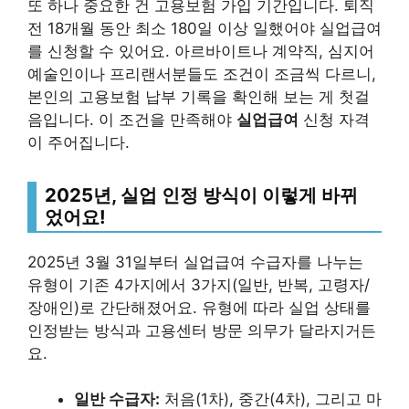
또 하나 중요한 건 고용보험 가입 기간입니다. 퇴직
전 18개월 동안 최소 180일 이상 일했어야 실업급여
를 신청할 수 있어요. 아르바이트나 계약직, 심지어
예술인이나 프리랜서분들도 조건이 조금씩 다르니,
본인의 고용보험 납부 기록을 확인해 보는 게 첫걸
음입니다. 이 조건을 만족해야
실업급여
신청 자격
이 주어집니다.
2025년, 실업 인정 방식이 이렇게 바뀌
었어요!
2025년 3월 31일부터 실업급여 수급자를 나누는
유형이 기존 4가지에서 3가지(일반, 반복, 고령자/
장애인)로 간단해졌어요. 유형에 따라 실업 상태를
인정받는 방식과 고용센터 방문 의무가 달라지거든
요.
일반 수급자:
처음(1차), 중간(4차), 그리고 마