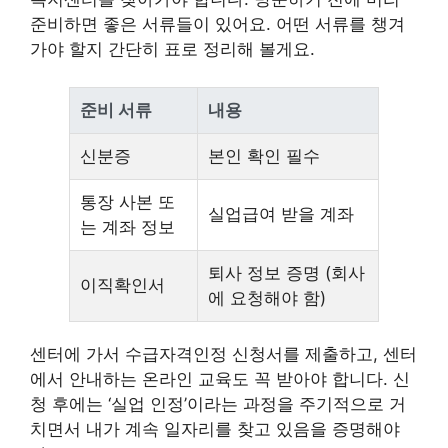
준비하면 좋은 서류들이 있어요. 어떤 서류를 챙겨
가야 할지 간단히 표로 정리해 볼게요.
준비 서류
내용
신분증
본인 확인 필수
통장 사본 또
실업급여 받을 계좌
는 계좌 정보
퇴사 정보 증명 (회사
이직확인서
에 요청해야 함)
센터에 가서 수급자격인정 신청서를 제출하고, 센터
에서 안내하는 온라인 교육도 꼭 받아야 합니다. 신
청 후에는 ‘실업 인정’이라는 과정을 주기적으로 거
치면서 내가 계속 일자리를 찾고 있음을 증명해야