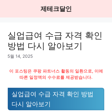
Skip
제테크달인
to
content
실업급여 수급 자격 확인
방법 다시 알아보기
5월 14, 2025
이 포스팅은 쿠팡 파트너스 활동의 일환으로, 이에
따른 일정액의 수수료를 제공받습니다.
실업급여 수급 자격 확인 방법
다시 알아보기