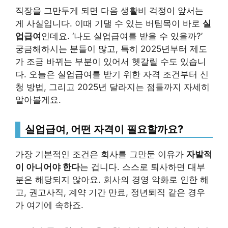
직장을 그만두게 되면 다음 생활비 걱정이 앞서는
게 사실입니다. 이때 기댈 수 있는 버팀목이 바로
실
업급여
인데요. ‘나도 실업급여를 받을 수 있을까?’
궁금해하시는 분들이 많고, 특히 2025년부터 제도
가 조금 바뀌는 부분이 있어서 헷갈릴 수도 있습니
다. 오늘은 실업급여를 받기 위한 자격 조건부터 신
청 방법, 그리고 2025년 달라지는 점들까지 자세히
알아볼게요.
실업급여, 어떤 자격이 필요할까요?
가장 기본적인 조건은 회사를 그만둔 이유가
자발적
이 아니어야 한다
는 겁니다. 스스로 퇴사하면 대부
분은 해당되지 않아요. 회사의 경영 악화로 인한 해
고, 권고사직, 계약 기간 만료, 정년퇴직 같은 경우
가 여기에 속하죠.