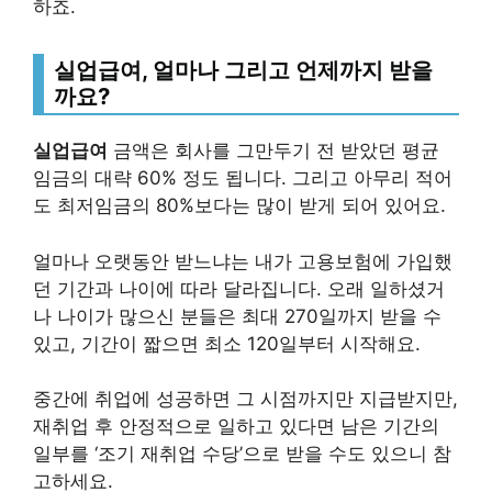
하죠.
실업급여, 얼마나 그리고 언제까지 받을
까요?
실업급여
금액은 회사를 그만두기 전 받았던 평균
임금의 대략 60% 정도 됩니다. 그리고 아무리 적어
도 최저임금의 80%보다는 많이 받게 되어 있어요.
얼마나 오랫동안 받느냐는 내가 고용보험에 가입했
던 기간과 나이에 따라 달라집니다. 오래 일하셨거
나 나이가 많으신 분들은 최대 270일까지 받을 수
있고, 기간이 짧으면 최소 120일부터 시작해요.
중간에 취업에 성공하면 그 시점까지만 지급받지만,
재취업 후 안정적으로 일하고 있다면 남은 기간의
일부를 ‘조기 재취업 수당’으로 받을 수도 있으니 참
고하세요.