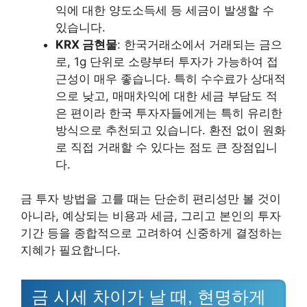
익에 대한 양도소득세 등 세금이 발생할 수
있습니다.
KRX 금현물
: 한국거래소에서 거래되는 금으
로, 1g 단위로 소량부터 투자가 가능하여 접
근성이 매우 좋습니다. 특히 수수료가 상대적
으로 낮고, 매매차익에 대한 세금 부담도 적
은 편이라 한국 투자자들에게는 특히 유리한
방식으로 추천되고 있습니다. 환전 없이 원화
로 직접 거래할 수 있다는 점도 큰 장점입니
다.
금 투자 방법을 고를 때는 단순히 편리성만 볼 것이
아니라, 예상되는 비용과 세금, 그리고 본인의 투자
기간 등을 종합적으로 고려하여 신중하게 결정하는
지혜가 필요합니다.
금 시세 차이가 날 때, 현명하게