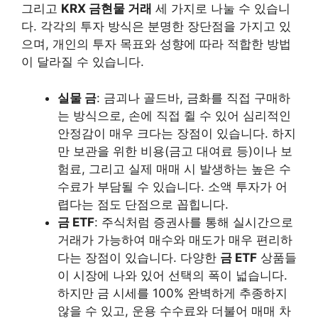
그리고
KRX 금현물 거래
세 가지로 나눌 수 있습니
다. 각각의 투자 방식은 분명한 장단점을 가지고 있
으며, 개인의 투자 목표와 성향에 따라 적합한 방법
이 달라질 수 있습니다.
실물 금
: 금괴나 골드바, 금화를 직접 구매하
는 방식으로, 손에 직접 쥘 수 있어 심리적인
안정감이 매우 크다는 장점이 있습니다. 하지
만 보관을 위한 비용(금고 대여료 등)이나 보
험료, 그리고 실제 매매 시 발생하는 높은 수
수료가 부담될 수 있습니다. 소액 투자가 어
렵다는 점도 단점으로 꼽힙니다.
금 ETF
: 주식처럼 증권사를 통해 실시간으로
거래가 가능하여 매수와 매도가 매우 편리하
다는 장점이 있습니다. 다양한
금 ETF
상품들
이 시장에 나와 있어 선택의 폭이 넓습니다.
하지만 금 시세를 100% 완벽하게 추종하지
않을 수 있고, 운용 수수료와 더불어 매매 차