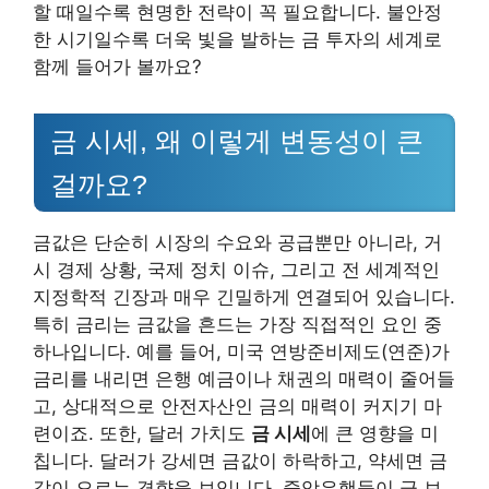
할 때일수록 현명한 전략이 꼭 필요합니다. 불안정
한 시기일수록 더욱 빛을 발하는 금 투자의 세계로
함께 들어가 볼까요?
금 시세, 왜 이렇게 변동성이 큰
걸까요?
금값은 단순히 시장의 수요와 공급뿐만 아니라, 거
시 경제 상황, 국제 정치 이슈, 그리고 전 세계적인
지정학적 긴장과 매우 긴밀하게 연결되어 있습니다.
특히 금리는 금값을 흔드는 가장 직접적인 요인 중
하나입니다. 예를 들어, 미국 연방준비제도(연준)가
금리를 내리면 은행 예금이나 채권의 매력이 줄어들
고, 상대적으로 안전자산인 금의 매력이 커지기 마
련이죠. 또한, 달러 가치도
금 시세
에 큰 영향을 미
칩니다. 달러가 강세면 금값이 하락하고, 약세면 금
값이 오르는 경향을 보입니다. 중앙은행들이 금 보