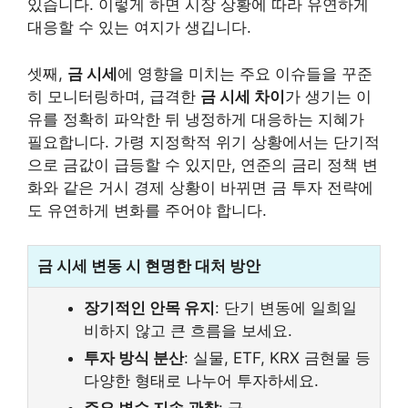
있습니다. 이렇게 하면 시장 상황에 따라 유연하게
대응할 수 있는 여지가 생깁니다.
셋째,
금 시세
에 영향을 미치는 주요 이슈들을 꾸준
히 모니터링하며, 급격한
금 시세 차이
가 생기는 이
유를 정확히 파악한 뒤 냉정하게 대응하는 지혜가
필요합니다. 가령 지정학적 위기 상황에서는 단기적
으로 금값이 급등할 수 있지만, 연준의 금리 정책 변
화와 같은 거시 경제 상황이 바뀌면 금 투자 전략에
도 유연하게 변화를 주어야 합니다.
금 시세 변동 시 현명한 대처 방안
장기적인 안목 유지
: 단기 변동에 일희일
비하지 않고 큰 흐름을 보세요.
투자 방식 분산
: 실물, ETF, KRX 금현물 등
다양한 형태로 나누어 투자하세요.