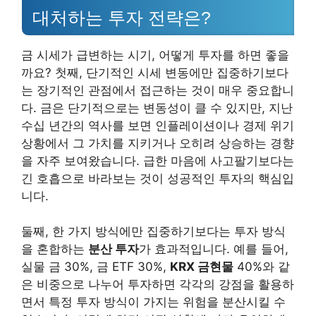
대처하는 투자 전략은?
금 시세가 급변하는 시기, 어떻게 투자를 하면 좋을
까요? 첫째, 단기적인 시세 변동에만 집중하기보다
는 장기적인 관점에서 접근하는 것이 매우 중요합니
다. 금은 단기적으로는 변동성이 클 수 있지만, 지난
수십 년간의 역사를 보면 인플레이션이나 경제 위기
상황에서 그 가치를 지키거나 오히려 상승하는 경향
을 자주 보여왔습니다. 급한 마음에 사고팔기보다는
긴 호흡으로 바라보는 것이 성공적인 투자의 핵심입
니다.
둘째, 한 가지 방식에만 집중하기보다는 투자 방식
을 혼합하는
분산 투자
가 효과적입니다. 예를 들어,
실물 금 30%, 금 ETF 30%,
KRX 금현물
40%와 같
은 비중으로 나누어 투자하면 각각의 강점을 활용하
면서 특정 투자 방식이 가지는 위험을 분산시킬 수