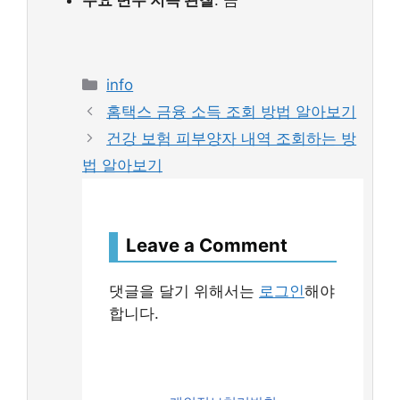
주요 변수 지속 관찰
: 금
Categories
info
홈택스 금융 소득 조회 방법 알아보기
건강 보험 피부양자 내역 조회하는 방
법 알아보기
Leave a Comment
댓글을 달기 위해서는
로그인
해야
합니다.