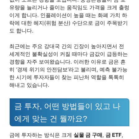
유량을 늘리거나 줄이는 움직임도 가격을 크게 출렁
이게 합니다. 인플레이션이 높을 때는 화폐 가치 하
락에 대한 헤지(위험 분산) 수단으로 금이 주목받기
도 합니다.
최근에는 주요 강대국 간의 긴장이 높아지면서 전
세계적인 불확실성이 커질 때마다 금값이 급등하는
경향을 자주 보여왔습니다. 이러한 이유로 금은 흔
히 ‘경제 위기의 안전담보’라고 불리며, 예측 불가능
한 시기에 투자자들이 찾는 피난처 역할을 톡톡히
해내고 있습니다.
금 투자, 어떤 방법들이 있고 나
에게 맞는 건 뭘까요?
금에 투자하는 방식은 크게
실물 금 구매
,
금 ETF
,