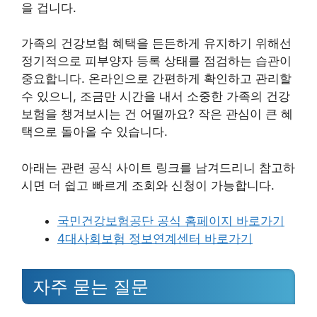
을 겁니다.
가족의 건강보험 혜택을 든든하게 유지하기 위해선
정기적으로 피부양자 등록 상태를 점검하는 습관이
중요합니다. 온라인으로 간편하게 확인하고 관리할
수 있으니, 조금만 시간을 내서 소중한 가족의 건강
보험을 챙겨보시는 건 어떨까요? 작은 관심이 큰 혜
택으로 돌아올 수 있습니다.
아래는 관련 공식 사이트 링크를 남겨드리니 참고하
시면 더 쉽고 빠르게 조회와 신청이 가능합니다.
국민건강보험공단 공식 홈페이지 바로가기
4대사회보험 정보연계센터 바로가기
자주 묻는 질문