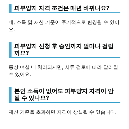
피부양자 자격 조건은 매년 바뀌나요?
네, 소득 및 재산 기준이 주기적으로 변경될 수 있어
요.
피부양자 신청 후 승인까지 얼마나 걸릴
까요?
통상 며칠 내 처리되지만, 서류 검토에 따라 달라질
수 있어요.
본인 소득이 없어도 피부양자 자격이 안
될 수 있나요?
재산 기준을 초과하면 자격이 상실될 수 있습니다.