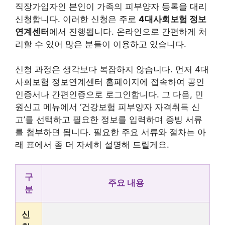
직장가입자인 본인이 가족의 피부양자 등록을 대리
신청합니다. 이러한 신청은 주로
4대사회보험 정보
연계센터
에서 진행됩니다. 온라인으로 간편하게 처
리할 수 있어 많은 분들이 이용하고 있습니다.
신청 과정은 생각보다 복잡하지 않습니다. 먼저 4대
사회보험 정보연계센터 홈페이지에 접속하여 공인
인증서나 간편인증으로 로그인합니다. 그 다음, 민
원신고 메뉴에서 ‘건강보험 피부양자 자격취득 신
고’를 선택하고 필요한 정보를 입력하며 증빙 서류
를 첨부하면 됩니다. 필요한 주요 서류와 절차는 아
래 표에서 좀 더 자세히 설명해 드릴게요.
구
주요 내용
분
신