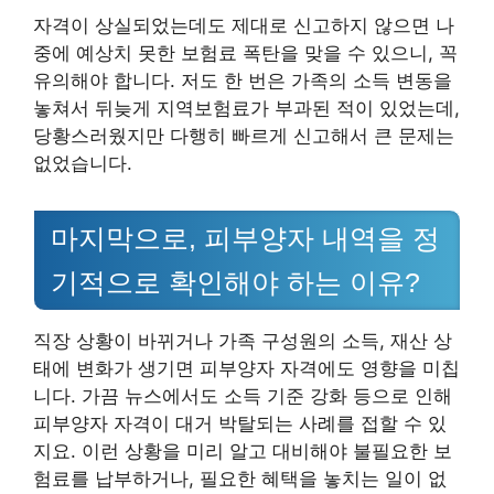
자격이 상실되었는데도 제대로 신고하지 않으면 나
중에 예상치 못한 보험료 폭탄을 맞을 수 있으니, 꼭
유의해야 합니다. 저도 한 번은 가족의 소득 변동을
놓쳐서 뒤늦게 지역보험료가 부과된 적이 있었는데,
당황스러웠지만 다행히 빠르게 신고해서 큰 문제는
없었습니다.
마지막으로, 피부양자 내역을 정
기적으로 확인해야 하는 이유?
직장 상황이 바뀌거나 가족 구성원의 소득, 재산 상
태에 변화가 생기면 피부양자 자격에도 영향을 미칩
니다. 가끔 뉴스에서도 소득 기준 강화 등으로 인해
피부양자 자격이 대거 박탈되는 사례를 접할 수 있
지요. 이런 상황을 미리 알고 대비해야 불필요한 보
험료를 납부하거나, 필요한 혜택을 놓치는 일이 없