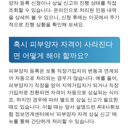
양자 등록 신청이나 상실 신고의 진행 상태를 직접
조회할 수 있습니다. 온라인으로 처리된 민원 내역
을 상세히 볼 수 있으니, 신청 후에는 이곳에서 주기
적으로 진행 상황을 확인해 보세요.
혹시 피부양자 자격이 사라진다
면 어떻게 해야 할까요?
피부양자 등록은 보통 직장가입자의 변동과 연계되
어 자동으로 처리되는 경우가 많습니다. 예를 들어,
피부양자가 직장을 얻어 지역가입자가 되거나 직장
가입자로 전환되면 자격이 자동으로 상실되는 식이
죠. 하지만 경우에 따라 별도로 상실 신고가 필요한
때도 있습니다. 이럴 때는 앞서 설명드린 4대사회보
험 정보연계센터에서 ‘피부양자 자격 상실 신고’ 메
뉴를 통해 간단하게 처리할 수 있습니다.