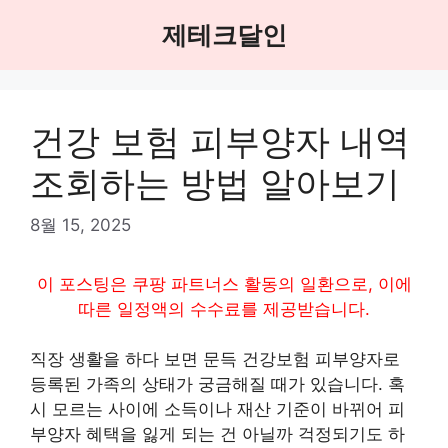
Skip
제테크달인
to
content
건강 보험 피부양자 내역
조회하는 방법 알아보기
8월 15, 2025
이 포스팅은 쿠팡 파트너스 활동의 일환으로, 이에
따른 일정액의 수수료를 제공받습니다.
직장 생활을 하다 보면 문득 건강보험 피부양자로
등록된 가족의 상태가 궁금해질 때가 있습니다. 혹
시 모르는 사이에 소득이나 재산 기준이 바뀌어 피
부양자 혜택을 잃게 되는 건 아닐까 걱정되기도 하