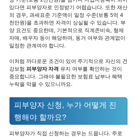
있다면 피부양자로 인정받기 어렵습니다. 또한 재산
의 경우, 과세표준 기준액이 일정 수준(보통 5억 4
천만원)을 초과하면 자격이 상실될 수 있습니다. 부
양 요건도 중요한데, 기본적으로 직계존비속, 형제
자매, 배우자 등이 해당하며, 동거 여부와 관계없이
일정한 관계여야 합니다.
이처럼 까다로운 조건이 있어 주기적으로 자신의 건
강보험
피부양자 자격
유지 여부를 확인하는 것이
중요합니다. 그래야 불필요한 보험료 납부나 혜택
누락을 막을 수 있으니까요.
피부양자 신청, 누가 어떻게 진
행해야 할까요?
피부양자가 직접 신청하는 경우는 드뭅니다. 주로