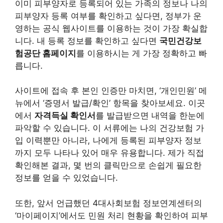
이미 피부양자로 등록되어 있는 가족의 정보나 나의
피부양자 등록 여부를 확인하고 싶다면, 정부가 운
영하는 공식 웹사이트를 이용하는 것이 가장 확실합
니다. 내 등록 정보를 확인하고 싶다면
국민건강보
험공단 홈페이지
를 이용하시는 게 가장 정확하고 빠
릅니다.
사이트에 접속 후 본인 인증만 마치면, ‘개인민원’ 메
뉴에서 ‘증명서 발급/확인’ 항목을 찾아보세요. 이곳
에서
자격득실 확인서
를 발급받으면 내역을 한눈에
파악할 수 있습니다. 이 서류에는 나의 건강보험 가
입 이력뿐만 아니라, 나에게 등록된 피부양자 정보
까지 모두 나타나 있어 매우 유용합니다. 제가 직접
확인해본 결과, 몇 번의 클릭만으로 손쉽게 필요한
정보를 얻을 수 있었습니다.
또한, 앞서 언급했던 4대사회보험 정보연계센터의
‘마이페이지’에서도 민원 처리 현황을 확인하여 피부