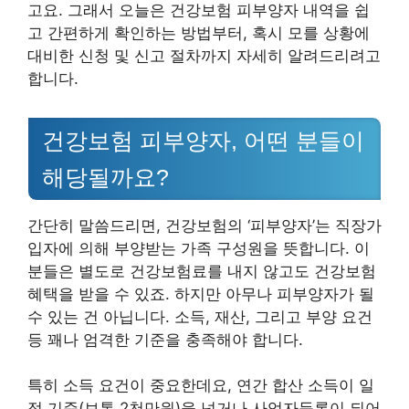
고요. 그래서 오늘은 건강보험 피부양자 내역을 쉽
고 간편하게 확인하는 방법부터, 혹시 모를 상황에
대비한 신청 및 신고 절차까지 자세히 알려드리려고
합니다.
건강보험 피부양자, 어떤 분들이
해당될까요?
간단히 말씀드리면, 건강보험의 ‘피부양자’는 직장가
입자에 의해 부양받는 가족 구성원을 뜻합니다. 이
분들은 별도로 건강보험료를 내지 않고도 건강보험
혜택을 받을 수 있죠. 하지만 아무나 피부양자가 될
수 있는 건 아닙니다. 소득, 재산, 그리고 부양 요건
등 꽤나 엄격한 기준을 충족해야 합니다.
특히 소득 요건이 중요한데요, 연간 합산 소득이 일
정 기준(보통 2천만원)을 넘거나 사업자등록이 되어