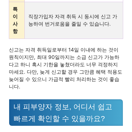
특
이
직장가입자 자격 취득 시 동시에 신고 가
사
능하여 번거로움을 줄일 수 있습니다.
항
신고는 자격 취득일로부터 14일 이내에 하는 것이
원칙이지만, 최대 90일까지는 소급 신고가 가능하
다고 하니 혹시 기한을 놓쳤더라도 너무 걱정하지
마세요. 다만, 늦게 신고할 경우 그만큼 혜택 적용도
늦어질 수 있으니 가급적 빨리 처리하는 것이 좋습
니다.
내 피부양자 정보, 어디서 쉽고
빠르게 확인할 수 있을까요?