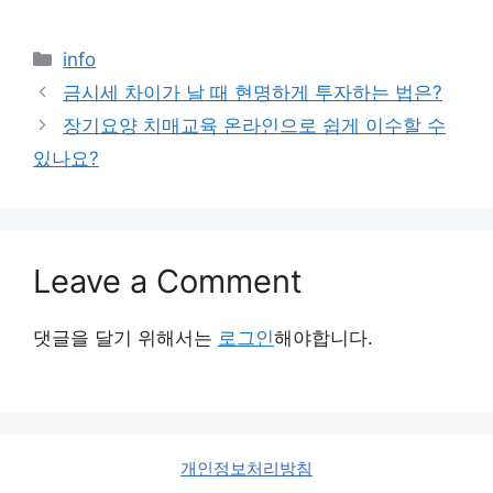
Categories
info
금시세 차이가 날 때 현명하게 투자하는 법은?
장기요양 치매교육 온라인으로 쉽게 이수할 수
있나요?
Leave a Comment
댓글을 달기 위해서는
로그인
해야합니다.
개인정보처리방침