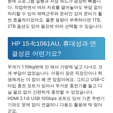
분에 프로그램 실행과 저장 속도가 굉장히 빠릅니
다. 작업하면서 여러 자료를 열어놓아도 부담 없이
처리할 수 있어 재택근무와 온라인 강의 준비가 훨
씬 효율적이었어요. 물론 용량이 부족하다면 1TB,
2TB 옵션도 있어 필요에 따라 선택할 수 있습니다.
HP 15-fc1061AU, 휴대성과 연
결성은 어떤가요?
무게가 1.59kg밖에 안 돼서 가방에 넣고 다녀도 크
게 부담이 없었습니다. 이동이 잦은 직장인이나 학
생에게는 이 점이 꽤 큰 장점이에요. 그리고 USB-C
타입 충전 포트가 있어서 무거운 충전기를 들고 다
닐 필요 없이 간편하게 충전할 수 있었습니다.
HDMI 2.1과 USB 10Gbps 포트도 있어 기존 주변기
기와도 문제 없이 연결되니 다용도 활용에 딱 맞더
군요.