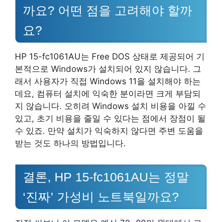
까요? 어떤 점을 고려해야 할까
요?
HP 15-fc1061AU는 Free DOS 상태로 제공되어 기
본적으로 Windows가 설치되어 있지 않습니다. 그
래서 사용자가 직접 Windows 11을 설치해야 하는
데요, 컴퓨터 설치에 익숙한 분이라면 크게 부담되
지 않습니다. 오히려 Windows 설치 비용을 아낄 수
있고, 초기 비용을 줄일 수 있다는 점에서 장점이 될
수 있죠. 만약 설치가 익숙하지 않다면 주변 도움을
받는 것도 하나의 방법입니다.
결론, HP 15-fc1061AU는 정말
‘진짜’ 가성비 노트북일까요?