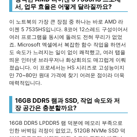
서, 업무 효율은 어떻게 달라질까요?
이 노트북의 가장 큰 장점 중 하나는 바로 AMD 라
이젠 5 7535HS입니다. 8코어 12스레드 구성이어서
여러 프로그램을 동시에 돌려도 전혀 무리가 없었
죠. Microsoft 엑셀에서 복잡한 함수 작업을 하면서
도 속도가 느려지는 일이 없이 쾌적했고, 여러 탭을
띄운 인터넷 브라우저나 화상회의도 매끄럽게 이뤄
졌습니다. 이 프로세서는 HS 시리즈로 고성능이지
만 70~80만 원대 가격에 찾기 어려운 점이라 더욱
매력적입니다.
16GB DDR5 램과 SSD, 작업 속도와 저
장 공간은 충분할까요?
16GB DDR5 LPDDR5 램 덕분에 메모리 부족으로
인한 버벅임 걱정이 없었고, 512GB NVMe SSD 덕