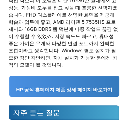
직접 써보니 이 모델은 예산 70~80만 원대에서 고
성능, 가성비 모두를 잡고 싶을 때 훌륭한 선택지였
습니다. FHD 디스플레이로 선명한 화면을 제공해
학습과 업무에 좋고, AMD 라이젠 5 7535HS 프로
세서와 16GB DDR5 램 덕분에 다중 작업도 끊김 없
이 수행할 수 있었죠. 저장 속도도 빠르고, 휴대성
좋은 가벼운 무게와 다양한 연결 포트까지 완벽한
조합이라고 생각합니다. Windows 별도 설치가 필
요한 점만 감안하면, 자체 설치가 가능한 분에겐 최
적의 모델이 될 것입니다.
HP 공식 홈페이지 제품 상세 페이지 바로가기
자주 묻는 질문