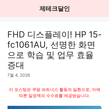
Skip
제테크달인
to
content
FHD 디스플레이! HP 15-
fc1061AU, 선명한 화면
으로 학습 및 업무 효율
증대
7월 4, 2026
이 포스팅은 쿠팡 파트너스 활동의 일환으로, 이에
따른 일정액의 수수료를 제공받습니다.