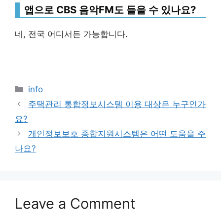
앱으로 CBS 음악FM도 들을 수 있나요?
네, 전국 어디서든 가능합니다.
Categories
info
주택관리 통합정보시스템 이용 대상은 누구인가
요?
개인정보보호 종합지원시스템은 어떤 도움을 주
나요?
Leave a Comment