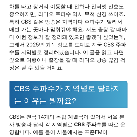
차를 타고 장거리 이동할 때 전화나 인터넷 신호도
중요하지만, 라디오 주파수 역시 무척 신경 쓰이죠.
특히 CBS 같은 방송은 지역마다 주파수가 달라서
매번 가는 곳마다 맞춰줘야 해요. 저도 출장 갈 때마
다 이런 정보가 잘 정리돼 있으면 좋겠다 싶었는데,
그래서 2025년 최신 정보를 토대로 전국 CBS
주파
수
를 지역별로 정리해봤습니다. 이 글을 읽고 나면
앞으로 여행이나 출장을 갈 때 라디오 방송 끊김 걱
정은 덜 수 있을 거예요.
CBS 주파수가 지역별로 달라지
는 이유는 뭘까요?
CBS는 전국 14개의 독립 계열국이 있어서 서울 본
사 방송과 달리 각 지역별로
CBS 주파수
를 따로 운
영합니다. 예를 들어 서울에서는 표준FM이