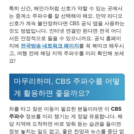
특히 산간, 해안가처럼 신호가 약할 수 있는 곳에서
는 중계소 주파수를 잘 선택해야 해요. 만약 라디오
신호가 계속 불안정하다면 CBS 공식 앱을 사용하는
것도 방법입니다. 인터넷 연결만 된다면 전국 어디
서든 안정적으로 들을 수 있으니까요. 공식 홈페이
지에
전국방송 네트워크 페이지
를 꼭 북마크 해두시
고, 여행 전에 해당 지역 주파수를 미리 확인해 보세
요!
마무리하며, CBS 주파수를 어떻
게 활용하면 좋을까요?
차를 타고 잦은 이동이 필요한 분들이라면 이
CBS
주파수
정보를 미리 챙기는 게 정말 유용합니다. 해
당 지역에 도착하면 바로 맞춰 듣는 습관을 들이면
정보 놓치는 일도 없고, 좋은 찬양과 뉴스를 중단 없