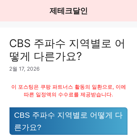
Skip
제테크달인
to
content
CBS 주파수 지역별로 어
떻게 다른가요?
2월 17, 2026
이 포스팅은 쿠팡 파트너스 활동의 일환으로, 이에
따른 일정액의 수수료를 제공받습니다.
CBS 주파수 지역별로 어떻게 다
른가요?