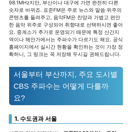
98.1MHz지만, 부산이나 대구에 가면 완전히 다른
숫자로 바뀌죠. 표준FM은 주로 뉴스와 말씀 위주의
콘텐츠를 들려주고, 음악FM은 찬양과 가볍고 편안
한 음악 위주로 구성되어 취향대로 선택하시면 좋아
요. 중계소가 추가로 운영되기 때문에 특정 산간지
역이나 해안가에서는 주파수가 다르기도 해요. 공식
홈페이지에서 실시간 현황을 확인하는 것이 가장 정
확하니, 그 링크는 꼭 저장해 두시길 권해드립니다.
서울부터 부산까지, 주요 도시별
CBS 주파수는 어떻게 다를까
요?
1. 수도권과 서울