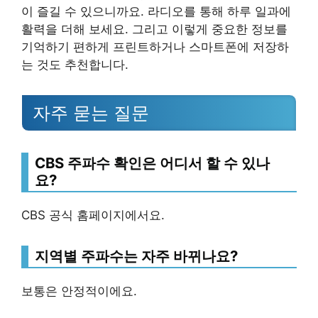
이 즐길 수 있으니까요. 라디오를 통해 하루 일과에
활력을 더해 보세요. 그리고 이렇게 중요한 정보를
기억하기 편하게 프린트하거나 스마트폰에 저장하
는 것도 추천합니다.
자주 묻는 질문
CBS 주파수 확인은 어디서 할 수 있나
요?
CBS 공식 홈페이지에서요.
지역별 주파수는 자주 바뀌나요?
보통은 안정적이에요.