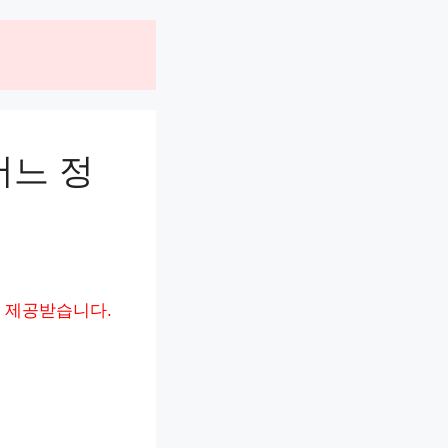
어느 정
 제공받습니다.