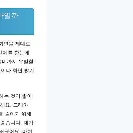
얼마일까
 화면을 제대로
 전체를 한눈에
 멀미까지 유발할
력이나 화면 밝기
하는 것이 좋아
력해요. 그래야
를 줄이기 위해
 좋습니다. 제가
러웠어요. 마치