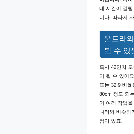
데 시간이 걸릴
니다. 따라서 
울트라와
될 수 있
혹시 42인치 
이 될 수 있어요
또는 32:9 
80cm 정도 되
어 여러 작업을
니터와 비슷하기
점이 있죠.