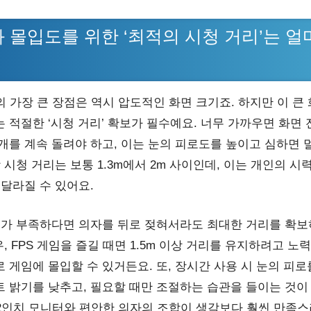
 몰입도를 위한 ‘최적의 시청 거리’는 
의 가장 큰 장점은 역시 압도적인 화면 크기죠. 하지만 이 큰
 적절한 ‘시청 거리’ 확보가 필수예요. 너무 가까우면 화면
개를 계속 돌려야 하고, 이는 눈의 피로도를 높이고 심하면
 시청 거리는 보통 1.3m에서 2m 사이인데, 이는 개인의 시
 달라질 수 있어요.
이가 부족하다면 의자를 뒤로 젖혀서라도 최대한 거리를 확보
우, FPS 게임을 즐길 때면 1.5m 이상 거리를 유지하려고 노
 게임에 몰입할 수 있거든요. 또, 장시간 사용 시 눈의 피로
 밝기를 낮추고, 필요할 때만 조절하는 습관을 들이는 것이
42인치 모니터와 편안한 의자의 조합이 생각보다 훨씬 만족스