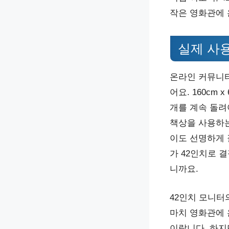
작은 영화관에 
실제 사
온라인 커뮤니티
어요. 160cm
개를 계속 돌려야
책상을 사용하는 
이도 선명하게 
가 42인치로 
니까요.
42인치 모니터
마치 영화관에 
이랍니다. 하지