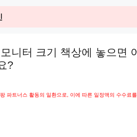
인
 모니터 크기 책상에 놓으면 
요?
팡 파트너스 활동의 일환으로, 이에 따른 일정액의 수수료를