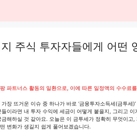
지 주식 투자자들에게 어떤 
팡 파트너스 활동의 일환으로, 이에 따른 일정액의 수수료를
가장 뜨거운 이슈 중 하나가 바로 ‘금융투자소득세(금투세)’
분들이라면 내 투자 수익에 세금이 어떻게 붙을지, 그리고 
궁금해하실 것 같아요. 오늘은 이 금투세가 정확히 무엇이고,
떤 변화가 생길지 쉽게 풀어보겠습니다.