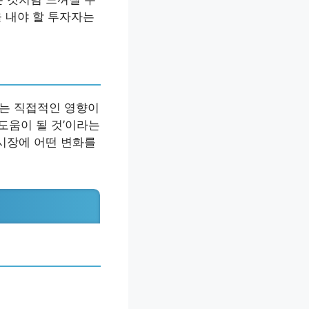
을 내야 할 투자자는
세는 직접적인 영향이
도움이 될 것’이라는
 시장에 어떤 변화를