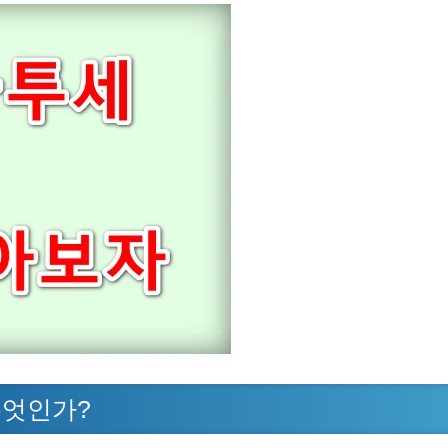
무엇인가?