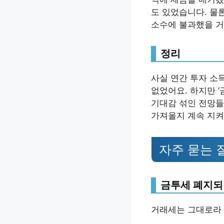
도 있었습니다. 물
소수에 불과했을 거
정리
사실 연간 투자 소
없었어요. 하지만 
기대감 섞인 전망들
가져올지 계속 지켜
자주 묻는 
금투세 폐지되
거래세는 그대로라 