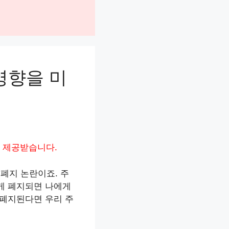
영향을 미
 제공받습니다.
 폐지 논란이죠. 주
이게 폐지되면 나에게
 폐지된다면 우리 주