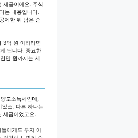
던 세금이에요. 주식
겠다는 내용입니다.
공제한 뒤 남은 순
 3억 원 이하라면
붙게 됩니다. 중요한
5천만 원까지는 세
식 양도소득세인데,
이었죠. 다른 하나는
는 세금이었고요.
자들에게도 투자 이
는 것처럼 느껴질 수