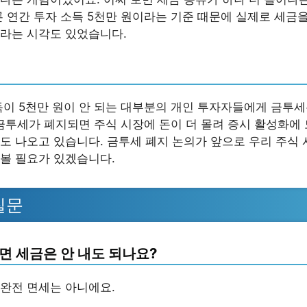
론 연간 투자 소득 5천만 원이라는 기준 때문에 실제로 세금
라는 시각도 있었습니다.
득이 5천만 원이 안 되는 대부분의 개인 투자자들에게 금투
‘금투세가 폐지되면 주식 시장에 돈이 더 몰려 증시 활성화에 
도 나오고 있습니다. 금투세 폐지 논의가 앞으로 우리 주식
볼 필요가 있겠습니다.
질문
면 세금은 안 내도 되나요?
완전 면세는 아니에요.