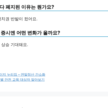
다 폐지된 이유는 뭔가요?
정치권 반발이 컸어요.
 증시엔 어떤 변화가 올까요?
 상승 기대돼요.
이지 누리집 – 연말정산 간소화
특별 안전 교육 대상자 알아보기