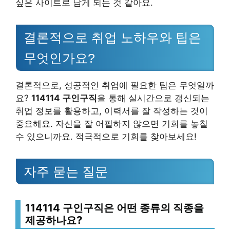
싶은 사이트로 남게 되는 것 같아요.
결론적으로 취업 노하우와 팁은
무엇인가요?
결론적으로, 성공적인 취업에 필요한 팁은 무엇일까
요?
114114 구인구직
을 통해 실시간으로 갱신되는
취업 정보를 활용하고, 이력서를 잘 작성하는 것이
중요해요. 자신을 잘 어필하지 않으면 기회를 놓칠
수 있으니까요. 적극적으로 기회를 찾아보세요!
자주 묻는 질문
114114 구인구직은 어떤 종류의 직종을
제공하나요?