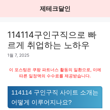
Skip
제테크달인
to
content
114114구인구직으로 빠
르게 취업하는 노하우
1월 7, 2025
이 포스팅은 쿠팡 파트너스 활동의 일환으로, 이에
따른 일정액의 수수료를 제공받습니다.
114114 구인구직 사이트 소개는
어떻게 이루어지나요?