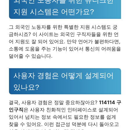
지원 시스템은 어떤가요?
그 외국인 노동자를 위한 특별한 지원 시스템도 궁
금하시죠? 이 사이트는 외국인 구직자들을 위한 언
어 지원도 잘 되어 있어요. 만약 언어가 불편하다면,
소통에 도움을 주는 기능이 있어서 통신의 어려움을
덜어줄 수 있습니다.
사용자 경험은 어떻게 설계되어
있나요?
결국, 사용자 경험은 정말 중요하잖아요?
114114 구
인구직
은 사용자 친화적인 인터페이스로 설계되어
있어서 넘치는 정보 속에서도 필요한 정보를 쉽게
찾을 수 있어요. 이런 접근성 덕분에 다시 돌아오고