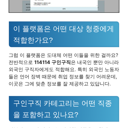
이 플랫폼은 어떤 대상 청중에게
적합한가요?
그럼 이 플랫폼은 도대체 어떤 이들을 위한 걸까요?
전반적으로
114114 구인구직
은 내국인 뿐만 아니라
외국인 구직자에게도 적합해요. 특히 외국인 노동자
들은 언어 장벽 때문에 취업 정보를 찾기 어려운데,
이곳은 그에 맞춘 정보를 잘 제공하고 있답니다.
구인구직 카테고리는 어떤 직종
을 포함하고 있나요?