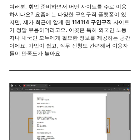
여러분, 취업 준비하면서 어떤 사이트를 주로 이용
하시나요? 요즘에는 다양한 구인구직 플랫폼이 있
지만, 제가 최근에 알게 된
114114 구인구직
사이트
가 정말 유용하더라고요. 이곳은 특히 외국인 노동
자나 내국인 모두에게 필요한 정보를 제공하는 공간
이에요. 가입이 쉽고, 직무 신청도 간편해서 이용자
들이 만족도가 높아요.