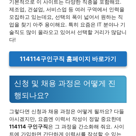
기본적으로 이 사이트는 다양한 직종을 포함해요.
제조업, 건설업, 서비스업 등 여러 구역에서 인력을
모집하고 있는데요, 선택의 폭이 넓어서 원하는 직
업을 찾기 아주 용이해요. 특히 요즘은 IT 분야나 기
술직도 많이 올라오고 있어서 선택할 거리가 많답니
다!
114114구인구직 홈페이지 바로가기
신청 및 채용 과정은 어떻게 진
행되나요?
그렇다면 신청과 채용 과정은 어떻게 될까요? 다들
아시겠지만, 요즘엔 이력서 작성이 정말 중요한데
114114 구인구직
은 그 과정을 간소화해 줘요. 사이
트에 가입하면 간단하게 이력서를 작성할 수 있는