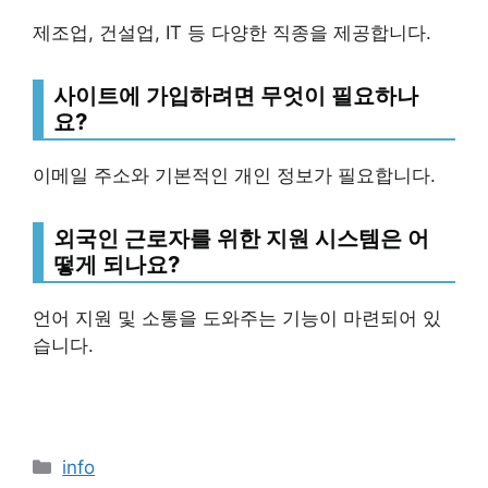
제조업, 건설업, IT 등 다양한 직종을 제공합니다.
사이트에 가입하려면 무엇이 필요하나
요?
이메일 주소와 기본적인 개인 정보가 필요합니다.
외국인 근로자를 위한 지원 시스템은 어
떻게 되나요?
언어 지원 및 소통을 도와주는 기능이 마련되어 있
습니다.
Categories
info