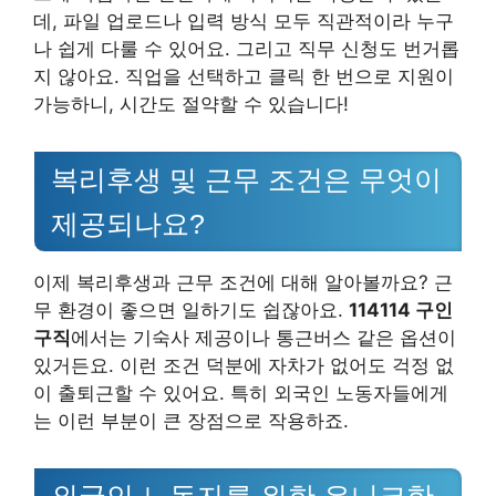
데, 파일 업로드나 입력 방식 모두 직관적이라 누구
나 쉽게 다룰 수 있어요. 그리고 직무 신청도 번거롭
지 않아요. 직업을 선택하고 클릭 한 번으로 지원이
가능하니, 시간도 절약할 수 있습니다!
복리후생 및 근무 조건은 무엇이
제공되나요?
이제 복리후생과 근무 조건에 대해 알아볼까요? 근
무 환경이 좋으면 일하기도 쉽잖아요.
114114 구인
구직
에서는 기숙사 제공이나 통근버스 같은 옵션이
있거든요. 이런 조건 덕분에 자차가 없어도 걱정 없
이 출퇴근할 수 있어요. 특히 외국인 노동자들에게
는 이런 부분이 큰 장점으로 작용하죠.
외국인 노동자를 위한 유니크한