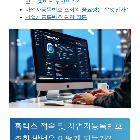
있는 방법은 무엇인가?
사업자등록번호 조회의 중요성은 무엇인가?
사업자등록번호 관련 질문
홈택스 접속 및 사업자등록번호
조회 방법은 어떻게 되는가?