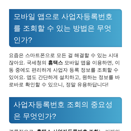
모바일 앱으로 사업자등록번호
를 조회할 수 있는 방법은 무엇
인가?
요즘은 스마트폰으로 모든 걸 해결할 수 있는 시대
잖아요. 국세청의
홈택스
모바일 앱을 이용하면, 이
동 중에도 편리하게 사업자 등록 정보를 조회할 수
있어요. 앱도 간단하게 설치하고, 원하는 정보를 바
로바로 확인할 수 있으니, 정말 유용하답니다!
사업자등록번호 조회의 중요성
은 무엇인가?