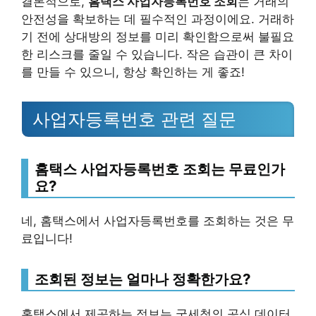
결론적으로,
홈택스 사업자등록번호 조회
는 거래의
안전성을 확보하는 데 필수적인 과정이에요. 거래하
기 전에 상대방의 정보를 미리 확인함으로써 불필요
한 리스크를 줄일 수 있습니다. 작은 습관이 큰 차이
를 만들 수 있으니, 항상 확인하는 게 좋죠!
사업자등록번호 관련 질문
홈택스 사업자등록번호 조회는 무료인가
요?
네, 홈택스에서 사업자등록번호를 조회하는 것은 무
료입니다!
조회된 정보는 얼마나 정확한가요?
홈택스에서 제공하는 정보는 국세청의 공식 데이터