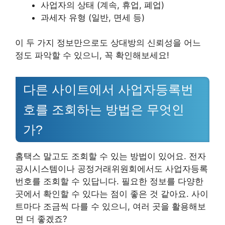
사업자의 상태 (계속, 휴업, 폐업)
과세자 유형 (일반, 면세 등)
이 두 가지 정보만으로도 상대방의 신뢰성을 어느
정도 파악할 수 있으니, 꼭 확인해보세요!
다른 사이트에서 사업자등록번
호를 조회하는 방법은 무엇인
가?
홈택스 말고도 조회할 수 있는 방법이 있어요. 전자
공시시스템이나 공정거래위원회에서도 사업자등록
번호를 조회할 수 있답니다. 필요한 정보를 다양한
곳에서 확인할 수 있다는 점이 좋은 것 같아요. 사이
트마다 조금씩 다를 수 있으니, 여러 곳을 활용해보
면 더 좋겠죠?