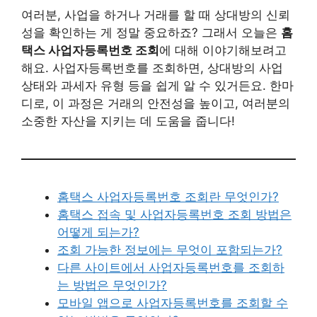
여러분, 사업을 하거나 거래를 할 때 상대방의 신뢰
성을 확인하는 게 정말 중요하죠? 그래서 오늘은
홈
택스 사업자등록번호 조회
에 대해 이야기해보려고
해요. 사업자등록번호를 조회하면, 상대방의 사업
상태와 과세자 유형 등을 쉽게 알 수 있거든요. 한마
디로, 이 과정은 거래의 안전성을 높이고, 여러분의
소중한 자산을 지키는 데 도움을 줍니다!
홈택스 사업자등록번호 조회란 무엇인가?
홈택스 접속 및 사업자등록번호 조회 방법은
어떻게 되는가?
조회 가능한 정보에는 무엇이 포함되는가?
다른 사이트에서 사업자등록번호를 조회하
는 방법은 무엇인가?
모바일 앱으로 사업자등록번호를 조회할 수