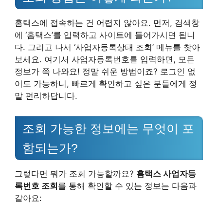
홈택스에 접속하는 건 어렵지 않아요. 먼저, 검색창
에 ‘홈택스’를 입력하고 사이트에 들어가시면 됩니
다. 그리고 나서 ‘사업자등록상태 조회’ 메뉴를 찾아
보세요. 여기서 사업자등록번호를 입력하면, 모든
정보가 쭉 나와요! 정말 쉬운 방법이죠? 로그인 없
이도 가능하니, 빠르게 확인하고 싶은 분들에게 정
말 편리하답니다.
조회 가능한 정보에는 무엇이 포
함되는가?
그렇다면 뭐가 조회 가능할까요?
홈택스 사업자등
록번호 조회
를 통해 확인할 수 있는 정보는 다음과
같아요: