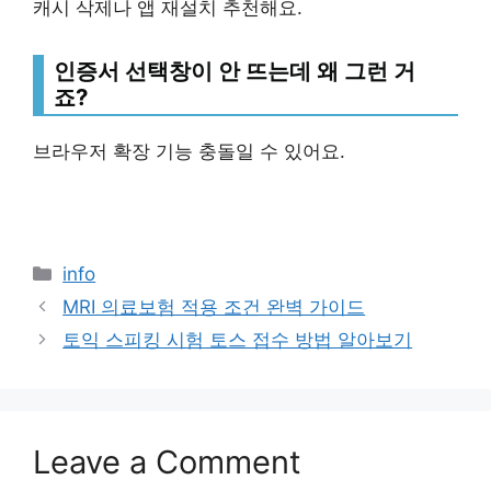
캐시 삭제나 앱 재설치 추천해요.
인증서 선택창이 안 뜨는데 왜 그런 거
죠?
브라우저 확장 기능 충돌일 수 있어요.
Categories
info
MRI 의료보험 적용 조건 완벽 가이드
토익 스피킹 시험 토스 접수 방법 알아보기
Leave a Comment