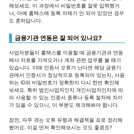
해보세요. 이 과정에서 비밀번호를 잘못 입력했거
나, 아예 홈택스에 등록 자체가 안 되어 있었던 경우
도 흔하답니다.
금융기관 연동은 잘 되어 있나요?
사업자분들이 홈택스를 이용할 때 금융기관과 연동
해서 자료를 가져오거나 계좌 관련 업무를 볼 때가
있습니다. 이때 인증서 오류가 난다면 해당 금융기
관에서 인증서가 정상적으로 등록되어 있는지, 사용
하는 ID와 비밀번호가 정확한지 다시 한번 확인해
보세요. 특히 법인사업자인지 개인사업자인지에 따
라 사용할 수 있는 인증서 종류나 등록 절차에 차이
가 있을 수 있으니, 이 부분도 체크해봐야 합니다.
잠깐, 자주 겪는 오류 유형과 해결책을 표로 정리해
봤어요. 이걸 먼저 확인해보시는 것도 좋겠죠?