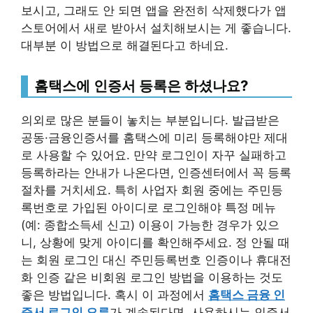
보시고, 그래도 안 되면 앱을 완전히 삭제했다가 앱
스토어에서 새로 받아서 설치해보시는 게 좋습니다.
대부분 이 방법으로 해결된다고 하네요.
홈택스에 인증서 등록은 하셨나요?
의외로 많은 분들이 놓치는 부분입니다. 발급받은
공동·금융인증서를 홈택스에 미리 등록해야만 제대
로 사용할 수 있어요. 만약 로그인이 자꾸 실패하고
등록하라는 안내가 나온다면, 인증센터에서 꼭 등록
절차를 거치세요. 특히 사업자 회원 중에는 주민등
록번호로 가입된 아이디로 로그인해야 특정 메뉴
(예: 종합소득세 신고) 이용이 가능한 경우가 있으
니, 상황에 맞게 아이디를 확인해주세요. 정 안될 때
는 회원 로그인 대신 주민등록번호 인증이나 휴대전
화 인증 같은 비회원 로그인 방법을 이용하는 것도
좋은 방법입니다. 혹시 이 과정에서
홈택스 금융 인
증서 로그인 오류
가 계속된다면, 사용하시는 인증서