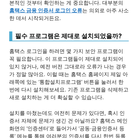
본적인 것부터 확인하는 게 중요합니다. 대부분의
홈택스 금융 인증서 로그인 오류
는 의외로 아주 사소
한 데서 시작되거든요.
필수 프로그램은 제대로 설치되었을까?
홈택스 로그인을 하려면 몇 가지 보안 프로그램이
꼭 필요합니다. 이 프로그램들이 제대로 설치되어
있지 않거나, 예전 버전 그대로라 오류가 나는 경우
가 정말 많아요. 이럴 때는 홈택스 홈페이지 제일 아
래쪽에 있는 ‘통합설치프로그램’ 버튼을 눌러서 한
번에 다시 설치해보세요. 기존 프로그램을 삭제하고
새로 설치하는 게 더 확실할 수 있습니다.
설치를 마쳤는데도 여전히 문제가 있다면, 혹시 인
증서 자체에 문제가 생긴 건 아닐까요? 홈택스 메인
화면의 ‘인증센터’로 들어가서 ‘공동·금융인증서 등
록’ 메뉴를 통해 여러분의 인증서를 다시 한번 등록