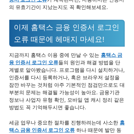
의 유효기간이 지났는지도 꼭 확인해보세요.
이제 홈택스 금융 인증서 로그인
오류 때문에 헤매지 마세요!
지금까지 홈택스 이용 중에 만날 수 있는
홈택스 금
융 인증서 로그인 오류
들의 원인과 해결 방법을 단
계별로 알아봤습니다. 프로그램을 다시 설치하거나,
인증서를 다시 등록하거나, 혹은 브라우저 설정을
잠깐 바꾸는 것처럼 아주 기본적인 점검만으로도 대
부분의 문제는 해결될 가능성이 높아요. 금융기관
정보나 사업자 유형 확인, 모바일 앱 캐시 정리 같은
방법도 꼭 기억해두시면 좋습니다.
세금 업무나 중요한 절차를 진행하려는데 사소한
홈
택스 금융 인증서 로그인 오류
하나 때문에 발만 동