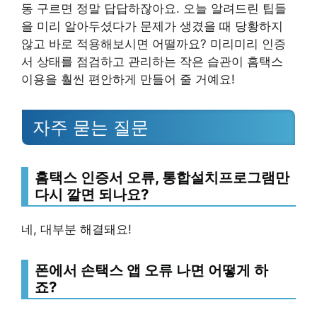
동 구르면 정말 답답하잖아요. 오늘 알려드린 팁들
을 미리 알아두셨다가 문제가 생겼을 때 당황하지
않고 바로 적용해보시면 어떨까요? 미리미리 인증
서 상태를 점검하고 관리하는 작은 습관이 홈택스
이용을 훨씬 편안하게 만들어 줄 거예요!
자주 묻는 질문
홈택스 인증서 오류, 통합설치프로그램만
다시 깔면 되나요?
네, 대부분 해결돼요!
폰에서 손택스 앱 오류 나면 어떻게 하
죠?