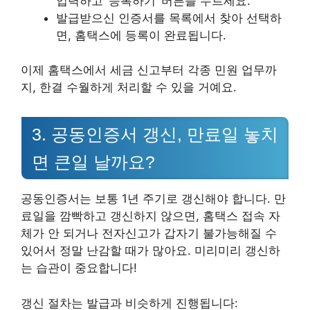
입력하고 ‘등록하기’ 버튼을 누르세요.
발급받으신 인증서를 목록에서 찾아 선택하
면, 홈택스에 등록이 완료됩니다.
이제 홈택스에서 세금 신고부터 각종 민원 업무까
지, 한결 수월하게 처리할 수 있을 거예요.
3. 공동인증서 갱신, 만료일 놓치
면 큰일 날까요?
공동인증서는 보통 1년 주기로 갱신해야 합니다. 만
료일을 깜빡하고 갱신하지 않으면, 홈택스 접속 자
체가 안 되거나 전자신고가 갑자기 불가능해질 수
있어서 정말 난감할 때가 많아요. 미리미리 갱신하
는 습관이 중요합니다!
갱신 절차는 발급과 비슷하게 진행됩니다: