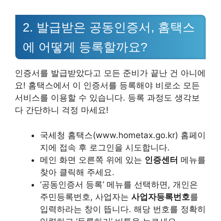
2. 발급받은 공동인증서, 홈택스
에 어떻게 등록할까요?
인증서를 발급받았다고 모든 준비가 끝난 건 아니에
요! 홈택스에서 이 인증서를 등록해야 비로소 모든
서비스를 이용할 수 있습니다. 등록 과정도 생각보
다 간단하니 걱정 마세요!
국세청 홈택스(www.hometax.go.kr) 홈페이
지에 접속 후 로그인을 시도합니다.
메인 화면 오른쪽 위에 있는
인증센터
메뉴를
찾아 클릭해 주세요.
‘공동인증서 등록’ 메뉴를 선택하면, 개인은
주민등록번호, 사업자는
사업자등록번호
를
입력하라는 창이 뜹니다. 해당 번호를 정확히