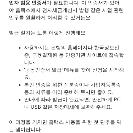
업자 범용 인증서
가 필요합니다. 이 인증서가 있어
야 홈택스에서 전자세금계산서 발행 같은 사업 관련
업무를 원활하게 처리할 수 있거든요.
발급 절차는 보통 이렇게 진행돼요:
사용하시는 은행의 홈페이지나 한국정보인
증, 금융결제원 등 인증기관 사이트에 접속합
니다.
‘공동인증서 발급’ 메뉴를 찾아 신청을 시작해
요.
본인 인증을 위한 신분증이나 사업자등록증
등의 서류를 미리 준비해 두시면 좋아요.
안내에 따라 발급이 완료되면, 안전하게 PC
나 USB 같은 저장매체에 보관해주세요.
이 과정을 거치면 홈택스 사용을 위한 첫 단추를 꿰
는 셈이랍니다.