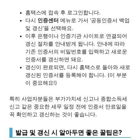
홈택스에 접속 후 로그인합니다.
다시
인증센터
메뉴로 가서 ‘공동인증서 백업
및 갱신’을 선택해요.
이후 은행이나 인증기관 사이트로 연결되어
갱신 절차를 안내받게 됩니다. 안내에 따라
기존 인증서의 비밀번호를 입력하고 새로운
인증서를 갱신하면 돼요.
갱신이 완료되면, 다시 홈택스로 돌아와 새로
갱신된 인증서를 등록해야 합니다. (이 부분
이 중요해요!)
특히 사업자분들은 부가가치세 신고나 종합소득세
신고 같은 중요한 세무 일정 전에 인증서 만료일을
꼭 확인하고 갱신하는 것이 좋습니다.
발급 및 갱신 시 알아두면 좋은 꿀팁은?