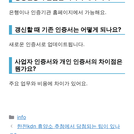
은행이나 인증기관 홈페이지에서 가능해요.
갱신할 때 기존 인증서는 어떻게 되나요?
새로운 인증서로 업데이트됩니다.
사업자 인증서와 개인 인증서의 차이점은
뭔가요?
주요 업무와 비용에 차이가 있어요.
Categories
info
한전kdn 휴양소 추첨에서 당첨되는 팁이 있나