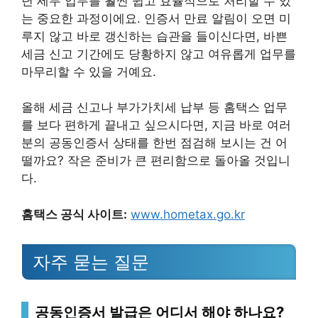
년 세무 업무를 훨씬 쉽고 효율적으로 처리할 수 있
는 중요한 과정이에요. 인증서 만료 알림이 오면 미
루지 않고 바로 갱신하는 습관을 들이신다면, 바쁜
세금 신고 기간에도 당황하지 않고 여유롭게 업무를
마무리할 수 있을 거예요.
올해 세금 신고나 부가가치세 납부 등 홈택스 업무
를 보다 편하게 끝내고 싶으시다면, 지금 바로 여러
분의 공동인증서 상태를 한번 점검해 보시는 건 어
떨까요? 작은 준비가 큰 편리함으로 돌아올 것입니
다.
홈택스 공식 사이트:
www.hometax.go.kr
자주 묻는 질문
공동인증서 발급은 어디서 해야 하나요?