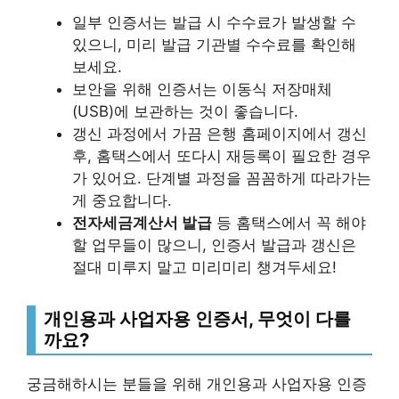
일부 인증서는 발급 시 수수료가 발생할 수
있으니, 미리 발급 기관별 수수료를 확인해
보세요.
보안을 위해 인증서는 이동식 저장매체
(USB)에 보관하는 것이 좋습니다.
갱신 과정에서 가끔 은행 홈페이지에서 갱신
후, 홈택스에서 또다시 재등록이 필요한 경우
가 있어요. 단계별 과정을 꼼꼼하게 따라가는
게 중요합니다.
전자세금계산서 발급
등 홈택스에서 꼭 해야
할 업무들이 많으니, 인증서 발급과 갱신은
절대 미루지 말고 미리미리 챙겨두세요!
개인용과 사업자용 인증서, 무엇이 다를
까요?
궁금해하시는 분들을 위해 개인용과 사업자용 인증