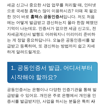
세금 신고나 중요한 사업 업무를 처리할 때, 인터넷
으로 국세청 홈택스 많이 이용하시죠? 이때 꼭 필요
한 것이 바로
홈택스 공동인증서
입니다. 저도 처음
에는 어떻게 발급받고 갱신하는지 몰라 한참 헤맸던
기억이 나는데요. 인증서가 없으면 세금 신고도, 전
자세금계산서 발행도 어려워지니 미리미리 준비하
는 게 정말 중요하답니다. 오늘은 공동인증서를 발
급받고 등록하며, 또 갱신하는 방법까지 쉽고 자세
하게 알려드릴게요.
1. 공동인증서 발급, 어디서부터
시작해야 할까요?
공동인증서는 은행이나 다양한 인증기관을 통해 발
급받을 수 있어요. 개인은 주로 은행에서 개인용 인
증서를 발급받지만, 사업을 하시는 분들은 특히
사