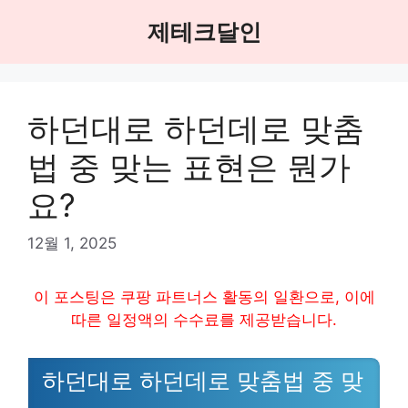
Skip
제테크달인
to
content
하던대로 하던데로 맞춤
법 중 맞는 표현은 뭔가
요?
12월 1, 2025
이 포스팅은 쿠팡 파트너스 활동의 일환으로, 이에
따른 일정액의 수수료를 제공받습니다.
하던대로 하던데로 맞춤법 중 맞