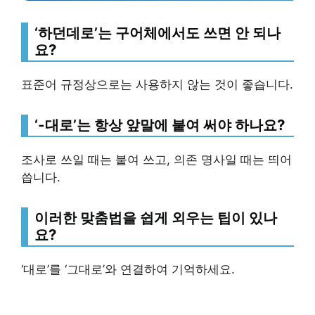
‘하던데로’는 구어체에서도 쓰면 안 되나
요?
표준어 규정상으로는 사용하지 않는 것이 좋습니다.
‘-대로’는 항상 앞말에 붙여 써야 하나요?
조사로 쓰일 때는 붙여 쓰고, 의존 명사일 때는 띄어
씁니다.
이러한 맞춤법을 쉽게 외우는 팁이 있나
요?
‘대로’를 ‘그대로’와 연결하여 기억하세요.