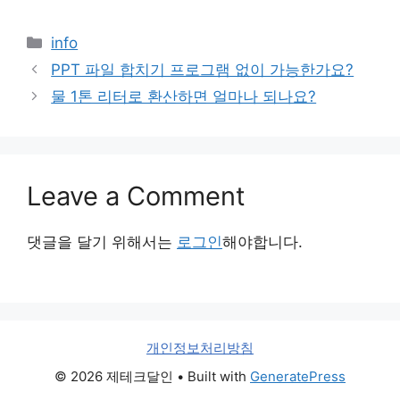
Categories
info
PPT 파일 합치기 프로그램 없이 가능한가요?
물 1톤 리터로 환산하면 얼마나 되나요?
Leave a Comment
댓글을 달기 위해서는
로그인
해야합니다.
개인정보처리방침
© 2026 제테크달인
• Built with
GeneratePress