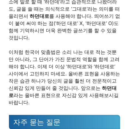
소에 말로 할 때 ‘하던데’라고 습관적으로 나왔더라
도, 글을 쓸 때는 의식적으로 ‘그대로’라는 의미를 떠
올리면서
하던대로
를 사용해야 합니다. 띄어쓰기 없
이 붙여 써야 하는 점(‘하던 대로’ X, ‘하던대로’ O)도
함께 기억하시면 더욱 완벽한 글쓰기를 할 수 있을
것입니다.
이처럼 한국어 맞춤법은 소리 나는 대로 적는 것뿐
만 아니라, 그 단어가 가진 문법적 역할을 함께 고려
해야 합니다. 이제 더 이상 ‘하던대로’와 ‘하던데로’
사이에서 고민하지 마세요. 올바른 표현을 사용하는
작은 습관 하나가 당신의 글을 훨씬 더 전문적이고
신뢰감 있게 만들어 줄 것입니다. 앞으로는
하던대
로
라는 올바른 표현으로 자신감 있게 사용해보시길
바랍니다.
자주 묻는 질문