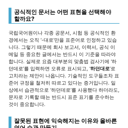
공식적인 문서는 어떤 표현을 선택해야
할까요?
국립국어원이나 각종 공문서, 시험 등 공식적인 환
경에서는 오직 ‘-대로’만을 표준어로 인정하고 있습
니다. 그렇기 때문에 회사 보고서, 이력서, 공식 이
메일 등 중요한 글에서는 반드시 이 기준을 따라야
합니다. 실제로 요즘 대부분의 맞춤법 검사기에 ‘하
던데로’를 입력하면 오류로 표시되고, ‘
하던대로
’로
고치라는 제안이 나옵니다. 기술적인 도구들조차 표
준어 규정을 철저히 따르고 있다는 증거입니다. 일
상에서 습관적으로 ‘하던데로’를 사용했다 하더라도,
문자로 기록할 때는 반드시 표준 표기를 준수하는
것이 중요합니다.
잘못된 표현에 익숙해지는 이유와 올바른
언어 습관 만들기