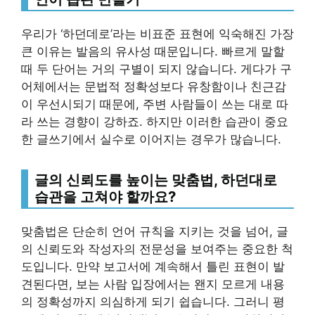
우리가 ‘하던데로’라는 비표준 표현에 익숙해진 가장
큰 이유는 발음의 유사성 때문입니다. 빠르게 말할
때 두 단어는 거의 구별이 되지 않습니다. 게다가 구
어체에서는 문법적 정확성보다 유창함이나 친근감
이 우선시되기 때문에, 주변 사람들이 쓰는 대로 따
라 쓰는 경향이 강하죠. 하지만 이러한 습관이 중요
한 글쓰기에서 실수로 이어지는 경우가 많습니다.
글의 신뢰도를 높이는 맞춤법,
하던대로
습관을 고쳐야 할까요?
맞춤법은 단순히 언어 규칙을 지키는 것을 넘어, 글
의 신뢰도와 작성자의 전문성을 보여주는 중요한 척
도입니다. 만약 보고서에 계속해서 틀린 표현이 발
견된다면, 보는 사람 입장에서는 왠지 모르게 내용
의 정확성까지 의심하게 되기 쉽습니다. 그러니 평