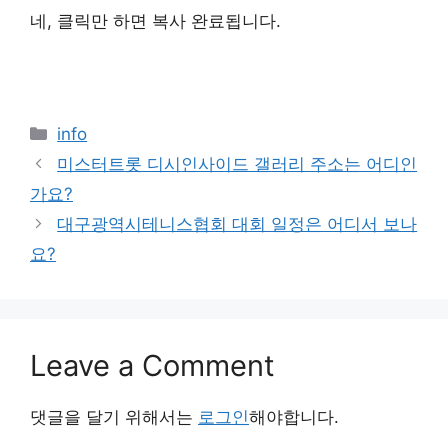
네, 클릭만 하면 복사 완료됩니다.
Categories
info
미스터트롯 디시인사이드 갤러리 주소는 어디인
가요?
대구광역시테니스협회 대회 일정은 어디서 보나
요?
Leave a Comment
댓글을 달기 위해서는
로그인
해야합니다.