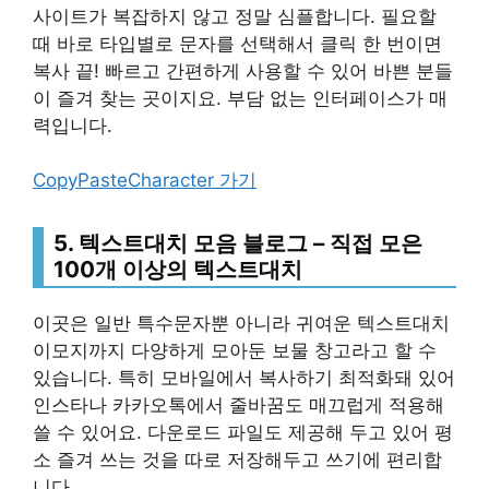
사이트가 복잡하지 않고 정말 심플합니다. 필요할
때 바로 타입별로 문자를 선택해서 클릭 한 번이면
복사 끝! 빠르고 간편하게 사용할 수 있어 바쁜 분들
이 즐겨 찾는 곳이지요. 부담 없는 인터페이스가 매
력입니다.
CopyPasteCharacter 가기
5. 텍스트대치 모음 블로그 – 직접 모은
100개 이상의 텍스트대치
이곳은 일반 특수문자뿐 아니라 귀여운 텍스트대치
이모지까지 다양하게 모아둔 보물 창고라고 할 수
있습니다. 특히 모바일에서 복사하기 최적화돼 있어
인스타나 카카오톡에서 줄바꿈도 매끄럽게 적용해
쓸 수 있어요. 다운로드 파일도 제공해 두고 있어 평
소 즐겨 쓰는 것을 따로 저장해두고 쓰기에 편리합
니다.