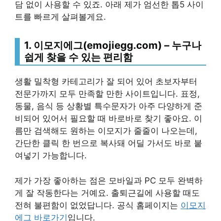
담 없이 사용할 수 있죠. 아래 제가 엄선한 톱5 사이
트를 빠르게 살펴볼게요.
1. 이모지에그(emojiegg.com) – 누구나
쉽게 찾을 수 있는 편리함
생활 밀착형 카테고리가 잘 되어 있어 초보자부터
전문가까지 모두 만족할 만한 사이트입니다. 표정,
동물, 음식 등 상황별 특수문자가 아주 다양하게 준
비되어 있어서 필요할 때 바로바로 찾기 좋아요. 이
름만 검색해도 원하는 이모지가 줄줄이 나오는데,
간단한 클릭 한 번으로 복사돼 어딜 가서도 바로 붙
여넣기 가능합니다.
제가 가장 좋아하는 점은 모바일과 PC 모두 완벽하
게 잘 작동한다는 거예요. 출퇴근길에 사용할 때도
전혀 불편함이 없었답니다. 공식 홈페이지는
이모지
에그 바로가기
입니다.