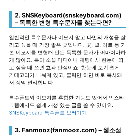
2. SNSKeyboard(snskeyboard.com)
– 독특한 변형 특수문자를 찾는다면?
일반적인 특수문자나 이모지 말고 나만의 개성을 살
리고 싶을 때 가장 좋은 곳입니다. 꽃, 별, 하트 등 기
본 이모지를 변형해 만든 독특한 문자가 어마어마하
게 많아요. 특히 소셜 미디어나 채팅에서 한눈에 띄
고 싶을 때 쓰면 효과 만점이죠. 한눈에 보기 쉽게
카테고리가 나눠져 있고, 클릭만 하면 바로 복사돼
서 정말 편리합니다.
특수폰트와 이모지를 혼합한 기능도 있어서 인스타
그램에서도 쉽게 개성 있는 글을 쓸 수 있어요.
SNSKeyboard 특수폰트 보러가기
3. Fanmooz(fanmooz.com) – 웹소설