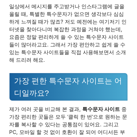
일상에서 메시지를 주고받거나 인스타그램에 글을
올릴 때, 특별한 특수문자가 없으면 생각보다 심심
하게 느껴질 때가 많죠? 저도 예전에는 여기저기 인
터넷을 찾아다니며 복잡한 과정을 거쳐야 했는데,
요즘은 정말 편리하게 쓸 수 있는 특수문자 사이트
들이 많더라고요. 그래서 가장 편안하고 쉽게 쓸 수
있는 특수문자 사이트들을 직접 사용해보면서 소개
해 드리려 해요.
가장 편한 특수문자 사이트는 어
디일까요?
제가 여러 곳을 비교해 본 결과,
특수문자 사이트
중
가장 편리한 곳들은 모두 ‘클릭 한 번’으로 원하는 문
자를 복사할 수 있다는 공통점이 있어요. 그리고
PC, 모바일 할 것 없이 호환이 잘 되어 어디서든 부