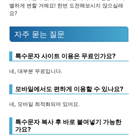
별하게 변할 거예요! 한번 도전해보시지 않으실래
요?
자주 묻는 질문
특수문자 사이트 이용은 무료인가요?
네, 대부분 무료입니다.
모바일에서도 편하게 이용할 수 있나요?
네, 모바일 최적화되어 있어요.
특수문자 복사 후 바로 붙여넣기 가능한
가요?