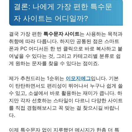
결론: 나에게 가장 편한 특수문
자 사이트는 어디일까?
결국 가장 편한
특수문자 사이트
는 사용하는 목적과
취향에 따라 다릅니다. 하지만 공통된 점은 스마트
폰과 PC 어디서든 한 번 클릭으로 바로 복사하고 붙
여넣을 수 있다는 것, 그리고 카테고리별 분류로 쉽
게 원하는 문자를 찾을 수 있다는 점이죠.
제가 추천드리는 1순위는
이모지에그
입니다. 기본
이 탄탄하면서도 편리성이 뛰어나서 누구나 쉽게 쓸
수 있고, 소셜에서 바로 활용하는 재미가 큽니다. 하
지만 각자 선호하는 스타일이 다르니 다양한 사이트
를 직접 경험해보시고 꼭 맞는 걸 찾으시길 바랍니
다.
이제 특수문자 없이 지루했던 메시지가 한층 더 특