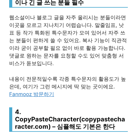
이나 긴 글 쓰는 분들 필수
웹소설이나 블로그 글을 자주 올리시는 분들이라면
이곳을 모르고 지나치기 어렵습니다. 말줄임표, 낫
표 등 작가 특화된 특수문자가 모여 있어서 자주 쓰
는 분들이 편하게 쓸 수 있어요. 복사 기능이 직관적
이라 굳이 공부할 필요 없이 바로 활용 가능합니다.
댓글로 원하는 문자를 요청할 수도 있어 맞춤형 서
비스가 돋보입니다.
내용이 전문적일수록 각종 특수문자의 활용도가 높
은데, 여기가 그런 메시지에 딱 맞는 곳이에요.
Fanmooz 방문하기
4.
CopyPasteCharacter(copypastecha
racter.com) – 심플해도 기본은 한다