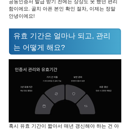
공동인증서 발급 받기 전에는 상상도 못 했던 편리
함이에요. 골치 아픈 본인 확인 절차, 이제는 정말
안녕이에요!
유효 기간은 얼마나 되고, 관리
는 어떻게 해요?
혹시 유효 기간이 짧아서 매년 갱신해야 하는 건 아