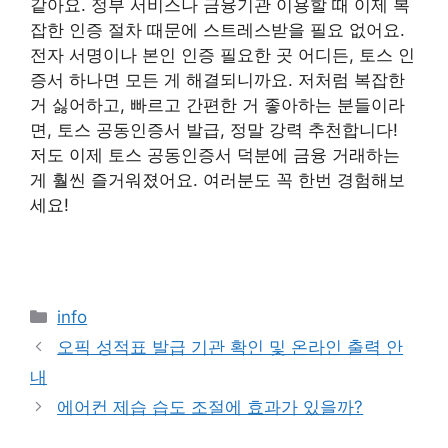
같아요. 정부 서비스나 금융기관 이용할 때 이제 복
잡한 인증 절차 때문에 스트레스받을 필요 없어요.
전자 서명이나 본인 인증 필요한 곳 어디든, 토스 인
증서 하나면 모든 게 해결되니까요. 저처럼 복잡한
거 싫어하고, 빠르고 간편한 거 좋아하는 분들이라
면, 토스 공동인증서 발급, 정말 강력 추천합니다!
저도 이제 토스 공동인증서 덕분에 금융 거래하는
게 훨씬 즐거워졌어요. 여러분도 꼭 한번 경험해보
세요!
Categories
info
오픽 성적표 발급 기관 확인 및 온라인 출력 안
내
에어컨 제습 습도 조절에 효과가 있을까?