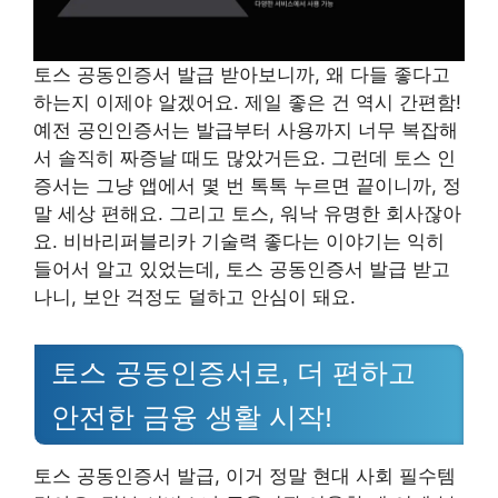
토스 공동인증서 발급 받아보니까, 왜 다들 좋다고
하는지 이제야 알겠어요. 제일 좋은 건 역시 간편함!
예전 공인인증서는 발급부터 사용까지 너무 복잡해
서 솔직히 짜증날 때도 많았거든요. 그런데 토스 인
증서는 그냥 앱에서 몇 번 톡톡 누르면 끝이니까, 정
말 세상 편해요. 그리고 토스, 워낙 유명한 회사잖아
요. 비바리퍼블리카 기술력 좋다는 이야기는 익히
들어서 알고 있었는데, 토스 공동인증서 발급 받고
나니, 보안 걱정도 덜하고 안심이 돼요.
토스 공동인증서로, 더 편하고
안전한 금융 생활 시작!
토스 공동인증서 발급, 이거 정말 현대 사회 필수템