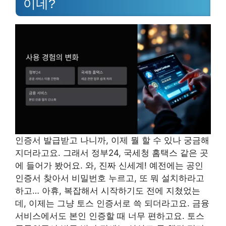
이네?
인증서 발급받고 나니까, 이제 뭘 할 수 있나 궁금해
지더라고요. 그래서 정부24, 국세청 홈택스 같은 곳
에 들어가 봤어요. 와, 진짜 신세계! 예전에는 공인
인증서 찾아서 비밀번호 누르고, 또 뭐 설치하라고
하고… 아휴, 복잡해서 시작하기도 전에 지쳤었는
데, 이제는 그냥 토스 인증서로 쓱 되더라고요. 금융
서비스에서도 본인 인증할 때 너무 편하고요. 토스