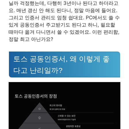
닐까 걱정했는데, 다행히 3년이나 된다고 하더라고
요. 매년 갱신 안 해도 된다니, 정말 마음에 들어요.
그리고 인증서 관리도 엄청 쉽대요. PC에서도 쓸 수
있게 공동인증서 주고받기도 된다고 하니, 필요할
때마다 옮겨 다니면서 쓸 수 있겠어요. 이런 편리함,
정말 최고 아닌가요?
토스 공동인증서, 왜 이렇게 좋
다고 난리일까?