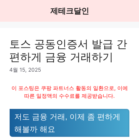
Skip
제테크달인
to
content
토스 공동인증서 발급 간
편하게 금융 거래하기
4월 15, 2025
이 포스팅은 쿠팡 파트너스 활동의 일환으로, 이에
따른 일정액의 수수료를 제공받습니다.
저도 금융 거래, 이제 좀 편하게
해볼까 해요