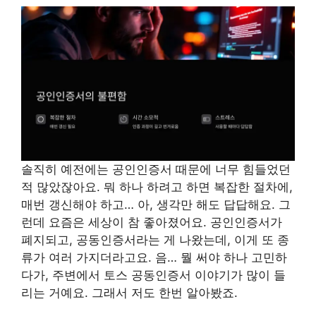
솔직히 예전에는 공인인증서 때문에 너무 힘들었던
적 많았잖아요. 뭐 하나 하려고 하면 복잡한 절차에,
매번 갱신해야 하고… 아, 생각만 해도 답답해요. 그
런데 요즘은 세상이 참 좋아졌어요. 공인인증서가
폐지되고, 공동인증서라는 게 나왔는데, 이게 또 종
류가 여러 가지더라고요. 음… 뭘 써야 하나 고민하
다가, 주변에서 토스 공동인증서 이야기가 많이 들
리는 거예요. 그래서 저도 한번 알아봤죠.