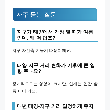
자주 묻는 질문
지구가 태양에서 가장 멀 때가 여름
인데, 왜 더 덥죠?
지구 자전축 기울기 때문이에요.
태양-지구 거리 변화가 기후에 큰 영
향 주나요?
장기적으로는 영향이 크지만, 현재는 인간 활
동이 더 커요.
매년 태양-지구 거리 일정하게 유지