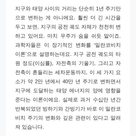
지구와 태양 사이의 거리는 단순히 1년 주기만
으로 변하는 게 아니에요. 훨씬 더 긴 시간을
두고 보면, 지구의 공전 궤도 자체가 천천히 변
하고 있어요. 마치 우주가 숨을 쉬듯 말이죠.
과학자들은 이 장기적인 변화를 ‘밀란코비치
이론’으로 설명하는데요. 지구 공전 궤도의 타
원 정도(이심률), 자전축의 기울기, 그리고 자
전축이 흔들리는 세차운동까지, 이 세 가지 요
소가 약 2만 년에서 40만 년 주기로 변하면서
지구에 도달하는 태양 에너지의 양에 영향을
준다는 이론이에요. 실제로 과거 수십만 년간
반복되었던 빙하기와 간빙기가 바로 이 밀란코
비치 주기의 변화와 깊은 관련이 있다고 알려
져 있습니다.