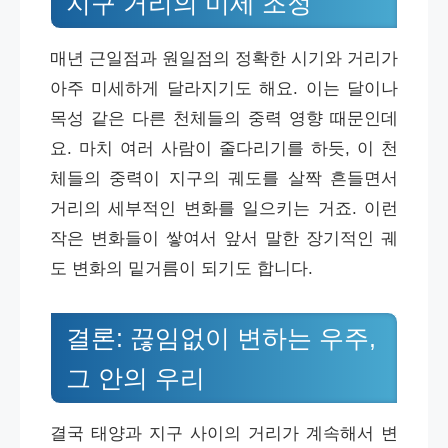
지구 거리의 미세 조정
매년 근일점과 원일점의 정확한 시기와 거리가
아주 미세하게 달라지기도 해요. 이는 달이나
목성 같은 다른 천체들의 중력 영향 때문인데
요. 마치 여러 사람이 줄다리기를 하듯, 이 천
체들의 중력이 지구의 궤도를 살짝 흔들면서
거리의 세부적인 변화를 일으키는 거죠. 이런
작은 변화들이 쌓여서 앞서 말한 장기적인 궤
도 변화의 밑거름이 되기도 합니다.
결론: 끊임없이 변하는 우주,
그 안의 우리
결국 태양과 지구 사이의 거리가 계속해서 변