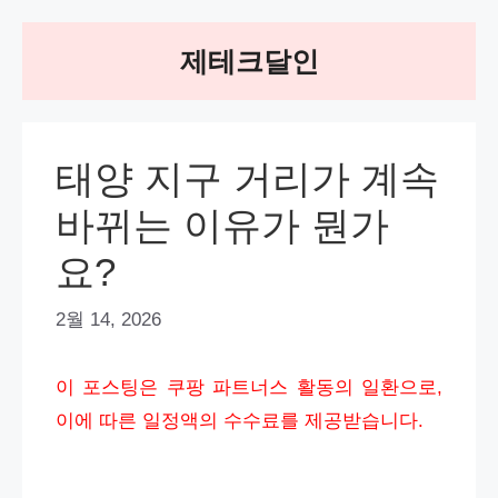
Skip
제테크달인
to
content
태양 지구 거리가 계속
바뀌는 이유가 뭔가
요?
2월 14, 2026
이 포스팅은 쿠팡 파트너스 활동의 일환으로,
이에 따른 일정액의 수수료를 제공받습니다.