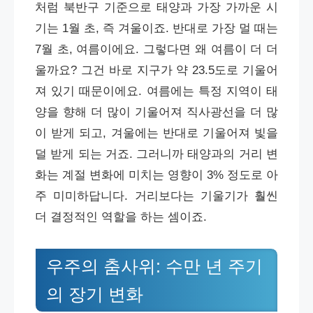
처럼 북반구 기준으로 태양과 가장 가까운 시
기는 1월 초, 즉 겨울이죠. 반대로 가장 멀 때는
7월 초, 여름이에요. 그렇다면 왜 여름이 더 더
울까요? 그건 바로 지구가 약 23.5도로 기울어
져 있기 때문이에요. 여름에는 특정 지역이 태
양을 향해 더 많이 기울어져 직사광선을 더 많
이 받게 되고, 겨울에는 반대로 기울어져 빛을
덜 받게 되는 거죠. 그러니까 태양과의 거리 변
화는 계절 변화에 미치는 영향이 3% 정도로 아
주 미미하답니다. 거리보다는 기울기가 훨씬
더 결정적인 역할을 하는 셈이죠.
우주의 춤사위: 수만 년 주기
의 장기 변화