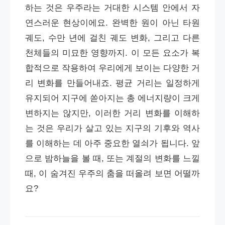
하는 것은 우주라는 거대한 시스템 안에서 자
연스러운 현상이에요. 완벽한 원이 아닌 타원
궤도, 수만 년에 걸친 궤도 변화, 그리고 다른
천체들의 미묘한 영향까지. 이 모든 요소가 복
합적으로 작용하여 우리에게 보이는 다양한 거
리 변화를 만들어내죠. 평균 거리는 일정하게
유지되어 지구에 쏟아지는 총 에너지량이 크게
변하지는 않지만, 이러한 거리 변화를 이해하
는 것은 우리가 살고 있는 지구의 기후와 역사
를 이해하는 데 아주 중요한 열쇠가 됩니다. 앞
으로 밤하늘을 볼 때, 또는 계절의 변화를 느낄
때, 이 숨겨진 우주의 춤을 떠올려 보면 어떨까
요?