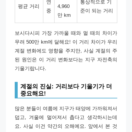
연
통상적으로 기
평균 거리
4,960
중
준이 되는 거리
만 km
보시다시피 가장 가까울 때와 멀 때의 차이가
무려 500만 km에 달해요! 이 거리 차이가 우리
계절 변화에도 영향을 주지만, 사실 계절의 주
된 원인은 이 거리 변화보다는 지구 자전축의
기울기랍니다.
계절의 진실: 거리보다 기울기가 더
중요해요!
많은 분들이 여름에 지구가 태양에 가까워져서
덥고, 겨울에 멀어져서 춥다고 생각하시는데
요. 사실 이건 약간의 오해예요. 앞에서 본 것