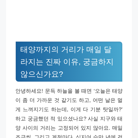
태양까지의 거리가 매일 달
라지는 진짜 이유, 궁금하지
않으신가요?
안녕하세요! 문득 하늘을 볼 때면 ‘오늘은 태양
이 좀 더 가까운 것 같기도 하고, 어떤 날은 멀
게 느껴지기도 하는데, 이게 다 기분 탓일까?’
하고 궁금했던 적 있으셨나요? 사실 지구와 태
양 사이의 거리는 고정되어 있지 않아요. 매일
조금씩, 그리고 계절마다, 심지어 수만 년에 걸