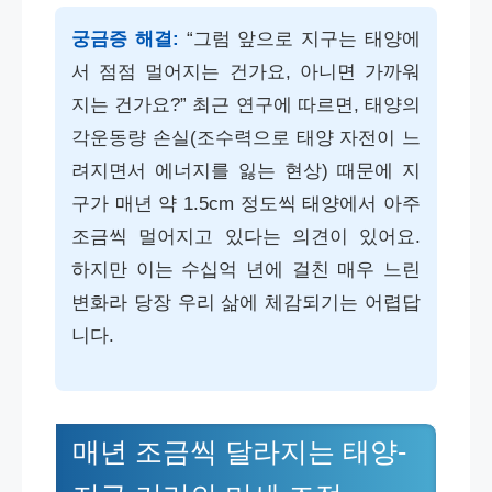
궁금증 해결:
“그럼 앞으로 지구는 태양에
서 점점 멀어지는 건가요, 아니면 가까워
지는 건가요?” 최근 연구에 따르면, 태양의
각운동량 손실(조수력으로 태양 자전이 느
려지면서 에너지를 잃는 현상) 때문에 지
구가 매년 약 1.5cm 정도씩 태양에서 아주
조금씩 멀어지고 있다는 의견이 있어요.
하지만 이는 수십억 년에 걸친 매우 느린
변화라 당장 우리 삶에 체감되기는 어렵답
니다.
매년 조금씩 달라지는 태양-