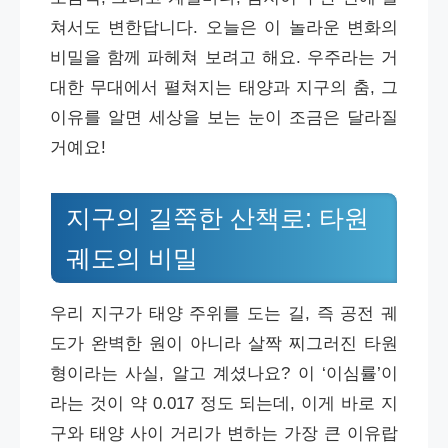
쳐서도 변한답니다. 오늘은 이 놀라운 변화의
비밀을 함께 파헤쳐 보려고 해요. 우주라는 거
대한 무대에서 펼쳐지는 태양과 지구의 춤, 그
이유를 알면 세상을 보는 눈이 조금은 달라질
거예요!
지구의 길쭉한 산책로: 타원
궤도의 비밀
우리 지구가 태양 주위를 도는 길, 즉 공전 궤
도가 완벽한 원이 아니라 살짝 찌그러진 타원
형이라는 사실, 알고 계셨나요? 이 ‘이심률’이
라는 것이 약 0.017 정도 되는데, 이게 바로 지
구와 태양 사이 거리가 변하는 가장 큰 이유랍