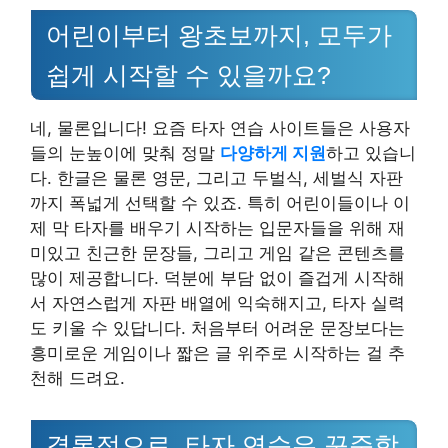
어린이부터 왕초보까지, 모두가
쉽게 시작할 수 있을까요?
네, 물론입니다! 요즘 타자 연습 사이트들은 사용자
들의 눈높이에 맞춰 정말
다양하게 지원
하고 있습니
다. 한글은 물론 영문, 그리고 두벌식, 세벌식 자판
까지 폭넓게 선택할 수 있죠. 특히 어린이들이나 이
제 막 타자를 배우기 시작하는 입문자들을 위해 재
미있고 친근한 문장들, 그리고 게임 같은 콘텐츠를
많이 제공합니다. 덕분에 부담 없이 즐겁게 시작해
서 자연스럽게 자판 배열에 익숙해지고, 타자 실력
도 키울 수 있답니다. 처음부터 어려운 문장보다는
흥미로운 게임이나 짧은 글 위주로 시작하는 걸 추
천해 드려요.
결론적으로, 타자 연습은 꾸준함