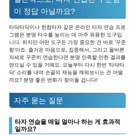
이 정답 아닐까요?
타닥타닥이나 한컴타자 같은 온라인 타자 연습 프로
그램은 분명 타수를 높이는 데 아주 유용한 도구입
니다. 하지만 어떤 도구든 가장 중요한 건 바로 ‘꾸준
함’이죠. 즐거운 마음으로, 집중해서, 그리고 올바른
자세로 꾸준히 연습한다면 분명 만족할 만한 결과를
얻으실 수 있을 거예요. 오늘부터 다시 한번 ‘타닥타
닥’ 소리를 내며 손끝의 재능을 깨워보시는 건 어떨
까요? 분명 좋은 변화가 찾아올 겁니다!
자주 묻는 질문
타자 연습을 매일 얼마나 하는 게 효과적
일까요?