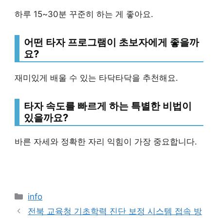
하루 15~30분 꾸준히 하는 게 좋아요.
어떤 타자 프로그램이 초보자에게 좋을까
요?
재미있게 배울 수 있는 타닥타닥을 추천해요.
타자 속도를 빠르게 하는 특별한 비법이
있을까요?
바른 자세와 정확한 자리 익힘이 가장 중요합니다.
Categories
info
전북 교육청 기초학력 진단 보정 시스템 접속 방