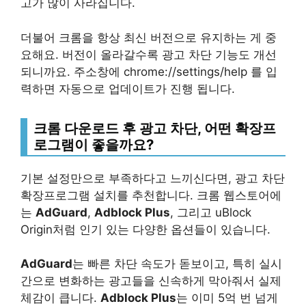
고가 많이 사라집니다.
더불어 크롬을 항상 최신 버전으로 유지하는 게 중
요해요. 버전이 올라갈수록 광고 차단 기능도 개선
되니까요. 주소창에 chrome://settings/help 를 입
력하면 자동으로 업데이트가 진행 됩니다.
크롬 다운로드 후 광고 차단, 어떤 확장프
로그램이 좋을까요?
기본 설정만으로 부족하다고 느끼신다면, 광고 차단
확장프로그램 설치를 추천합니다. 크롬 웹스토어에
는
AdGuard
,
Adblock Plus
, 그리고 uBlock
Origin처럼 인기 있는 다양한 옵션들이 있습니다.
AdGuard
는 빠른 차단 속도가 돋보이고, 특히 실시
간으로 변화하는 광고들을 신속하게 막아줘서 실제
체감이 큽니다.
Adblock Plus
는 이미 5억 번 넘게