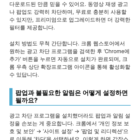
다운로드된 만큼 믿을 수 있어요. 동영상 재생 광고
나 팝업도 강력히 차단하며, 무료로 충분히 사용할
수 있지만, 프리미엄으로 업그레이드하면 더 강력한
필터를 제공합니다.
설치 방법도 무척 간단합니다. 크롬 웹스토어에서
원하는 광고 차단 프로그램을 검색한 후 ‘Chrome에
추가’ 버튼을 누르면 자동으로 설치가 완료되며, 크
롬 우측 상단 확장프로그램 아이콘을 통해 활성화할
수 있답니다.
팝업과 불필요한 알림은 어떻게 설정하면
될까요?
광고 차단 프로그램을 설치했더라도 팝업과 알림 설
정을 손보는 게 중요합니다. 크롬에서 ‘개인 정보 보
호 및 보안’ → ‘사이트 설정’ → ‘팝업 및 리디렉션’으
로 이동해 ‘차단’을 선택하세요. 이렇게 하면 갑작스