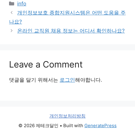
Categories
info
개인정보보호 종합지원시스템은 어떤 도움을 주
나요?
온라인 교직원 채용 정보는 어디서 확인하나요?
Leave a Comment
댓글을 달기 위해서는
로그인
해야합니다.
개인정보처리방침
© 2026 제테크달인
• Built with
GeneratePress