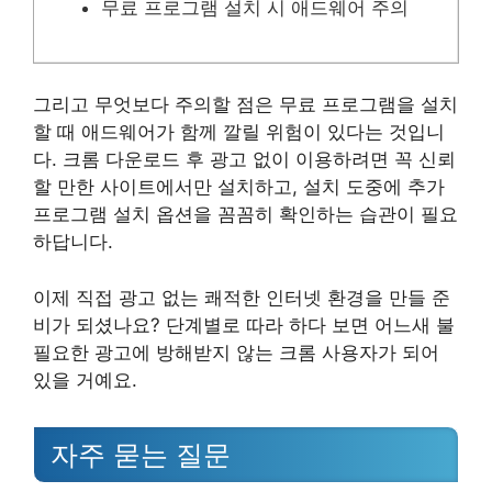
무료 프로그램 설치 시 애드웨어 주의
그리고 무엇보다 주의할 점은 무료 프로그램을 설치
할 때 애드웨어가 함께 깔릴 위험이 있다는 것입니
다. 크롬 다운로드 후 광고 없이 이용하려면 꼭 신뢰
할 만한 사이트에서만 설치하고, 설치 도중에 추가
프로그램 설치 옵션을 꼼꼼히 확인하는 습관이 필요
하답니다.
이제 직접 광고 없는 쾌적한 인터넷 환경을 만들 준
비가 되셨나요? 단계별로 따라 하다 보면 어느새 불
필요한 광고에 방해받지 않는 크롬 사용자가 되어
있을 거예요.
자주 묻는 질문