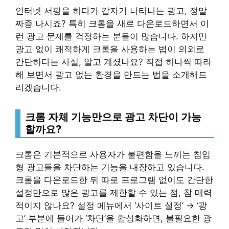
인터넷 서핑을 하다가 갑자기 나타나는 광고, 정말
짜증 나시죠? 특히 크롬을 새로 다운로드하면서 이
런 광고 문제를 걱정하는 분들이 많습니다. 하지만
광고 없이 쾌적하게 크롬을 사용하는 법이 의외로
간단하다는 사실, 알고 계셨나요? 직접 하나씩 따라
해 보면서 광고 없는 환경을 만드는 법을 소개해드
리겠습니다.
크롬 자체 기능만으로 광고 차단이 가능
할까요?
크롬은 기본적으로 사용자가 불편함을 느끼는 침입
형 광고들을 차단하는 기능을 내장하고 있습니다.
크롬을 다운로드한 뒤 따로 프로그램 없이도 간단한
설정만으로 많은 광고를 제한할 수 있는 점, 참 매력
적이지 않나요? 설정 메뉴에서 ‘사이트 설정’ → ‘광
고’ 부분에 들어가 ‘차단’을 활성화하면, 불필요한 광