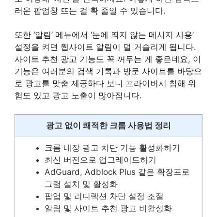
러운 팝업창 뜨는 걸 확 줄일 수 있습니다.
또한 ‘알림’ 메뉴에서 ‘눈에 띄지 않는 메시지 사용’
설정을 켜면 웹사이트 알림이 덜 거슬리게 됩니다.
사이트 추천 광고 기능도 꼭 꺼두는 게 좋은데요, 이
기능은 여러분의 검색 기록과 방문 사이트를 바탕으
로 광고를 맞춤 제공하다 보니 프라이버시 침해 위
험도 있고 광고 노출이 많아집니다.
광고 없이 쾌적한 크롬 사용법 정리
크롬 내장 광고 차단 기능 활성화하기
최신 버전으로 업그레이드하기
AdGuard, Adblock Plus 같은 확장프로
그램 설치 및 활성화
팝업 및 리디렉션 차단 설정 조절
알림 및 사이트 추천 광고 비활성화