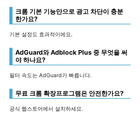
크롬 기본 기능만으로 광고 차단이 충분
한가요?
기본 설정도 효과적이에요.
AdGuard와 Adblock Plus 중 무엇을 써
야 하나요?
필터 속도는 AdGuard가 빠릅니다.
무료 크롬 확장프로그램은 안전한가요?
공식 웹스토어에서 설치하세요.