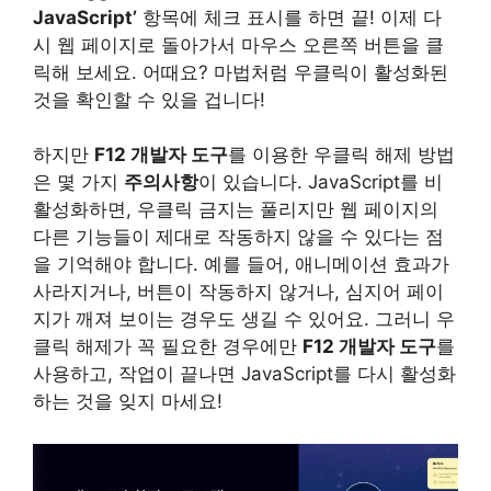
JavaScript’
항목에 체크 표시를 하면 끝! 이제 다
시 웹 페이지로 돌아가서 마우스 오른쪽 버튼을 클
릭해 보세요. 어때요? 마법처럼 우클릭이 활성화된
것을 확인할 수 있을 겁니다!
하지만
F12 개발자 도구
를 이용한 우클릭 해제 방법
은 몇 가지
주의사항
이 있습니다. JavaScript를 비
활성화하면, 우클릭 금지는 풀리지만 웹 페이지의
다른 기능들이 제대로 작동하지 않을 수 있다는 점
을 기억해야 합니다. 예를 들어, 애니메이션 효과가
사라지거나, 버튼이 작동하지 않거나, 심지어 페이
지가 깨져 보이는 경우도 생길 수 있어요. 그러니 우
클릭 해제가 꼭 필요한 경우에만
F12 개발자 도구
를
사용하고, 작업이 끝나면 JavaScript를 다시 활성화
하는 것을 잊지 마세요!