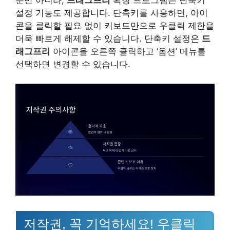
설정 기능도 제공합니다. 단축키를 사용하면, 아이
콘을 클릭할 필요 없이 키보드만으로 우클릭 제한을
더욱 빠르게 해제할 수 있습니다. 단축키 설정은
드
래그프리
아이콘을 오른쪽 클릭하고 ‘옵션’ 메뉴를
선택하면 변경할 수 있습니다.
저작권, 꼭 기억하세요! 우클릭