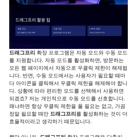
드래그프리
확장 프로그램은 자동 모드와 수동 모드
를 지원합니다. 자동 모드를 활성화하면, 방문하는
모든 웹 페이지에서 자동으로 우클릭 제한이 해제됩
니다. 반면, 수동 모드에서는 사용자가 필요할 때마
다 아이콘을 클릭해서 우클릭 제한을 해제해야 합니
다. 상황에 따라 편리한 모드를 선택해서 사용하면
되겠죠? 저는 개인적으로 수동 모드를 선호합니다.
왜냐하면 항상 우클릭 제한을 풀 필요는 없고, 가끔
정말 필요할 때만
드래그프리
를 활성화하는 것이 더
효율적이라고 생각하기 때문입니다.
뿐만 아니라,
드래그프리
확장 프로그램은 단축키