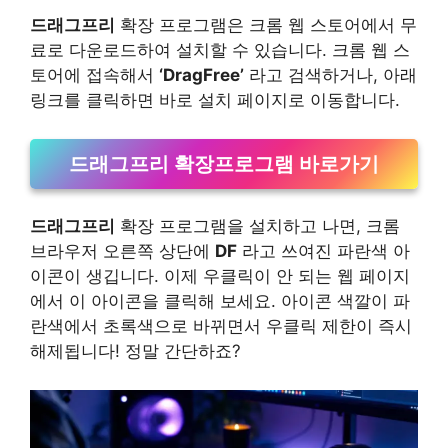
드래그프리
확장 프로그램은 크롬 웹 스토어에서 무
료로 다운로드하여 설치할 수 있습니다. 크롬 웹 스
토어에 접속해서
‘DragFree’
라고 검색하거나, 아래
링크를 클릭하면 바로 설치 페이지로 이동합니다.
드래그프리 확장프로그램 바로가기
드래그프리
확장 프로그램을 설치하고 나면, 크롬
브라우저 오른쪽 상단에
DF
라고 쓰여진 파란색 아
이콘이 생깁니다. 이제 우클릭이 안 되는 웹 페이지
에서 이 아이콘을 클릭해 보세요. 아이콘 색깔이 파
란색에서 초록색으로 바뀌면서 우클릭 제한이 즉시
해제됩니다! 정말 간단하죠?