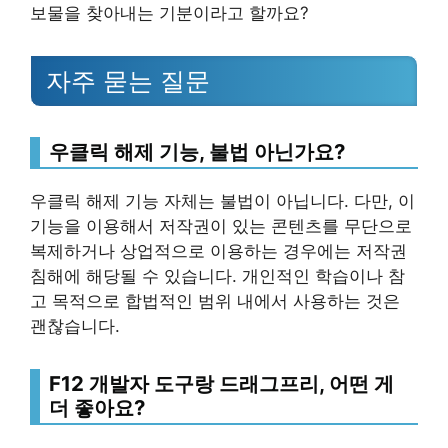
보물을 찾아내는 기분이라고 할까요?
자주 묻는 질문
우클릭 해제 기능, 불법 아닌가요?
우클릭 해제 기능 자체는 불법이 아닙니다. 다만, 이
기능을 이용해서 저작권이 있는 콘텐츠를 무단으로
복제하거나 상업적으로 이용하는 경우에는 저작권
침해에 해당될 수 있습니다. 개인적인 학습이나 참
고 목적으로 합법적인 범위 내에서 사용하는 것은
괜찮습니다.
F12 개발자 도구랑 드래그프리, 어떤 게
더 좋아요?