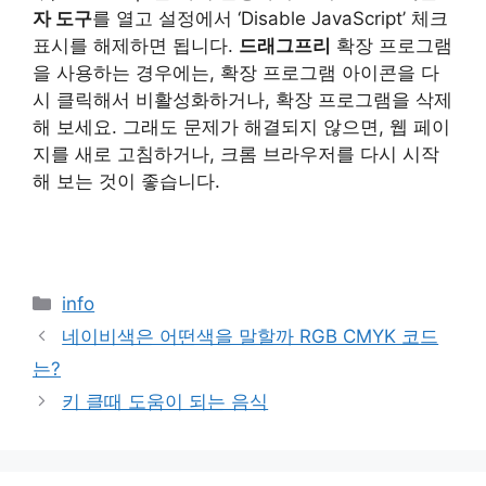
자 도구
를 열고 설정에서 ‘Disable JavaScript’ 체크
표시를 해제하면 됩니다.
드래그프리
확장 프로그램
을 사용하는 경우에는, 확장 프로그램 아이콘을 다
시 클릭해서 비활성화하거나, 확장 프로그램을 삭제
해 보세요. 그래도 문제가 해결되지 않으면, 웹 페이
지를 새로 고침하거나, 크롬 브라우저를 다시 시작
해 보는 것이 좋습니다.
Categories
info
네이비색은 어떤색을 말할까 RGB CMYK 코드
는?
키 클때 도움이 되는 음식