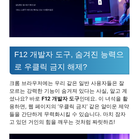
F12 개발자 도구, 숨겨진 능력으
로 우클릭 금지 해제?
크롬 브라우저에는 우리 같은 일반 사용자들은 잘
모르는 강력한 기능이 숨겨져 있다는 사실, 알고 계
셨나요? 바로
F12 개발자 도구
인데요. 이 녀석을 활
용하면, 웹 페이지의 ‘우클릭 금지’ 같은 얄미운 제약
들을 간단하게 무력화시킬 수 있습니다. 마치 잠자
고 있던 거인의 힘을 깨우는 것처럼 짜릿하죠!