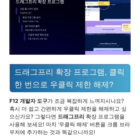
드래그프리 확장 프로그램, 클릭
한 번으로 우클릭 제한 해제?
F12 개발자 도구
가 조금 복잡하게 느껴지시나요?
혹시 더 쉽고 간편하게 우클릭 제한을 해제하고 싶
으신가요? 그렇다면
드래그프리
확장 프로그램을
사용해 보세요! 마치 ‘우클릭 해제’ 버튼을 크롬 브라
우저에 추가하는 것과 똑같으니까요!