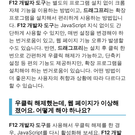
F12 개발자 도구
는 별도의 프로그램 설치 없이 크롬
자체 기능을 이용하는 방법이고,
드래그프리
는 확장
프로그램을 설치해서 편리하게 사용하는 방법입니
다.
F12 개발자 도구
는 JavaScript 지식 없이도 간
단하게 사용할 수 있지만, 매번 설정을 변경해야 하
는 번거로움이 있고, 웹 페이지 기능 오류가 발생할
수도 있습니다. 반면,
드래그프리
는 설치 후 클릭 한
번으로 간편하게 우클릭 해제가 가능하고, 단축키
설정 등 편의 기능도 제공하지만, 확장 프로그램을
설치해야 하는 번거로움이 있습니다. 어떤 방법이
더 좋은지는 사용자의 취향과 상황에 따라 다르다고
할 수 있습니다.
우클릭 해제했는데, 웹 페이지가 이상해
졌어요. 어떻게 해야 하나요?
F12 개발자 도구
를 사용해서 우클릭 해제를 한 경
우, JavaScript를 다시 활성화해 보세요.
F12 개발