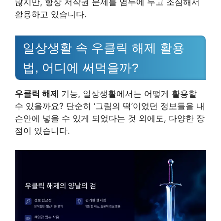
많지만, 항상 저작권 문제를 염두에 두고 조심해서
활용하고 있습니다.
일상생활 속 우클릭 해제 활용
법, 어디에 써먹을까?
우클릭 해제
기능, 일상생활에서는 어떻게 활용할
수 있을까요? 단순히 ‘그림의 떡’이었던 정보들을 내
손안에 넣을 수 있게 되었다는 것 외에도, 다양한 장
점이 있습니다.