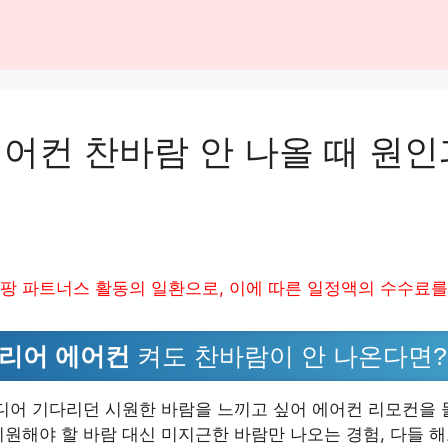
어컨 찬바람 안 나올 때 원인
팡 파트너스 활동의 일환으로, 이에 따른 일정액의 수수료를
리어 에어컨
켜도 찬바람이 안 나온다면?
드디어 기다리던 시원한 바람을 느끼고 싶어 에어컨 리모컨을 
시원해야 할 바람 대신 미지근한 바람만 나오는 경험, 다들 해