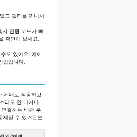
 열고 필터를 꺼내서
혹시 전원 코드가 빠
을 확인해 보세요.
수도 있어요. 에어
 방법입니다.
가 제대로 작동하고
 소리도 안 나거나
 연결하는 배관 부
문제일 수 있거든요.
 점검/해결