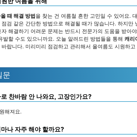
시원한 여름을 위해
올 때 해결 방법
을 찾는 건 여름철 흔한 고민일 수 있어요. 
 점검 같은 간단한 방법으로 해결될 때가 많습니다. 하지만
혼자 해결하기 어려운 문제는 반드시 전문가의 도움을 받아야
 유발할 수도 있으니까요. 오늘 알려드린 방법들을 통해
캐리
 바랍니다. 미리미리 점검하고 관리해서 올여름도 시원하고
질문
로 찬바람 안 나와요, 고장인가요?
시원해져요.
얼마나 자주 해야 할까요?