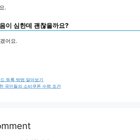
요.
음이 심한데 괜찮을까요?
겠어요.
카드 등록 방법 알아보기
한 국민들의 소비쿠폰 수령 조건
Comment