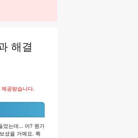
과 해결
 제공받습니다.
들었는데… 어? 뭔가
보셨을 거예요. 특