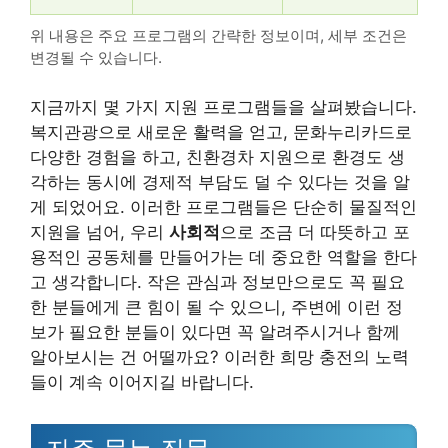
위 내용은 주요 프로그램의 간략한 정보이며, 세부 조건은
변경될 수 있습니다.
지금까지 몇 가지 지원 프로그램들을 살펴봤습니다.
복지관광으로 새로운 활력을 얻고, 문화누리카드로
다양한 경험을 하고, 친환경차 지원으로 환경도 생
각하는 동시에 경제적 부담도 덜 수 있다는 것을 알
게 되었어요. 이러한 프로그램들은 단순히 물질적인
지원을 넘어, 우리
사회적
으로 조금 더 따뜻하고 포
용적인 공동체를 만들어가는 데 중요한 역할을 한다
고 생각합니다. 작은 관심과 정보만으로도 꼭 필요
한 분들에게 큰 힘이 될 수 있으니, 주변에 이런 정
보가 필요한 분들이 있다면 꼭 알려주시거나 함께
알아보시는 건 어떨까요? 이러한 희망 충전의 노력
들이 계속 이어지길 바랍니다.