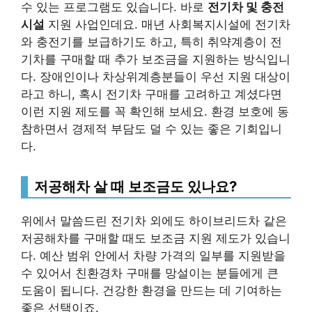
수 있는 프로그램도 있습니다. 바로
전기차 및 충전
시설
지원 사업인데요. 매년 사회복지시설에 전기차
와 충전기를 보급하기도 하고, 특히 취약계층이 전
기차를 구매할 때 추가 보조금을 지원하는 방식입니
다. 장애인이나 차상위계층분들이 우선 지원 대상이
라고 하니, 혹시 전기차 구매를 고려하고 계셨다면
이런 지원 제도를 꼭 확인해 보세요. 환경 보호에 동
참하면서 경제적 부담도 덜 수 있는 좋은 기회입니
다.
저공해차 살 때 보조금도 있나요?
위에서 말씀드린 전기차 외에도 하이브리드차 같은
저공해차를 구매할 때도 보조금 지원 제도가 있습니
다. 예산 범위 안에서 차량 가격의 일부를 지원받을
수 있어서 친환경차 구매를 망설이는 분들에게 큰
도움이 됩니다. 건강한 환경을 만드는 데 기여하는
좋은 선택이죠.