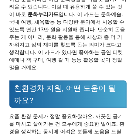
려울 수 있습니다. 이럴 때 유용하게 쓸 수 있는 것
이 바로
문화누리카드
입니다. 이 카드는 문화예술,
국내 여행, 체육활동 등 다양한 분야에서 사용할 수
있도록 연간 13만 원을 지원해 줍니다. 단순히 돈을
주는 게 아니라, 문화 활동을 통해 세상과 좀 더 가
까워지고 삶의 재미를 찾도록 돕는 의미가 크다고
생각합니다. 이 카드가 있다면 좋아하는 공연 티켓
예매나 책 구매, 여행 갈 때 등등 활용할 곳이 정말
많을 거예요.
친환경차 지원, 어떤 도움이 될
까요?
요즘 환경 문제가 정말 중요하잖아요. 깨끗한 공기
를 마시고 살아가는 건 모두에게 중요한 일이죠. 환
경을 생각하는 동시에 어려운 분들께 도움을 드릴