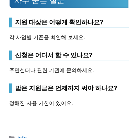
자주 묻는 질문
지원 대상은 어떻게 확인하나요?
각 사업별 기준을 확인해 보세요.
신청은 어디서 할 수 있나요?
주민센터나 관련 기관에 문의하세요.
받은 지원금은 언제까지 써야 하나요?
정해진 사용 기한이 있어요.
Categories
info