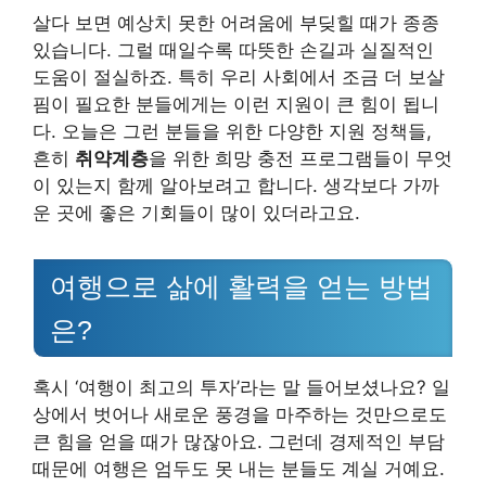
살다 보면 예상치 못한 어려움에 부딪힐 때가 종종
있습니다. 그럴 때일수록 따뜻한 손길과 실질적인
도움이 절실하죠. 특히 우리 사회에서 조금 더 보살
핌이 필요한 분들에게는 이런 지원이 큰 힘이 됩니
다. 오늘은 그런 분들을 위한 다양한 지원 정책들,
흔히
취약계층
을 위한 희망 충전 프로그램들이 무엇
이 있는지 함께 알아보려고 합니다. 생각보다 가까
운 곳에 좋은 기회들이 많이 있더라고요.
여행으로 삶에 활력을 얻는 방법
은?
혹시 ‘여행이 최고의 투자’라는 말 들어보셨나요? 일
상에서 벗어나 새로운 풍경을 마주하는 것만으로도
큰 힘을 얻을 때가 많잖아요. 그런데 경제적인 부담
때문에 여행은 엄두도 못 내는 분들도 계실 거예요.