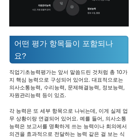
어떤 평가 항목들이 포함되나
요?
직업기초능력평가는 앞서 말씀드린 것처럼 총 10가
지 핵심 능력으로 구성되어 있어요. 대표적으로는
의사소통능력, 수리능력, 문제해결능력, 정보능력,
자원관리능력 등이 있죠.
각 능력은 또 세부 항목으로 나뉘는데, 이게 실제 업
무 상황이랑 연결되어 있어요. 예를 들어, 의사소통
능력은 보고서를 명확하게 쓰는 능력이나 회의에서
의견을 효과적으로 전달하는 능력 같은 걸 보는 식