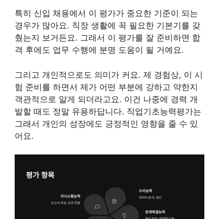
특히 신입 채용에서 이 평가가 중요한 기준이 되는
경우가 많아요. 직장 생활에 꼭 필요한 기본기를 갖
췄는지 보거든요. 그래서 이 평가를 잘 준비하면 합
격 후에도 업무 수행에 분명 도움이 될 거예요.
그리고 개인적으로도 의미가 커요. 제 경험상, 이 시
험 준비를 하면서 제가 어떤 부분에 강하고 약한지
객관적으로 알게 되더라고요. 이건 나중에 경력 개
발할 때도 정말 유용하답니다. 직업기초능력평가는
그래서 개인의 성장에도 긍정적인 영향을 줄 수 있
어요.