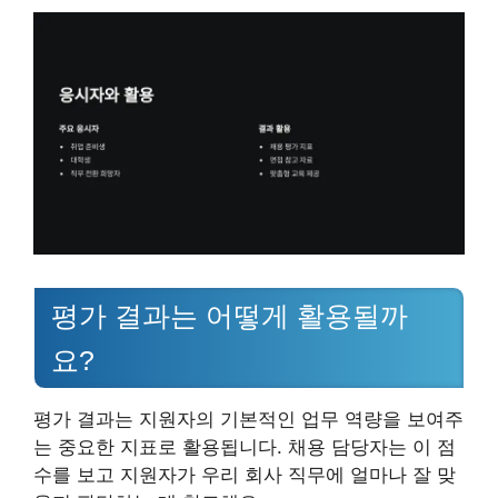
평가 결과는 어떻게 활용될까
요?
평가 결과는 지원자의 기본적인 업무 역량을 보여주
는 중요한 지표로 활용됩니다. 채용 담당자는 이 점
수를 보고 지원자가 우리 회사 직무에 얼마나 잘 맞