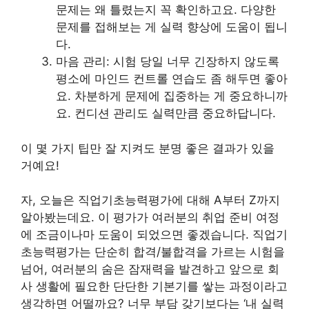
문제는 왜 틀렸는지 꼭 확인하고요. 다양한
문제를 접해보는 게 실력 향상에 도움이 됩니
다.
마음 관리: 시험 당일 너무 긴장하지 않도록
평소에 마인드 컨트롤 연습도 좀 해두면 좋아
요. 차분하게 문제에 집중하는 게 중요하니까
요. 컨디션 관리도 실력만큼 중요하답니다.
이 몇 가지 팁만 잘 지켜도 분명 좋은 결과가 있을
거예요!
자, 오늘은 직업기초능력평가에 대해 A부터 Z까지
알아봤는데요. 이 평가가 여러분의 취업 준비 여정
에 조금이나마 도움이 되었으면 좋겠습니다. 직업기
초능력평가는 단순히 합격/불합격을 가르는 시험을
넘어, 여러분의 숨은 잠재력을 발견하고 앞으로 회
사 생활에 필요한 단단한 기본기를 쌓는 과정이라고
생각하면 어떨까요? 너무 부담 갖기보다는 ‘내 실력