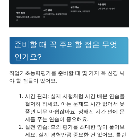
준비할 때 꼭 주의할 점은 무엇
인가요?
직업기초능력평가를 준비할 때 몇 가지 꼭 신경 써
야 할 점들이 있어요.
시간 관리: 실제 시험처럼 시간 배분 연습을
철저히 하세요. 아는 문제도 시간 없어서 못
풀면 너무 아쉽잖아요. 정해진 시간 안에 문
제를 푸는 연습이 중요해요.
실전 연습: 모의 평가를 최대한 많이 풀어보
세요. 실전 경험만큼 중요한 건 없어요. 틀린