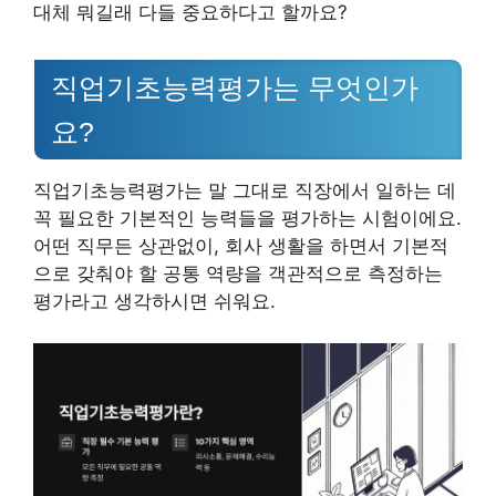
대체 뭐길래 다들 중요하다고 할까요?
직업기초능력평가는 무엇인가
요?
직업기초능력평가는 말 그대로 직장에서 일하는 데
꼭 필요한 기본적인 능력들을 평가하는 시험이에요.
어떤 직무든 상관없이, 회사 생활을 하면서 기본적
으로 갖춰야 할 공통 역량을 객관적으로 측정하는
평가라고 생각하시면 쉬워요.