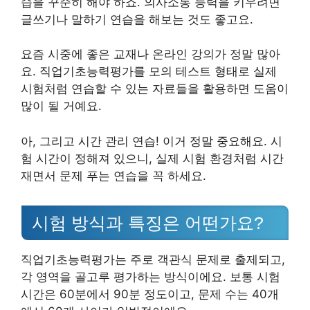
습을 꾸준히 해야 하죠. 의사소통 능력을 키우려면
글쓰기나 말하기 연습을 해보는 것도 좋고요.
요즘 시중에 좋은 교재나 온라인 강의가 정말 많아
요. 직업기초능력평가를 모의 테스트 형태로 실제
시험처럼 연습할 수 있는 자료들을 활용하면 도움이
많이 될 거예요.
아, 그리고 시간 관리 연습! 이거 정말 중요해요. 시
험 시간이 정해져 있으니, 실제 시험 환경처럼 시간
재면서 문제 푸는 연습을 꼭 하세요.
시험 방식과 특징은 어떤가요?
직업기초능력평가는 주로 객관식 문제로 출제되고,
각 영역을 골고루 평가하는 방식이에요. 보통 시험
시간은 60분에서 90분 정도이고, 문제 수는 40개