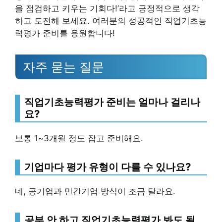
을 점검하고 키우는 기회다!’라고 긍정적으로 생각
하고 도전해 보세요. 여러분의 성공적인 직업기초능
력평가 준비를 응원합니다!
자주 묻는 질문
직업기초능력평가 준비는 얼마나 걸리나
요?
보통 1~3개월 정도 잡고 준비해요.
기업마다 평가 유형이 다를 수 있나요?
네, 공기업과 민간기업 방식이 조금 달라요.
공부 안 하고 직업기초능력평가 봐도 될