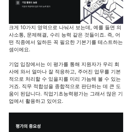
크게 10가지 영역으로 나눠서 보는데, 예를 들면 의
사소통, 문제해결, 수리 능력 같은 것들이죠. 즉, 어
떤 직종에서 일하든 꼭 필요한 기본기를 테스트하는
셈이에요.
기업 입장에서는 이 평가를 통해 지원자가 우리 회
사에 와서 얼마나 잘 적응하고, 주어진 업무를 기본
적으로 처리할 수 있을지를 미리 가늠해 볼 수 있는
거죠. 직무 적합성을 종합적으로 판단하는 데 큰 도
움이 된답니다. 직업기초능력평가는 그래서 많은 기
업에서 활용하고 있어요.