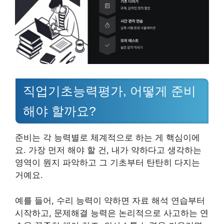
직업기초능력평가, 어떻게 준비
해야 할까요?
준비는 각 능력별로 체계적으로 하는 게 핵심이에
요. 가장 먼저 해야 할 건, 내가 약하다고 생각하는
영역이 뭔지 파악하고 그 기초부터 탄탄히 다지는
거예요.
예를 들어, 수리 능력이 약하면 자료 해석 연습부터
시작하고, 문제해결 능력은 논리적으로 사고하는 연