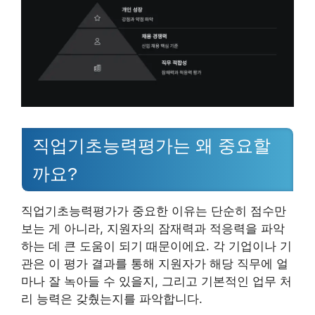
직업기초능력평가는 왜 중요할
까요?
직업기초능력평가가 중요한 이유는 단순히 점수만
보는 게 아니라, 지원자의 잠재력과 적응력을 파악
하는 데 큰 도움이 되기 때문이에요. 각 기업이나 기
관은 이 평가 결과를 통해 지원자가 해당 직무에 얼
마나 잘 녹아들 수 있을지, 그리고 기본적인 업무 처
리 능력은 갖췄는지를 파악합니다.