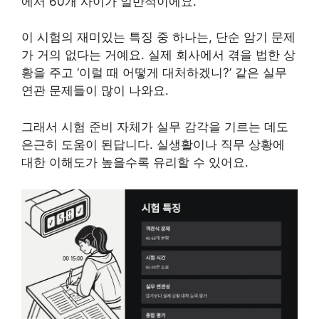
에서 60개 사이가 일반적이에요.
이 시험의 재미있는 특징 중 하나는, 단순 암기 문제
가 거의 없다는 거예요. 실제 회사에서 겪을 법한 상
황을 주고 ‘이럴 때 어떻게 대처하겠니?’ 같은 실무
연관 문제들이 많이 나와요.
그래서 시험 준비 자체가 실무 감각을 기르는 데도
은근히 도움이 된답니다. 실생활이나 직무 상황에
대한 이해도가 높을수록 유리할 수 있어요.