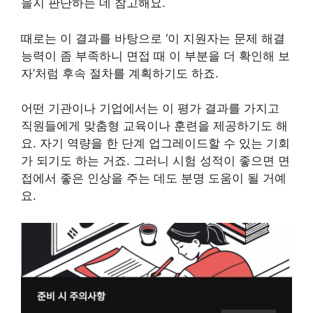
을지 판단하는 데 참고해요.
때로는 이 결과를 바탕으로 ‘이 지원자는 문제 해결
능력이 좀 부족하니 면접 때 이 부분을 더 확인해 보
자’처럼 후속 절차를 계획하기도 하죠.
어떤 기관이나 기업에서는 이 평가 결과를 가지고
직원들에게 맞춤형 교육이나 훈련을 제공하기도 해
요. 자기 역량을 한 단계 업그레이드할 수 있는 기회
가 되기도 하는 거죠. 그러니 시험 성적이 좋으면 면
접에서 좋은 인상을 주는 데도 분명 도움이 될 거예
요.