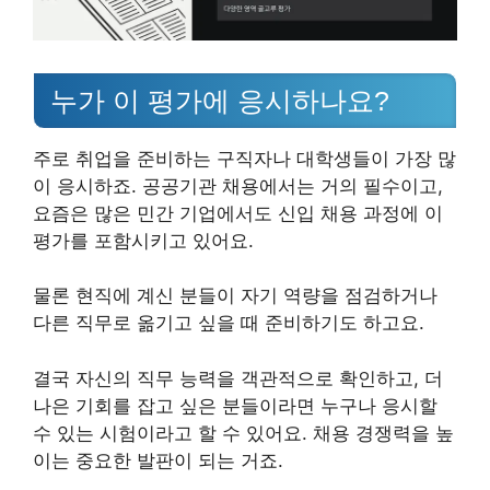
누가 이 평가에 응시하나요?
주로 취업을 준비하는 구직자나 대학생들이 가장 많
이 응시하죠. 공공기관 채용에서는 거의 필수이고,
요즘은 많은 민간 기업에서도 신입 채용 과정에 이
평가를 포함시키고 있어요.
물론 현직에 계신 분들이 자기 역량을 점검하거나
다른 직무로 옮기고 싶을 때 준비하기도 하고요.
결국 자신의 직무 능력을 객관적으로 확인하고, 더
나은 기회를 잡고 싶은 분들이라면 누구나 응시할
수 있는 시험이라고 할 수 있어요. 채용 경쟁력을 높
이는 중요한 발판이 되는 거죠.