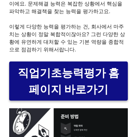
이에요. 문제해결 능력은 복잡한 상황에서 핵심을
파악하고 해결책을 찾는 능력을 평가하고요.
이렇게 다양한 능력을 평가하는 건, 회사에서 마주
치는 상황이 정말 복합적이잖아요? 그런 다양한 상
황에 유연하게 대처할 수 있는 기본 역량을 종합적
으로 점검하기 위해서랍니다.
직업기초능력평가 홈
페이지 바로가기