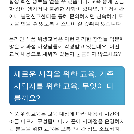
항상 최신 정보를 얻을 수 있습니다. 교육 중에 궁금
한 점이 생기거나 불편한 사항이 있다면, 1:1 게시판
이나 불편신고센터를 통해 문의하시면 신속하게 도
움을 받을 수 있도록 시스템이 잘 갖춰져 있습니다.
온라인 식품 위생교육은 이런 편리한 장점들 덕분에
많은 제과점 사장님들께 각광받고 있는데요. 어떤
교육 내용으로 채워져 있는지 궁금하지 않으세요?
새로운 시작을 위한 교육, 기존
사업자를 위한 교육, 무엇이 다
를까요?
식품 위생교육은 교육 대상에 따라 내용과 시간이
조금 다르게 구성됩니다. 기존에 제과점을 운영하시
던 분들을 위한 교육은 보통 3시간 정도 소요되며,