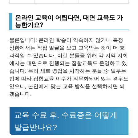
온라인 교육이 어렵다면, 대면 교육도 가
능한가요?
물론입니다! 온라인 학습이 익숙하지 않거나 특정
상황에서는 직접 얼굴을 보고 교육받는 것이 더 효
과적일 수 있습니다. 이런 분들을 위해 각 지역 지회
에서는 대면으로 진행되는 집합교육도 운영하고 있
습니다. 특히 새로 영업을 시작하는 분들 중 일부는
법에 따라 집합교육 이수가 의무화되어 있는 경우도
있으니, 본인에게 맞는 교육 방식을 선택하시면 되
겠습니다.
교육 수료 후, 수료증은 어떻게
발급받나요?