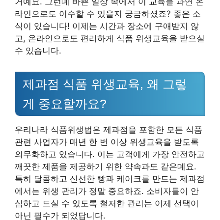
거예요. 그런데 바쁜 일상 속에서 이 교육을 과연 온
라인으로도 이수할 수 있을지 궁금하셨죠? 좋은 소
식이 있습니다! 이제는 시간과 장소에 구애받지 않
고, 온라인으로도 편리하게 식품 위생교육을 받으실
수 있습니다.
제과점 식품 위생교육, 왜 그렇
게 중요할까요?
우리나라 식품위생법은 제과점을 포함한 모든 식품
관련 사업자가 매년 한 번 이상 위생교육을 받도록
의무화하고 있습니다. 이는 고객에게 가장 안전하고
깨끗한 제품을 제공하기 위한 약속과도 같은데요.
특히 달콤하고 신선한 빵과 케이크를 만드는 제과점
에서는 위생 관리가 정말 중요하죠. 소비자들이 안
심하고 드실 수 있도록 철저한 관리는 이제 선택이
아닌 필수가 되었답니다.