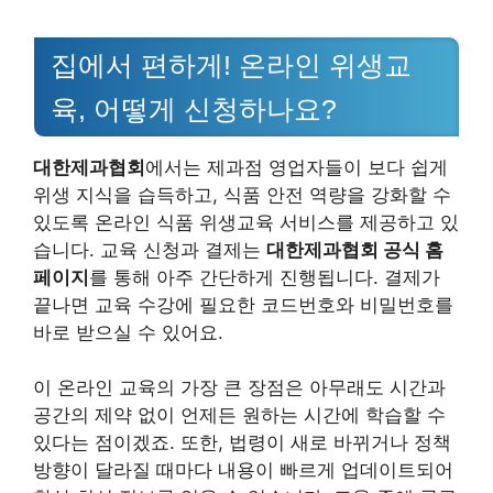
집에서 편하게! 온라인 위생교
육, 어떻게 신청하나요?
대한제과협회
에서는 제과점 영업자들이 보다 쉽게
위생 지식을 습득하고, 식품 안전 역량을 강화할 수
있도록 온라인 식품 위생교육 서비스를 제공하고 있
습니다. 교육 신청과 결제는
대한제과협회 공식 홈
페이지
를 통해 아주 간단하게 진행됩니다. 결제가
끝나면 교육 수강에 필요한 코드번호와 비밀번호를
바로 받으실 수 있어요.
이 온라인 교육의 가장 큰 장점은 아무래도 시간과
공간의 제약 없이 언제든 원하는 시간에 학습할 수
있다는 점이겠죠. 또한, 법령이 새로 바뀌거나 정책
방향이 달라질 때마다 내용이 빠르게 업데이트되어