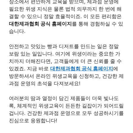
장소에서 편안하게 교육을 받으며, 제과점 운영에
필요한 위생 지식은 물론 법적 의무까지 한 번에 해
결할 수 있으니 정말 효율적이죠. 이 모든 편리함은
대한제과협회 공식 홈페이지
를 통해 경험하실 수 있
습니다.
안전하고 맛있는 빵과 디저트를 만드는 일은 정말
보람 있는 일입니다. 여기에 위생이라는 중요한 가
치까지 더해진다면, 고객들에게 더 큰 신뢰를 줄 수
있겠죠. 지금 바로
대한제과협회 공식 홈페이지
에
방문하셔서 온라인 위생교육을 신청하고, 건강한 제
과점 운영의 초석을 다져보세요!
여러분의 땀과 열정이 담긴 제품들이 더욱 빛나도
록, 체계적인 위생교육이 든든한 길잡이가 되어드릴
겁니다. 건강한 제과점 운영으로 모두 성공하시기를
진심으로 응원합니다!