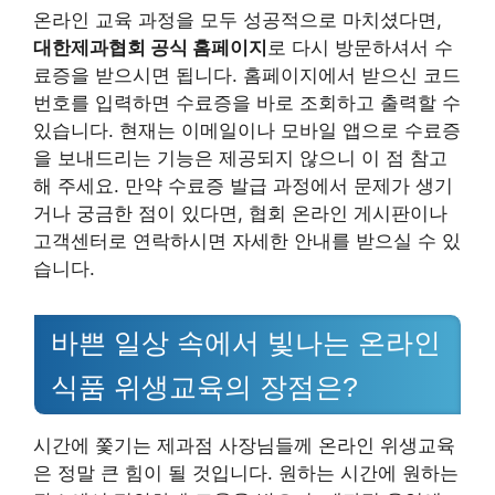
온라인 교육 과정을 모두 성공적으로 마치셨다면,
대한제과협회 공식 홈페이지
로 다시 방문하셔서 수
료증을 받으시면 됩니다. 홈페이지에서 받으신 코드
번호를 입력하면 수료증을 바로 조회하고 출력할 수
있습니다. 현재는 이메일이나 모바일 앱으로 수료증
을 보내드리는 기능은 제공되지 않으니 이 점 참고
해 주세요. 만약 수료증 발급 과정에서 문제가 생기
거나 궁금한 점이 있다면, 협회 온라인 게시판이나
고객센터로 연락하시면 자세한 안내를 받으실 수 있
습니다.
바쁜 일상 속에서 빛나는 온라인
식품 위생교육의 장점은?
시간에 쫓기는 제과점 사장님들께 온라인 위생교육
은 정말 큰 힘이 될 것입니다. 원하는 시간에 원하는