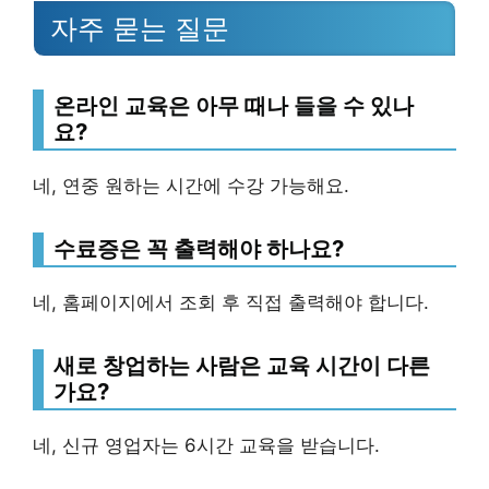
자주 묻는 질문
온라인 교육은 아무 때나 들을 수 있나
요?
네, 연중 원하는 시간에 수강 가능해요.
수료증은 꼭 출력해야 하나요?
네, 홈페이지에서 조회 후 직접 출력해야 합니다.
새로 창업하는 사람은 교육 시간이 다른
가요?
네, 신규 영업자는 6시간 교육을 받습니다.