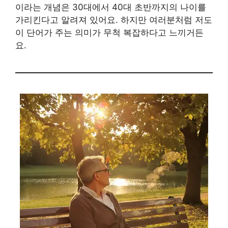
이라는 개념은 30대에서 40대 초반까지의 나이를
가리킨다고 알려져 있어요. 하지만 여러분처럼 저도
이 단어가 주는 의미가 무척 복잡하다고 느끼거든
요.