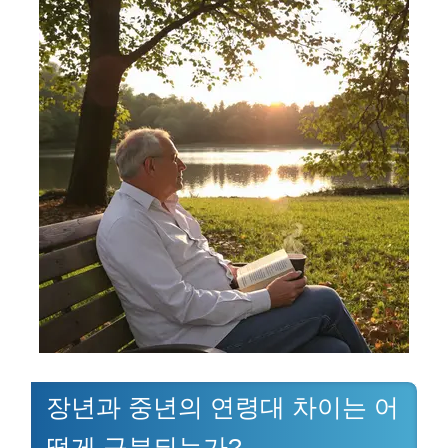
장년과 중년의 연령대 차이는 어
떻게 구분되는가?