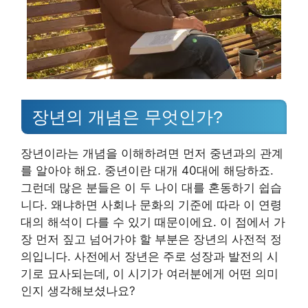
장년의 개념은 무엇인가?
장년이라는 개념을 이해하려면 먼저 중년과의 관계
를 알아야 해요. 중년이란 대개 40대에 해당하죠.
그런데 많은 분들은 이 두 나이 대를 혼동하기 쉽습
니다. 왜냐하면 사회나 문화의 기준에 따라 이 연령
대의 해석이 다를 수 있기 때문이에요. 이 점에서 가
장 먼저 짚고 넘어가야 할 부분은 장년의 사전적 정
의입니다. 사전에서 장년은 주로 성장과 발전의 시
기로 묘사되는데, 이 시기가 여러분에게 어떤 의미
인지 생각해보셨나요?