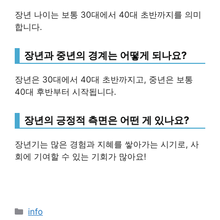
장년 나이는 보통 30대에서 40대 초반까지를 의미
합니다.
장년과 중년의 경계는 어떻게 되나요?
장년은 30대에서 40대 초반까지고, 중년은 보통
40대 후반부터 시작됩니다.
장년의 긍정적 측면은 어떤 게 있나요?
장년기는 많은 경험과 지혜를 쌓아가는 시기로, 사
회에 기여할 수 있는 기회가 많아요!
Categories
info