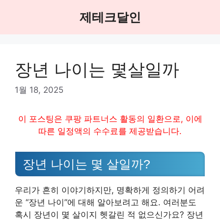
Skip
제테크달인
to
content
장년 나이는 몇살일까
1월 18, 2025
이 포스팅은 쿠팡 파트너스 활동의 일환으로, 이에
따른 일정액의 수수료를 제공받습니다.
장년 나이는 몇 살일까?
우리가 흔히 이야기하지만, 명확하게 정의하기 어려
운 “장년 나이”에 대해 알아보려고 해요. 여러분도
혹시 장년이 몇 살이지 헷갈린 적 없으신가요? 장년