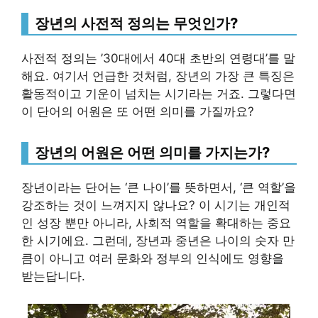
장년의 사전적 정의는 무엇인가?
사전적 정의는 ’30대에서 40대 초반의 연령대’를 말
해요. 여기서 언급한 것처럼, 장년의 가장 큰 특징은
활동적이고 기운이 넘치는 시기라는 거죠. 그렇다면
이 단어의 어원은 또 어떤 의미를 가질까요?
장년의 어원은 어떤 의미를 가지는가?
장년이라는 단어는 ‘큰 나이’를 뜻하면서, ‘큰 역할’을
강조하는 것이 느껴지지 않나요? 이 시기는 개인적
인 성장 뿐만 아니라, 사회적 역할을 확대하는 중요
한 시기에요. 그런데, 장년과 중년은 나이의 숫자 만
큼이 아니고 여러 문화와 정부의 인식에도 영향을
받는답니다.