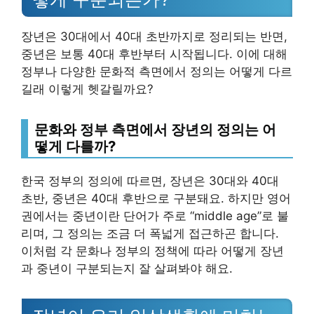
장년은 30대에서 40대 초반까지로 정리되는 반면,
중년은 보통 40대 후반부터 시작됩니다. 이에 대해
정부나 다양한 문화적 측면에서 정의는 어떻게 다르
길래 이렇게 헷갈릴까요?
문화와 정부 측면에서 장년의 정의는 어
떻게 다를까?
한국 정부의 정의에 따르면, 장년은 30대와 40대
초반, 중년은 40대 후반으로 구분돼요. 하지만 영어
권에서는 중년이란 단어가 주로 “middle age”로 불
리며, 그 정의는 조금 더 폭넓게 접근하곤 합니다.
이처럼 각 문화나 정부의 정책에 따라 어떻게 장년
과 중년이 구분되는지 잘 살펴봐야 해요.