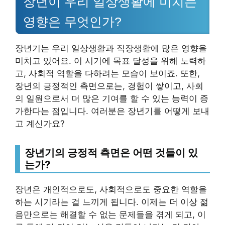
장년이 우리 일상생활에 미치는
영향은 무엇인가?
장년기는 우리 일상생활과 직장생활에 많은 영향을
미치고 있어요. 이 시기에 목표 달성을 위해 노력하
고, 사회적 역할을 다하려는 모습이 보이죠. 또한,
장년의 긍정적인 측면으로는, 경험이 쌓이고, 사회
의 일원으로서 더 많은 기여를 할 수 있는 능력이 증
가한다는 점입니다. 여러분은 장년기를 어떻게 보내
고 계신가요?
장년기의 긍정적 측면은 어떤 것들이 있
는가?
장년은 개인적으로도, 사회적으로도 중요한 역할을
하는 시기라는 걸 느끼게 됩니다. 이제는 더 이상 젊
음만으로는 해결할 수 없는 문제들을 겪게 되고, 이