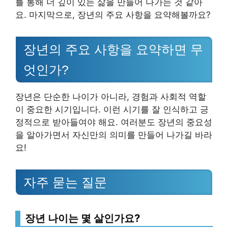
를 통해 더 깊이 있는 삶을 만들어 나가는 것 같아
요. 마지막으로, 장년의 주요 사항을 요약해볼까요?
장년의 주요 사항을 요약하면 무
엇인가?
장년은 단순한 나이가 아니라, 경험과 사회적 역할
이 중요한 시기입니다. 이런 시기를 잘 인식하고 긍
정적으로 받아들여야 해요. 여러분도 장년의 중요성
을 알아가면서 자신만의 의미를 만들어 나가길 바라
요!
자주 묻는 질문
장년 나이는 몇 살인가요?