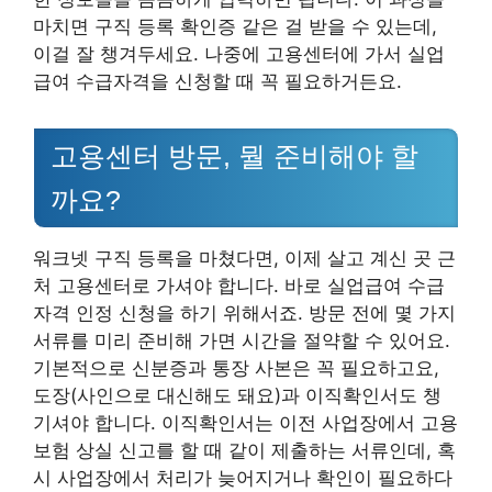
마치면 구직 등록 확인증 같은 걸 받을 수 있는데,
이걸 잘 챙겨두세요. 나중에 고용센터에 가서 실업
급여 수급자격을 신청할 때 꼭 필요하거든요.
고용센터 방문, 뭘 준비해야 할
까요?
워크넷 구직 등록을 마쳤다면, 이제 살고 계신 곳 근
처 고용센터로 가셔야 합니다. 바로 실업급여 수급
자격 인정 신청을 하기 위해서죠. 방문 전에 몇 가지
서류를 미리 준비해 가면 시간을 절약할 수 있어요.
기본적으로 신분증과 통장 사본은 꼭 필요하고요,
도장(사인으로 대신해도 돼요)과 이직확인서도 챙
기셔야 합니다. 이직확인서는 이전 사업장에서 고용
보험 상실 신고를 할 때 같이 제출하는 서류인데, 혹
시 사업장에서 처리가 늦어지거나 확인이 필요하다