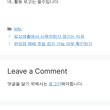
네, 활동 보고는 필수입니다.
Categories
info
일상생활에서 시력저하가 생기는 이유
편의점 택배 주말 접수 가능 여부 확인하기
Leave a Comment
댓글을 달기 위해서는
로그인
해야합니다.