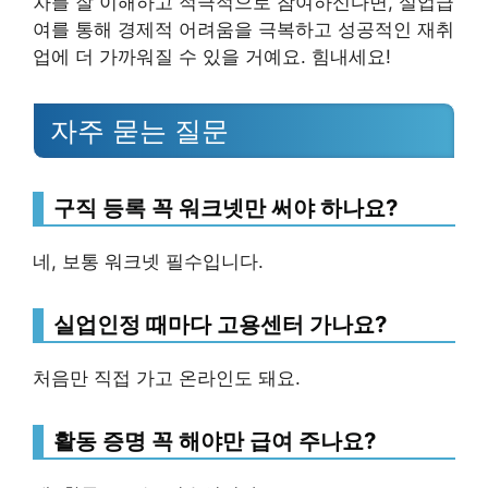
차를 잘 이해하고 적극적으로 참여하신다면, 실업급
여를 통해 경제적 어려움을 극복하고 성공적인 재취
업에 더 가까워질 수 있을 거예요. 힘내세요!
자주 묻는 질문
구직 등록 꼭 워크넷만 써야 하나요?
네, 보통 워크넷 필수입니다.
실업인정 때마다 고용센터 가나요?
처음만 직접 가고 온라인도 돼요.
활동 증명 꼭 해야만 급여 주나요?