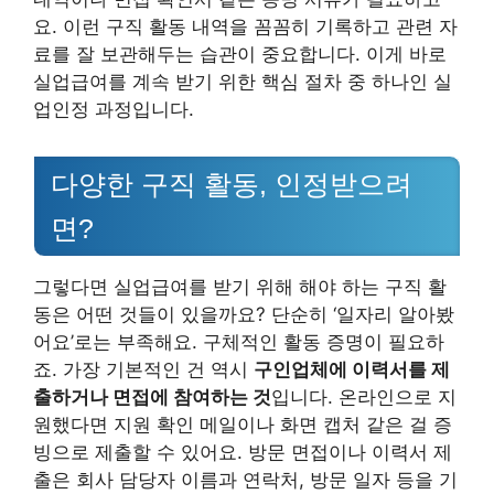
요. 이런 구직 활동 내역을 꼼꼼히 기록하고 관련 자
료를 잘 보관해두는 습관이 중요합니다. 이게 바로
실업급여를 계속 받기 위한 핵심 절차 중 하나인 실
업인정 과정입니다.
다양한 구직 활동, 인정받으려
면?
그렇다면 실업급여를 받기 위해 해야 하는 구직 활
동은 어떤 것들이 있을까요? 단순히 ‘일자리 알아봤
어요’로는 부족해요. 구체적인 활동 증명이 필요하
죠. 가장 기본적인 건 역시
구인업체에 이력서를 제
출하거나 면접에 참여하는 것
입니다. 온라인으로 지
원했다면 지원 확인 메일이나 화면 캡처 같은 걸 증
빙으로 제출할 수 있어요. 방문 면접이나 이력서 제
출은 회사 담당자 이름과 연락처, 방문 일자 등을 기