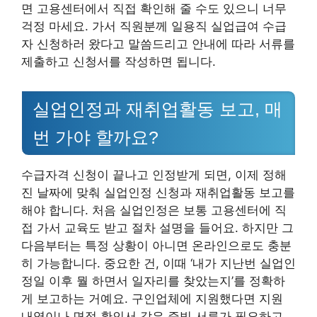
면 고용센터에서 직접 확인해 줄 수도 있으니 너무
걱정 마세요. 가서 직원분께 일용직 실업급여 수급
자 신청하러 왔다고 말씀드리고 안내에 따라 서류를
제출하고 신청서를 작성하면 됩니다.
실업인정과 재취업활동 보고, 매
번 가야 할까요?
수급자격 신청이 끝나고 인정받게 되면, 이제 정해
진 날짜에 맞춰 실업인정 신청과 재취업활동 보고를
해야 합니다. 처음 실업인정은 보통 고용센터에 직
접 가서 교육도 받고 절차 설명을 들어요. 하지만 그
다음부터는 특정 상황이 아니면 온라인으로도 충분
히 가능합니다. 중요한 건, 이때 ‘내가 지난번 실업인
정일 이후 뭘 하면서 일자리를 찾았는지’를 정확하
게 보고하는 거예요. 구인업체에 지원했다면 지원
내역이나 면접 확인서 같은 증빙 서류가 필요하고