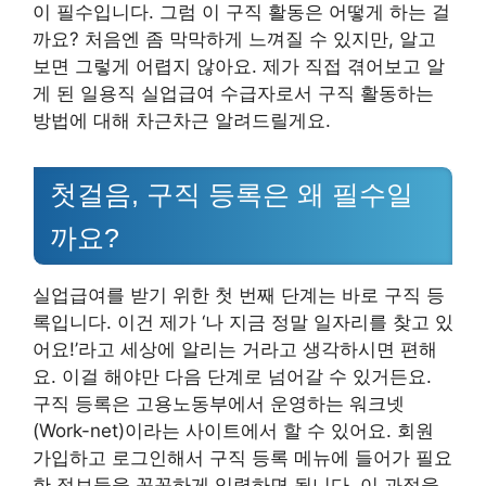
이 필수입니다. 그럼 이 구직 활동은 어떻게 하는 걸
까요? 처음엔 좀 막막하게 느껴질 수 있지만, 알고
보면 그렇게 어렵지 않아요. 제가 직접 겪어보고 알
게 된 일용직 실업급여 수급자로서 구직 활동하는
방법에 대해 차근차근 알려드릴게요.
첫걸음, 구직 등록은 왜 필수일
까요?
실업급여를 받기 위한 첫 번째 단계는 바로 구직 등
록입니다. 이건 제가 ‘나 지금 정말 일자리를 찾고 있
어요!’라고 세상에 알리는 거라고 생각하시면 편해
요. 이걸 해야만 다음 단계로 넘어갈 수 있거든요.
구직 등록은 고용노동부에서 운영하는 워크넷
(Work-net)이라는 사이트에서 할 수 있어요. 회원
가입하고 로그인해서 구직 등록 메뉴에 들어가 필요
한 정보들을 꼼꼼하게 입력하면 됩니다. 이 과정을