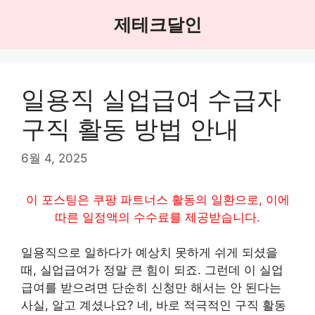
Skip
제테크달인
to
content
일용직 실업급여 수급자
구직 활동 방법 안내
6월 4, 2025
이 포스팅은 쿠팡 파트너스 활동의 일환으로, 이에
따른 일정액의 수수료를 제공받습니다.
일용직으로 일하다가 예상치 못하게 쉬게 되셨을
때, 실업급여가 정말 큰 힘이 되죠. 그런데 이 실업
급여를 받으려면 단순히 신청만 해서는 안 된다는
사실, 알고 계셨나요? 네, 바로 적극적인 구직 활동