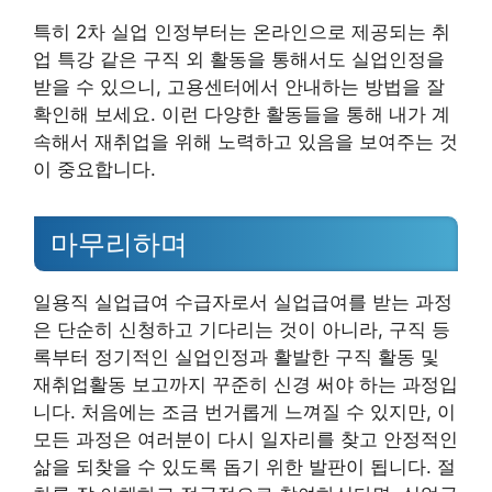
특히 2차 실업 인정부터는 온라인으로 제공되는 취
업 특강 같은 구직 외 활동을 통해서도 실업인정을
받을 수 있으니, 고용센터에서 안내하는 방법을 잘
확인해 보세요. 이런 다양한 활동들을 통해 내가 계
속해서 재취업을 위해 노력하고 있음을 보여주는 것
이 중요합니다.
마무리하며
일용직 실업급여 수급자로서 실업급여를 받는 과정
은 단순히 신청하고 기다리는 것이 아니라, 구직 등
록부터 정기적인 실업인정과 활발한 구직 활동 및
재취업활동 보고까지 꾸준히 신경 써야 하는 과정입
니다. 처음에는 조금 번거롭게 느껴질 수 있지만, 이
모든 과정은 여러분이 다시 일자리를 찾고 안정적인
삶을 되찾을 수 있도록 돕기 위한 발판이 됩니다. 절