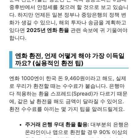
중후반에서 안정세를 찾으려 할 것으로 보고 있습니
다. 하지만 언제든 일본 정부나 중앙은행의 정책 변
화가 생길 수 있으니, 해외 투자나 송금을 계획하고
있다면
2025년 엔화 환율
관련 속보에 귀 기울여야
합니다.
엔화 환전, 언제 어떻게 해야 가장 이득일
까요? (실용적인 환전 팁)
엔화 1000엔이 한국 돈 9,460원이라고 해도, 실제
로 우리가 환전할 때는 수수료가 붙습니다. 은행마
다 적용하는 환율 스프레드(Spread)가 다르기 때문
에, 같은 날 환전을 해도 금액이 달라질 수 있어요.
환전 수수료를 아끼는 몇 가지 팁을 알려드릴게요.
주거래 은행 우대 환율 활용:
대부분의 은행은
온라인이나 앱으로 환전할 경우 90% 이상의