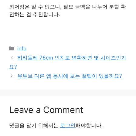
최저점은 알 수 없으니, 필요 금액을 나누어 분할 환
전하는 걸 추천합니다.
Categories
info
허리둘레 76cm 인치로 변환하면 몇 사이즈인가
요?
유튜브 다른 앱 동시에 보는 꿀팁이 있을까요?
Leave a Comment
댓글을 달기 위해서는
로그인
해야합니다.