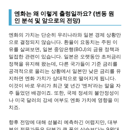
엔화는 왜 이렇게 출렁일까요? (변동 원
인 분석 및 앞으로의 전망)
엔화의 가치는 단순히 우리나라와 일본 경제 상황만
으로 결정되지 않습니다. 환율이 요동치는 주된 이
유를 살펴보면, 일본 중앙은행(BOJ)의 금융 정책과
밀접한 관련이 있습니다. 일본은 오랫동안 초저금리
정책을 유지해 왔는데, 다른 국가들이 기준 금리를
공격적으로 올리는 상황에서 일본만 낮은 금리를 유
지하면 엔화 가치가 상대적으로 떨어지게 됩니다.
이것이 바로 우리가 최근 몇 년간 ‘엔저’라는 말을 자
주 들었던 배경이죠. 또한, 국제 정세의 불안정성이
나 미국 달러의 강세 여부도 엔화 가치에 영향을 미
치죠.
향후 전망에 대해 섣불리 예측하긴 어렵지만, 대부
분의 전문가들은 당분간 큰 폭의 상승보다는 9원대