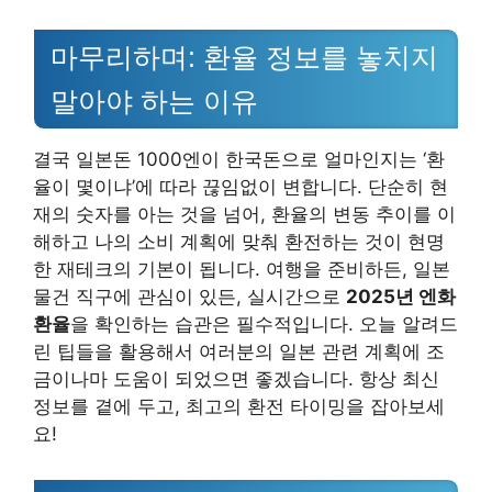
마무리하며: 환율 정보를 놓치지
말아야 하는 이유
결국 일본돈 1000엔이 한국돈으로 얼마인지는 ‘환
율이 몇이냐’에 따라 끊임없이 변합니다. 단순히 현
재의 숫자를 아는 것을 넘어, 환율의 변동 추이를 이
해하고 나의 소비 계획에 맞춰 환전하는 것이 현명
한 재테크의 기본이 됩니다. 여행을 준비하든, 일본
물건 직구에 관심이 있든, 실시간으로
2025년 엔화
환율
을 확인하는 습관은 필수적입니다. 오늘 알려드
린 팁들을 활용해서 여러분의 일본 관련 계획에 조
금이나마 도움이 되었으면 좋겠습니다. 항상 최신
정보를 곁에 두고, 최고의 환전 타이밍을 잡아보세
요!