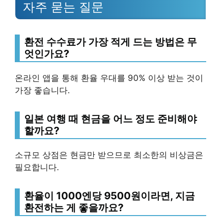
자주 묻는 질문
환전 수수료가 가장 적게 드는 방법은 무
엇인가요?
온라인 앱을 통해 환율 우대를 90% 이상 받는 것이
가장 좋습니다.
일본 여행 때 현금을 어느 정도 준비해야
할까요?
소규모 상점은 현금만 받으므로 최소한의 비상금은
필요합니다.
환율이 1000엔당 9500원이라면, 지금
환전하는 게 좋을까요?