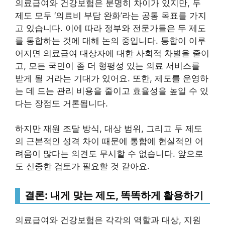
의료급여와 건강보험은 분명히 차이가 있지만, 두
제도 모두 ‘의료비 부담 완화’라는 공통 목표를 가지
고 있습니다. 이에 따라 정부와 전문가들은 두 제도
를 통합하는 것에 대해 논의 중입니다. 통합이 이루
어지면 의료급여 대상자에 대한 사회적 차별을 줄이
고, 모든 국민이 좀 더 형평성 있는 의료 서비스를
받게 될 거라는 기대가 있어요. 또한, 제도를 운영하
는 데 드는 관리 비용을 줄이고 효율성을 높일 수 있
다는 장점도 거론됩니다.
하지만 재원 조달 방식, 대상 범위, 그리고 두 제도
의 근본적인 성격 차이 때문에 통합에 현실적인 어
려움이 많다는 의견도 무시할 수 없습니다. 앞으로
도 신중한 검토가 필요할 것 같아요.
결론: 내게 맞는 제도, 똑똑하게 활용하기
의료급여와 건강보험은 각각의 역할과 대상, 지원