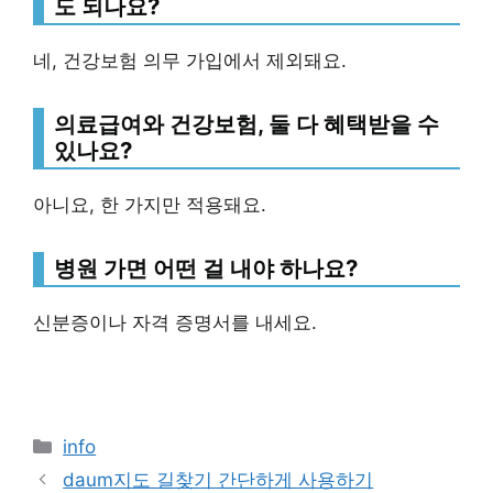
도 되나요?
네, 건강보험 의무 가입에서 제외돼요.
의료급여와 건강보험, 둘 다 혜택받을 수
있나요?
아니요, 한 가지만 적용돼요.
병원 가면 어떤 걸 내야 하나요?
신분증이나 자격 증명서를 내세요.
Categories
info
daum지도 길찾기 간단하게 사용하기