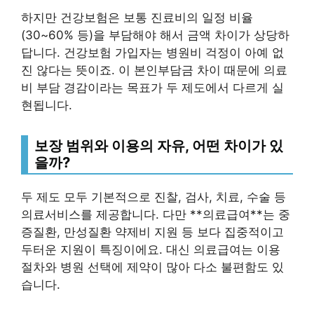
하지만 건강보험은 보통 진료비의 일정 비율
(30~60% 등)을 부담해야 해서 금액 차이가 상당하
답니다. 건강보험 가입자는 병원비 걱정이 아예 없
진 않다는 뜻이죠. 이 본인부담금 차이 때문에 의료
비 부담 경감이라는 목표가 두 제도에서 다르게 실
현됩니다.
보장 범위와 이용의 자유, 어떤 차이가 있
을까?
두 제도 모두 기본적으로 진찰, 검사, 치료, 수술 등
의료서비스를 제공합니다. 다만 **의료급여**는 중
증질환, 만성질환 약제비 지원 등 보다 집중적이고
두터운 지원이 특징이에요. 대신 의료급여는 이용
절차와 병원 선택에 제약이 많아 다소 불편함도 있
습니다.