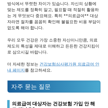
방식에서 뚜렷한 차이가 있습니다. 자신의 상황에
맞는 제도를 정확히 알고, 필요할 때 적절히 활용하
는 게 무엇보다 중요해요. 특히 **의료급여** 대상
자라면 절차를 꼼꼼히 확인해 불필요한 비용 부담이
없도록 해야 합니다.
우리 모두 건강은 가장 소중한 자산이니만큼, 의료
제도의 특성을 제대로 이해하고 든든한 건강지킴이
로 삼으시길 바랍니다.
더 자세한 정보는
건강보험심사평가원 의료급여 안
내 페이지
를 참고하세요.
자주 묻는 질문
의료급여 대상자는 건강보험 가입 안 해