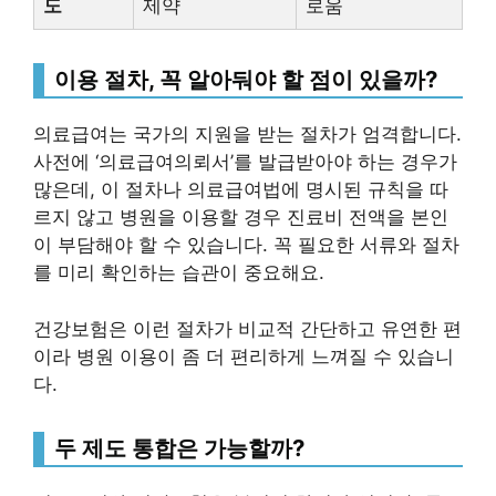
도
제약
로움
이용 절차, 꼭 알아둬야 할 점이 있을까?
의료급여는 국가의 지원을 받는 절차가 엄격합니다.
사전에 ‘의료급여의뢰서’를 발급받아야 하는 경우가
많은데, 이 절차나 의료급여법에 명시된 규칙을 따
르지 않고 병원을 이용할 경우 진료비 전액을 본인
이 부담해야 할 수 있습니다. 꼭 필요한 서류와 절차
를 미리 확인하는 습관이 중요해요.
건강보험은 이런 절차가 비교적 간단하고 유연한 편
이라 병원 이용이 좀 더 편리하게 느껴질 수 있습니
다.
두 제도 통합은 가능할까?