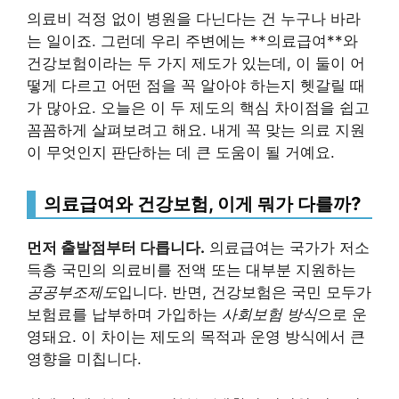
의료비 걱정 없이 병원을 다닌다는 건 누구나 바라
는 일이죠. 그런데 우리 주변에는 **의료급여**와
건강보험이라는 두 가지 제도가 있는데, 이 둘이 어
떻게 다르고 어떤 점을 꼭 알아야 하는지 헷갈릴 때
가 많아요. 오늘은 이 두 제도의 핵심 차이점을 쉽고
꼼꼼하게 살펴보려고 해요. 내게 꼭 맞는 의료 지원
이 무엇인지 판단하는 데 큰 도움이 될 거예요.
의료급여와 건강보험, 이게 뭐가 다를까?
먼저 출발점부터 다릅니다.
의료급여는 국가가 저소
득층 국민의 의료비를 전액 또는 대부분 지원하는
공공부조제도
입니다. 반면, 건강보험은 국민 모두가
보험료를 납부하며 가입하는
사회보험 방식
으로 운
영돼요. 이 차이는 제도의 목적과 운영 방식에서 큰
영향을 미칩니다.