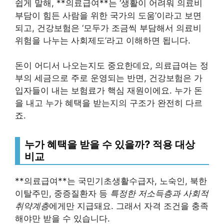
쉽게 말해, **의료급여**는 ‘생활이 어려워 의료비
부담이 힘든 사람을 위한 국가의 도움’이라고 보면
되고, 건강보험은 ‘모두가 조금씩 부담해서 의료비
위험을 나누는 사회제도’라고 이해하면 됩니다.
돈이 어디서 나오는지도 중요한데요, 의료급여는 정
부의 세금으로 주로 운영되는 반면, 건강보험은 가
입자들이 내는 보험료가 핵심 재원이에요. 누가 돈
을 내고 누가 혜택을 받는지의 구조가 완전히 다르
죠.
누가 혜택을 받을 수 있을까? 적용 대상
비교
**의료급여**는 국민기초생활수급자, 노숙인, 북한
이탈주민, 중증질환자 등
특정한 저소득층과 사회적
취약계층
에게만 지급돼요. 그래서 자격 조건을 충족
해야만 받을 수 있습니다.