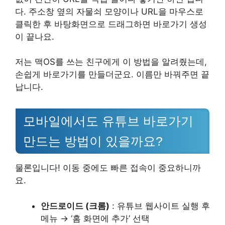
다. 주소창 옆의 자물쇠 모양이나 URL을 마우스로
클릭한 후 바탕화면으로 드래그하면 바로가기 생성
이 끝나요.
저는 맥OS를 쓰는 친구에게 이 방법을 알려줬는데,
손쉽게 바로가기를 만들더군요. 이름만 바꿔주면 끝
납니다.
모바일에서도 유튜브 바로가기
만드는 방법이 있을까요?
물론입니다! 이동 중에도 빠른 접속이 중요하니까
요.
안드로이드 (크롬)
: 유튜브 웹사이트 실행 후
메뉴 → ‘홈 화면에 추가’ 선택