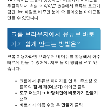
우클릭해서
속성 → 아이콘 변경
에서 유튜브 로고가
담긴 .ico 파일로 바꾸면 눈에 쏙 들어오는 아이콘을
만들 수 있답니다.
크롬 브라우저에서 유튜브 바로
가기 쉽게 만드는 방법은?
크롬 이용자라면 브라우저 내 메뉴를 활용해서 아주
빠르게 만들 수 있어요. 저도 늘 이 방법을 쓰고 있
습니다.
크롬에서 유튜브 페이지를 연 뒤, 주소창 오
른쪽의
점 세 개(더보기)
아이콘 클릭
도구 더보기 → 바탕화면에 바로가기 만들기
선택
바로가기 이름 수정 후
만들기
클릭