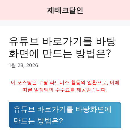
Skip
제테크달인
to
content
유튜브 바로가기를 바탕
화면에 만드는 방법은?
1월 28, 2026
이 포스팅은 쿠팡 파트너스 활동의 일환으로, 이에
따른 일정액의 수수료를 제공받습니다.
유튜브 바로가기를 바탕화면에
만드는 방법은?