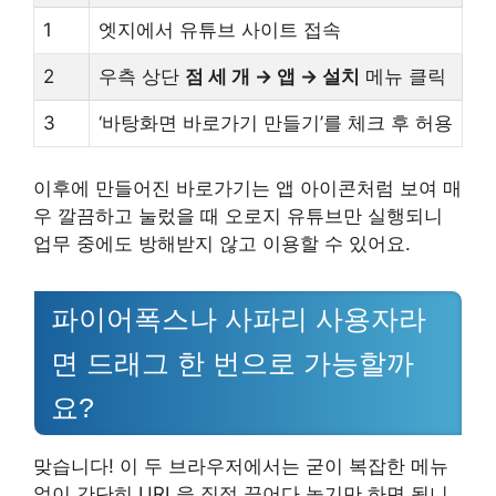
1
엣지에서 유튜브 사이트 접속
2
우측 상단
점 세 개 → 앱 → 설치
메뉴 클릭
3
‘바탕화면 바로가기 만들기’를 체크 후 허용
이후에 만들어진 바로가기는 앱 아이콘처럼 보여 매
우 깔끔하고 눌렀을 때 오로지 유튜브만 실행되니
업무 중에도 방해받지 않고 이용할 수 있어요.
파이어폭스나 사파리 사용자라
면 드래그 한 번으로 가능할까
요?
맞습니다! 이 두 브라우저에서는 굳이 복잡한 메뉴
없이 간단히 URL을 직접 끌어다 놓기만 하면 됩니