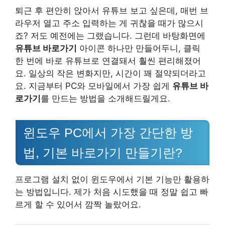
퇴근 후 편안히 앉아서 유튜브 보고 싶은데, 매번 브
라우저 열고 주소 입력하는 게 귀찮을 때가 많으시
죠? 저도 예전에는 그랬습니다. 그런데 바탕화면에
유튜브 바로가기
아이콘 하나만 만들어두니, 클릭
한 번에 바로 유튜브로 연결돼서 훨씬 편리해졌어
요. 일상의 작은 변화지만, 시간이 꽤 절약되더라고
요. 지금부터 PC와 모바일에서 가장 쉽게
유튜브 바
로가기
를 만드는 방법을 소개해드릴게요.
윈도우 PC에서 가장 간단한 방
법, 기본 바로가기 만들기란?
프로그램 설치 없이 윈도우에서 기본 기능만 활용하
는 방법입니다. 제가 처음 시도했을 때 정말 쉽고 빠
르게 할 수 있어서 깜짝 놀랐어요.