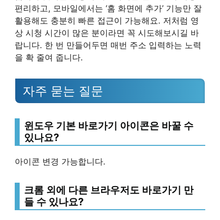
편리하고, 모바일에서는 ‘홈 화면에 추가’ 기능만 잘
활용해도 충분히 빠른 접근이 가능해요. 저처럼 영
상 시청 시간이 많은 분이라면 꼭 시도해보시길 바
랍니다. 한 번 만들어두면 매번 주소 입력하는 노력
을 확 줄여 줍니다.
자주 묻는 질문
윈도우 기본 바로가기 아이콘은 바꿀 수
있나요?
아이콘 변경 가능합니다.
크롬 외에 다른 브라우저도 바로가기 만
들 수 있나요?