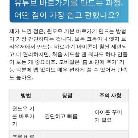
유튜브 바로가기를 만드는 과정,
어떤 점이 가장 쉽고 편했나요?
제가 느낀 점은, 윈도우 기본 바로가기 만드는 방법
이 가장 간단하다는 겁니다. 물론 크롬이나 엣지 브
라우저에서 만드는 바로가기 아이콘이 훨씬 세련되
고 더 편리하지만, 처음 시도할 땐 뭐라도 하나 만들
어 보는 게 중요하죠. 모바일은 ‘홈 화면에 추가’ 기
능 덕분에 앱 없이도 매우 편하게 쓸 수 있어서 만족
도 높아요.
방법
장점
주의 사항
윈도우 기
아이콘 꾸미
본 바로가
간단하고 빠름
기 필요
기
크롬 바로