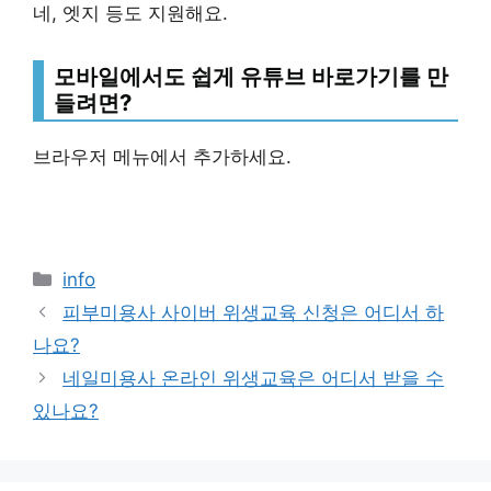
네, 엣지 등도 지원해요.
모바일에서도 쉽게 유튜브 바로가기를 만
들려면?
브라우저 메뉴에서 추가하세요.
Categories
info
피부미용사 사이버 위생교육 신청은 어디서 하
나요?
네일미용사 온라인 위생교육은 어디서 받을 수
있나요?