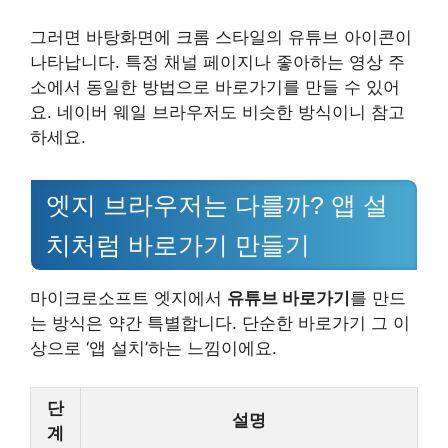
그러면 바탕화면에 크롬 스타일의 유튜브 아이콘이
나타납니다. 특정 채널 페이지나 좋아하는 영상 주
소에서 동일한 방법으로 바로가기를 만들 수 있어
요. 네이버 웨일 브라우저도 비슷한 방식이니 참고
하세요.
엣지 브라우저는 다를까? 앱 설
치처럼 바로가기 만들기
마이크로소프트 엣지에서
유튜브 바로가기
를 만드
는 방식은 약간 특별합니다. 단순한 바로가기 그 이
상으로 ‘앱 설치’하는 느낌이에요.
단
설명
계