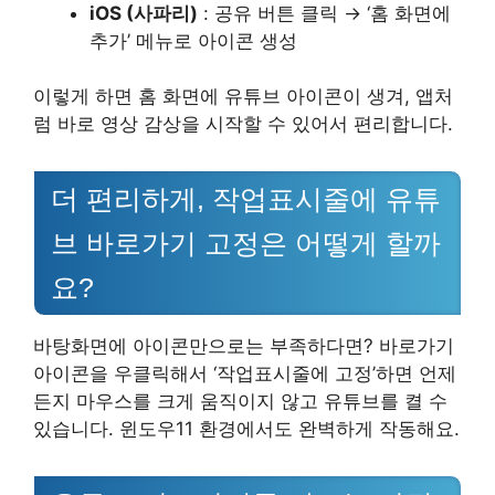
iOS (사파리)
: 공유 버튼 클릭 → ‘홈 화면에
추가’ 메뉴로 아이콘 생성
이렇게 하면 홈 화면에 유튜브 아이콘이 생겨, 앱처
럼 바로 영상 감상을 시작할 수 있어서 편리합니다.
더 편리하게, 작업표시줄에 유튜
브 바로가기 고정은 어떻게 할까
요?
바탕화면에 아이콘만으로는 부족하다면? 바로가기
아이콘을 우클릭해서 ‘작업표시줄에 고정’하면 언제
든지 마우스를 크게 움직이지 않고 유튜브를 켤 수
있습니다. 윈도우11 환경에서도 완벽하게 작동해요.