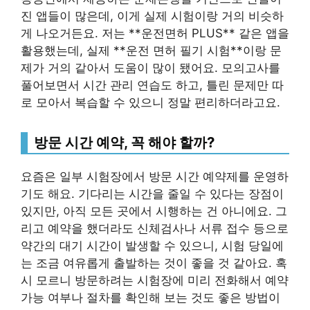
진 앱들이 많은데, 이게 실제 시험이랑 거의 비슷하
게 나오거든요. 저는 **운전면허 PLUS** 같은 앱을
활용했는데, 실제 **운전 면허 필기 시험**이랑 문
제가 거의 같아서 도움이 많이 됐어요. 모의고사를
풀어보면서 시간 관리 연습도 하고, 틀린 문제만 따
로 모아서 복습할 수 있으니 정말 편리하더라고요.
방문 시간 예약, 꼭 해야 할까?
요즘은 일부 시험장에서 방문 시간 예약제를 운영하
기도 해요. 기다리는 시간을 줄일 수 있다는 장점이
있지만, 아직 모든 곳에서 시행하는 건 아니에요. 그
리고 예약을 했더라도 신체검사나 서류 접수 등으로
약간의 대기 시간이 발생할 수 있으니, 시험 당일에
는 조금 여유롭게 출발하는 것이 좋을 것 같아요. 혹
시 모르니 방문하려는 시험장에 미리 전화해서 예약
가능 여부나 절차를 확인해 보는 것도 좋은 방법이