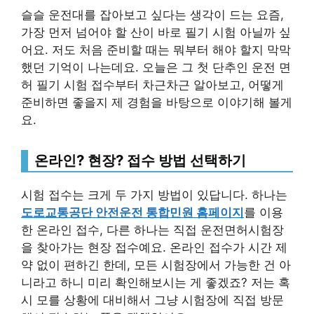
슬슬 운전대를 잡아보고 싶다는 생각이 드는 요즘,
가장 먼저 넘어야 할 산이 바로 필기 시험 아닐까 싶
어요. 저도 처음 준비할 때는 뭐부터 해야 할지 막막
했던 기억이 나는데요. 오늘은 그 첫 단추인 운전 면
허 필기 시험 접수부터 차근차근 알아보고, 어떻게
준비하면 좋을지 제 경험을 바탕으로 이야기해 볼게
요.
온라인? 현장? 접수 방법 선택하기
시험 접수는 크게 두 가지 방법이 있답니다. 하나는
도로교통공단 안전운전 통합민원 홈페이지
를 이용
한 온라인 접수, 다른 하나는 직접 운전면허시험장
을 찾아가는 현장 접수예요. 온라인 접수가 시간 제
약 없이 편하긴 한데, 모든 시험장에서 가능한 건 아
니라고 하니 미리 확인해보시는 게 좋겠죠? 저는 혹
시 모를 상황에 대비해서 그냥 시험장에 직접 방문