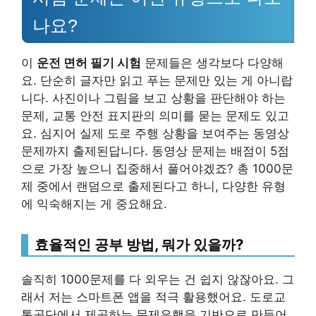
나요?
이
운전 면허 필기 시험
문제들은 생각보다 다양해
요. 단순히 글자만 읽고 푸는 문제만 있는 게 아니랍
니다. 사진이나 그림을 보고 상황을 판단해야 하는
문제, 교통 안전 표지판의 의미를 묻는 문제도 있고
요. 심지어 실제 도로 주행 상황을 보여주는 동영상
문제까지 출제된답니다. 동영상 문제는 배점이 5점
으로 가장 높으니 집중해서 풀어야겠죠? 총 1000문
제 중에서 랜덤으로 출제된다고 하니, 다양한 유형
에 익숙해지는 게 중요해요.
효율적인 공부 방법, 뭐가 있을까?
솔직히 1000문제를 다 외우는 건 쉽지 않잖아요. 그
래서 저는 스마트폰 앱을 적극 활용했어요. 도로교
통공단에서 제공하는 문제은행을 기반으로 만들어