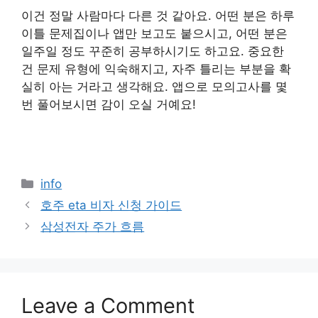
이건 정말 사람마다 다른 것 같아요. 어떤 분은 하루
이틀 문제집이나 앱만 보고도 붙으시고, 어떤 분은
일주일 정도 꾸준히 공부하시기도 하고요. 중요한
건 문제 유형에 익숙해지고, 자주 틀리는 부분을 확
실히 아는 거라고 생각해요. 앱으로 모의고사를 몇
번 풀어보시면 감이 오실 거예요!
Categories
info
호주 eta 비자 신청 가이드
삼성전자 주가 흐름
Leave a Comment