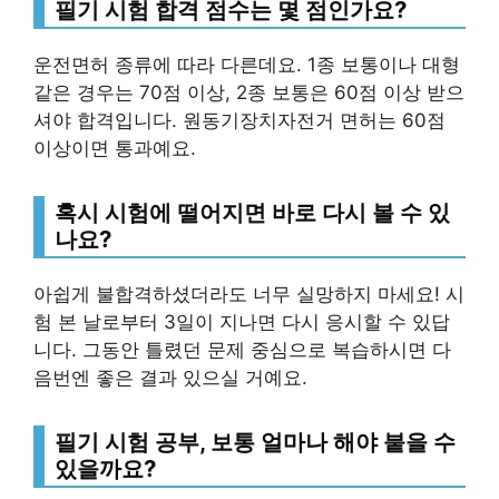
필기 시험 합격 점수는 몇 점인가요?
운전면허 종류에 따라 다른데요. 1종 보통이나 대형
같은 경우는 70점 이상, 2종 보통은 60점 이상 받으
셔야 합격입니다. 원동기장치자전거 면허는 60점
이상이면 통과예요.
혹시 시험에 떨어지면 바로 다시 볼 수 있
나요?
아쉽게 불합격하셨더라도 너무 실망하지 마세요! 시
험 본 날로부터 3일이 지나면 다시 응시할 수 있답
니다. 그동안 틀렸던 문제 중심으로 복습하시면 다
음번엔 좋은 결과 있으실 거예요.
필기 시험 공부, 보통 얼마나 해야 붙을 수
있을까요?