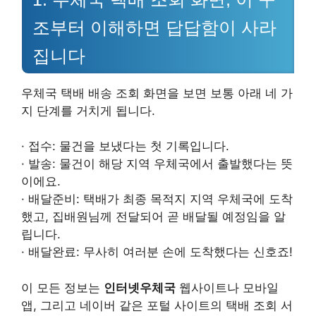
조부터 이해하면 답답함이 사라
집니다
우체국 택배 배송 조회 화면을 보면 보통 아래 네 가
지 단계를 거치게 됩니다.
· 접수: 물건을 보냈다는 첫 기록입니다.
· 발송: 물건이 해당 지역 우체국에서 출발했다는 뜻
이에요.
· 배달준비: 택배가 최종 목적지 지역 우체국에 도착
했고, 집배원님께 전달되어 곧 배달될 예정임을 알
립니다.
· 배달완료: 무사히 여러분 손에 도착했다는 신호죠!
이 모든 정보는
인터넷우체국
웹사이트나 모바일
앱, 그리고 네이버 같은 포털 사이트의 택배 조회 서