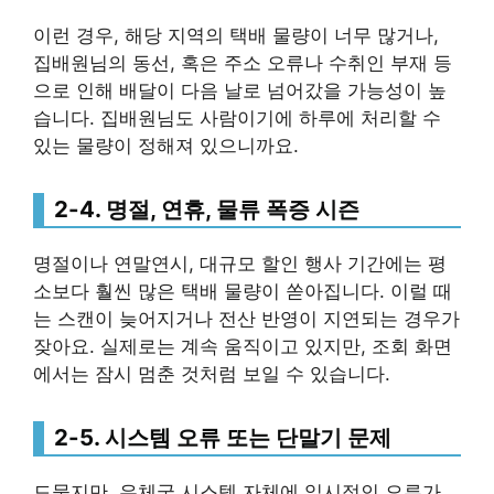
이런 경우, 해당 지역의 택배 물량이 너무 많거나,
집배원님의 동선, 혹은 주소 오류나 수취인 부재 등
으로 인해 배달이 다음 날로 넘어갔을 가능성이 높
습니다. 집배원님도 사람이기에 하루에 처리할 수
있는 물량이 정해져 있으니까요.
2-4. 명절, 연휴, 물류 폭증 시즌
명절이나 연말연시, 대규모 할인 행사 기간에는 평
소보다 훨씬 많은 택배 물량이 쏟아집니다. 이럴 때
는 스캔이 늦어지거나 전산 반영이 지연되는 경우가
잦아요. 실제로는 계속 움직이고 있지만, 조회 화면
에서는 잠시 멈춘 것처럼 보일 수 있습니다.
2-5. 시스템 오류 또는 단말기 문제
드물지만, 우체국 시스템 자체에 일시적인 오류가