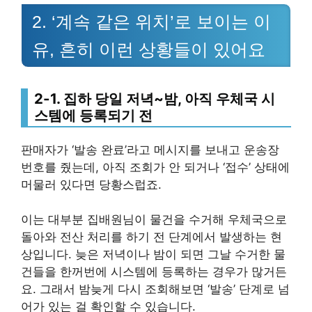
2. ‘계속 같은 위치’로 보이는 이
유, 흔히 이런 상황들이 있어요
2-1. 집하 당일 저녁~밤, 아직 우체국 시
스템에 등록되기 전
판매자가 ‘발송 완료’라고 메시지를 보내고 운송장
번호를 줬는데, 아직 조회가 안 되거나 ‘접수’ 상태에
머물러 있다면 당황스럽죠.
이는 대부분 집배원님이 물건을 수거해 우체국으로
돌아와 전산 처리를 하기 전 단계에서 발생하는 현
상입니다. 늦은 저녁이나 밤이 되면 그날 수거한 물
건들을 한꺼번에 시스템에 등록하는 경우가 많거든
요. 그래서 밤늦게 다시 조회해보면 ‘발송’ 단계로 넘
어가 있는 걸 확인할 수 있습니다.