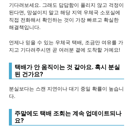
기다려보세요. 그래도 답답함이 풀리지 않고 걱정이
된다면, 망설이지 말고 해당 지역 우체국 소포실에
직접 전화해서 확인하는 것이 가장 빠르고 확실한
해결책입니다.
언제나 믿을 수 있는 우체국 택배, 조금만 여유를 가
지고 기다려주시면 곧 여러분 곁에 도착할 거예요!
택배가 안 움직이는 것 같아요. 혹시 분실
된 건가요?
분실보다는 스캔 지연이나 대기 중일 확률이 높습니
다.
주말에도 택배 조회는 계속 업데이트되나
요?