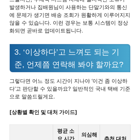
발생하거나 집배원님이 사용하는 단말기와의 통신
에 문제가 생기면 배송 조회가 원활하게 이루어지지
않을 수 있습니다. 이런 경우는 보통 시스템이 정상
화되면 곧바로 업데이트됩니다.
3. ‘이상하다’고 느껴도 되는 기
준, 언제쯤 연락해 봐야 할까요?
그렇다면 어느 정도 시간이 지나야 ‘이건 좀 이상하
다’고 판단할 수 있을까요? 일반적인 국내 택배 기준
으로 말씀드릴게요.
[상황별 확인 및 대처 가이드]
평균 소
의심해
요 시간
추천 대처