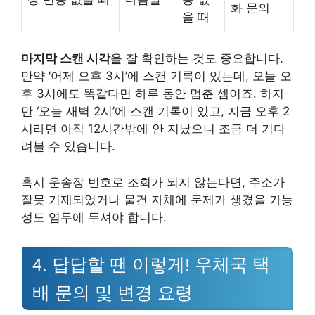
화 문의
을 때
마지막 스캔 시각
을 잘 확인하는 것도 중요합니다.
만약 ‘어제 오후 3시’에 스캔 기록이 있는데, 오늘 오
후 3시에도 똑같다면 하루 동안 멈춘 셈이죠. 하지
만 ‘오늘 새벽 2시’에 스캔 기록이 있고, 지금 오후 2
시라면 아직 12시간밖에 안 지났으니 조금 더 기다
려볼 수 있습니다.
혹시 운송장 번호로 조회가 되지 않는다면, 주소가
잘못 기재되었거나 물건 자체에 문제가 생겼을 가능
성도 염두에 두셔야 합니다.
4. 답답할 땐 이렇게! 우체국 택
배 문의 및 변경 요령