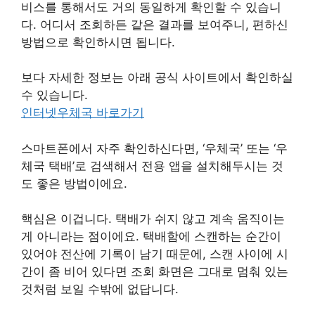
비스를 통해서도 거의 동일하게 확인할 수 있습니
다. 어디서 조회하든 같은 결과를 보여주니, 편하신
방법으로 확인하시면 됩니다.
보다 자세한 정보는 아래 공식 사이트에서 확인하실
수 있습니다.
인터넷우체국 바로가기
스마트폰에서 자주 확인하신다면, ‘우체국’ 또는 ‘우
체국 택배’로 검색해서 전용 앱을 설치해두시는 것
도 좋은 방법이에요.
핵심은 이겁니다. 택배가 쉬지 않고 계속 움직이는
게 아니라는 점이에요. 택배함에 스캔하는 순간이
있어야 전산에 기록이 남기 때문에, 스캔 사이에 시
간이 좀 비어 있다면 조회 화면은 그대로 멈춰 있는
것처럼 보일 수밖에 없답니다.