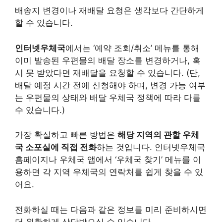
배송지 변경이나 재배달 요청은 생각보다 간단하게
할 수 있습니다.
인터넷우체국
에서는 ‘예약 조회/취소’ 메뉴를 통해
이미 발송된 우편물의 배달 장소를 변경하거나, 혹
시 못 받았다면 재배달을 요청할 수 있습니다. (단,
배달 예정 시간 전에 신청해야 하며, 변경 가능 여부
는 우편물의 상태와 배달 우체국 정책에 따라 다를
수 있습니다.)
가장 확실하고 빠른 방법은
해당 지역의 관할 우체
국 소포실에 직접 전화
하는 것입니다. 인터넷우체국
홈페이지나 우체국 앱에서 ‘우체국 찾기’ 메뉴를 이
용하면 각 지역 우체국의 연락처를 쉽게 찾을 수 있
어요.
전화하실 때는 다음과 같은 정보를 미리 준비하시면
더 원활하게 상담받으실 수 있습니다.