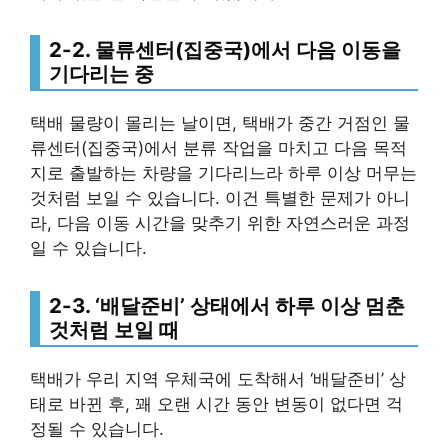
2-2. 물류센터(집중국)에서 다음 이동을
기다리는 중
택배 물량이 몰리는 날이면, 택배가 중간 거점인 물
류센터(집중국)에서 분류 작업을 마치고 다음 목적
지로 출발하는 차량을 기다리느라 하루 이상 머무는
것처럼 보일 수 있습니다. 이건 특별한 문제가 아니
라, 다음 이동 시간을 맞추기 위한 자연스러운 과정
일 수 있습니다.
2-3. ‘배달준비’ 상태에서 하루 이상 멈춘
것처럼 보일 때
택배가 우리 지역 우체국에 도착해서 ‘배달준비’ 상
태로 바뀐 후, 꽤 오랜 시간 동안 변동이 없다면 걱
정될 수 있습니다.