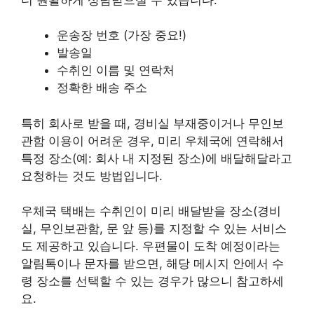
운송장 번호 (가장 중요!)
발송일
수취인 이름 및 연락처
정확한 배송 주소
특히 회사로 받을 때, 경비실 부재중이거나 무인보
관함 이용이 어려운 경우, 미리 우체국에 연락해서
특정 장소(예: 회사 내 지정된 장소)에 배달해달라고
요청하는 것도 방법입니다.
우체국 택배는 수취인이 미리 배달받을 장소(경비
실, 무인보관함, 문 앞 등)를 지정할 수 있는 서비스
도 제공하고 있습니다. 우편물이 도착 예정이라는
알림톡이나 문자를 받으면, 해당 메시지 안에서 수
령 장소를 선택할 수 있는 경우가 많으니 참고하세
요.