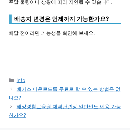
주말 물량이나 상황에 따라 지연될 수 있습니다.
배송지 변경은 언제까지 가능한가요?
배달 전이라면 가능성을 확인해 보세요.
Categories
info
베가스 다운로드를 무료로 할 수 있는 방법은 없
나요?
해양경찰교육원 체력단련장 일반인도 이용 가능
한가요?