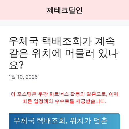
Skip
제테크달인
to
content
우체국 택배조회가 계속
같은 위치에 머물러 있나
요?
1월 10, 2026
이 포스팅은 쿠팡 파트너스 활동의 일환으로, 이에
따른 일정액의 수수료를 제공받습니다.
우체국 택배조회, 위치가 멈춘