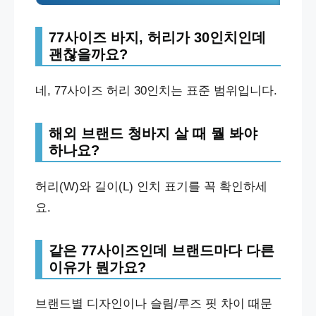
77사이즈 바지, 허리가 30인치인데
괜찮을까요?
네, 77사이즈 허리 30인치는 표준 범위입니다.
해외 브랜드 청바지 살 때 뭘 봐야
하나요?
허리(W)와 길이(L) 인치 표기를 꼭 확인하세
요.
같은 77사이즈인데 브랜드마다 다른
이유가 뭔가요?
브랜드별 디자인이나 슬림/루즈 핏 차이 때문