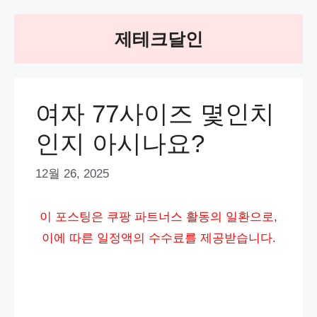
Skip
제테크달인
to
content
여자 77사이즈 몇인치
인지 아시나요?
12월 26, 2025
이 포스팅은 쿠팡 파트너스 활동의 일환으로,
이에 따른 일정액의 수수료를 제공받습니다.