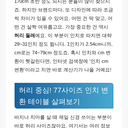
170cm 초반 정도 되시는 분들이 많이 찾으시
죠. 하지만 브랜드마다, 또 디자인에 따라 조금
씩 차이가 있을 수 있어요. 어떤 건 딱 맞고, 어
떤 건 살짝 여유롭고요. 가장 중요한 건 역시
허리 둘레
예요. 이 부분이 인치로 따지면 대략
29~31인치 정도 됩니다. 1인치가 2.54cm니까,
cm로는 74~79cm 정도죠. 혹시 인치와 cm 변
환이 헷갈린다면, 인터넷 검색창에 ‘인치 cm
변환’이라고 치면 바로 계산기가 나올 거예요!
허리 중심! 77사이즈 인치 변
환 테이블 살펴보기
바지나 치마를 살 때 제일 신경 쓰이는 부분이
바로 허리 사이즈잖아요. 여기서는 여러 정보