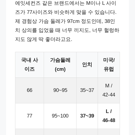
에잇세컨즈 같은 브랜드에서는 M이나 L 사이
즈가 77사이즈와 비슷하게 맞을 수 있습니다.
제 경험상 가슴 둘레가 97cm 정도인데, 38인
치 상의를 입었을 때 너무 끼지도, 너무 헐렁하
지도 않게 딱 좋더라고요.
국내 사
가슴둘레
미국/
인치
이즈
(cm)
유럽
M /
66
90~95
35~37
42-44
L /
77
95~100
37~39
46-48