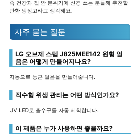
족 건강과 집 안 분위기에 신경 쓰는 분들께 추천할
만한 냉장고라고 생각해요.
자주 묻는 질문
LG 오브제 스템 J825MEE142 원형 얼
음은 어떻게 만들어지나요?
자동으로 둥근 얼음을 만들어줍니다.
직수형 위생 관리는 어떤 방식인가요?
UV LED로 출수구를 자동 세척합니다.
이 제품은 누가 사용하면 좋을까요?