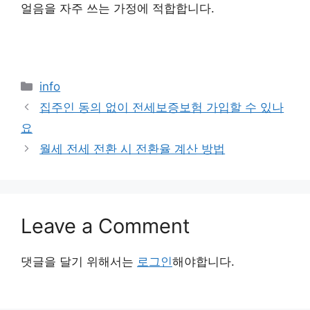
얼음을 자주 쓰는 가정에 적합합니다.
Categories
info
집주인 동의 없이 전세보증보험 가입할 수 있나
요
월세 전세 전환 시 전환율 계산 방법
Leave a Comment
댓글을 달기 위해서는
로그인
해야합니다.