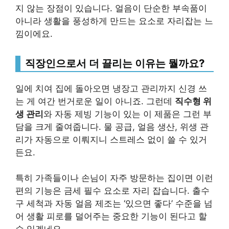
지 않는 장점이 있습니다. 얼음이 단순한 부속품이
아니라 생활을 풍성하게 만드는 요소로 자리잡는 느
낌이에요.
직장인으로서 더 끌리는 이유는 뭘까요?
일에 치여 집에 돌아오면 냉장고 관리까지 신경 쓰
는 게 여간 번거로운 일이 아니죠. 그런데
직수형 위
생 관리
와 자동 제빙 기능이 있는 이 제품은 그런 부
담을 크게 줄여줍니다. 물 공급, 얼음 생산, 위생 관
리가 자동으로 이뤄지니 스트레스 없이 쓸 수 있거
든요.
특히 가족들이나 손님이 자주 방문하는 집이면 이런
편의 기능은 금세 필수 요소로 자리 잡습니다. 출수
구 세척과 자동 얼음 제조는 ‘있으면 좋다’ 수준을 넘
어 생활 피로를 덜어주는 중요한 기능이 된다고 할