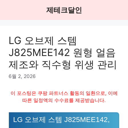
Skip
제테크달인
to
content
LG 오브제 스템
J825MEE142 원형 얼음
제조와 직수형 위생 관리
6월 2, 2026
이 포스팅은 쿠팡 파트너스 활동의 일환으로, 이에
따른 일정액의 수수료를 제공받습니다.
LG 오브제 스템 J825MEE142,