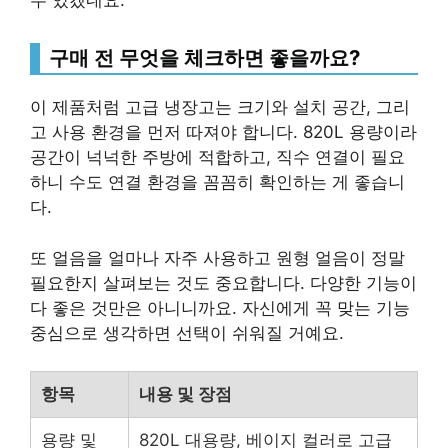
수 있겠네요.
구매 전 무엇을 체크하면 좋을까요?
이 제품처럼 고급 냉장고는 크기와 설치 공간, 그리
고 사용 환경을 먼저 따져야 합니다. 820L 용량이라
공간이 넉넉한 주방에 적합하고, 직수 연결이 필요
하니 수도 연결 환경을 꼼꼼히 확인하는 게 좋습니
다.
또 얼음을 얼마나 자주 사용하고 원형 얼음이 정말
필요한지 살펴보는 것도 중요합니다. 다양한 기능이
다 좋은 것만은 아니니까요. 자신에게 꼭 맞는 기능
중심으로 생각하면 선택이 쉬워질 거예요.
항목
내용 및 장점
용량 및
820L 대용량, 베이지 컬러로 고급