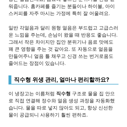
워줍니다. 홈카페를 즐기는 분들이나 하이볼, 아이
스커피를 자주 마시는 가정에 특히 잘 어울려요.
일반 각얼음과 달리 원형 얼음은 부드럽고 고급스러
운 느낌을 주는데, 손님이 왔을 때 반응도 좋습니다.
그래서 작은 차이지만 집안 분위기나 음료 맛에도
꽤 큰 영향을 주는 것 같아요. 또 자동으로 얼음을
만들어주니 얼음 틀 채우고 신경 쓰는 번거로움도
줄어드는 장점이 있습니다.
직수형 위생 관리, 얼마나 편리할까요?
이 냉장고는 이름처럼
직수형
구조로 물을 집 안으
로 직접 연결해 정수와 얼음 생성 과정을 자동화했
습니다. 물을 따로 넣지 않아도 되고, 항상 신선한
물이 공급되니 사용하기 훨씬 편하죠.