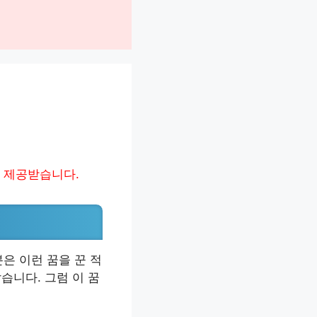
 제공받습니다.
은 이런 꿈을 꾼 적
습니다. 그럼 이 꿈