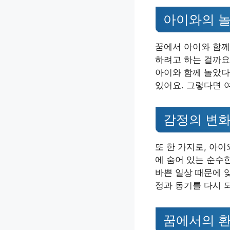
아이와의 놀
꿈에서 아이와 함께
하려고 하는 걸까요
아이와 함께 놀았다
있어요. 그렇다면 
감정의 변화
또 한 가지로, 아
에 숨어 있는 순수
바쁜 일상 때문에 
정과 동기를 다시 
꿈에서의 환