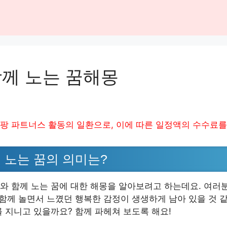
함께 노는 꿈해몽
팡 파트너스 활동의 일환으로, 이에 따른 일정액의 수수료를
 노는 꿈의 의미는?
와 함께 노는 꿈에 대한 해몽을 알아보려고 하는데요. 여러분
 함께 놀면서 느꼈던 행복한 감정이 생생하게 남아 있을 것 같
를 지니고 있을까요? 함께 파헤쳐 보도록 해요!