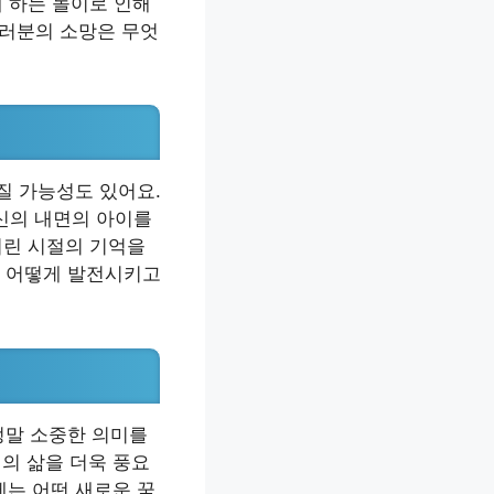
께 하는 놀이로 인해
여러분의 소망은 무엇
질 가능성도 있어요.
신의 내면의 아이를
어린 시절의 기억을
를 어떻게 발전시키고
정말 소중한 의미를
재의 삶을 더욱 풍요
에는 어떤 새로운 꿈