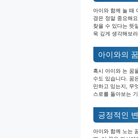
아이와 함께 놀 때
경은 정말 중요해요
찾을 수 있다는 뜻
욱 깊게 생각해보라
아이와의 꿈
혹시 아이와 논 꿈
수도 있습니다. 꿈
민하고 있는지, 무
스로를 돌아보는 기
긍정적인 
아이와 함께 노는 