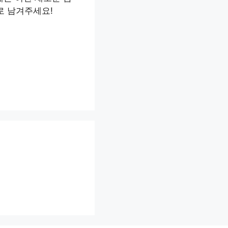
로 남겨주세요!