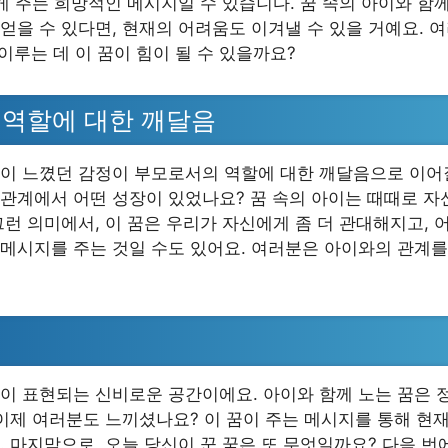
에게 주는 희망적인 메시지일 수 있습니다. 꿈 속의 아이와 함
얻을 수 있다면, 현재의 어려움도 이겨낼 수 있을 거예요. 
이루는 데 이 꿈이 힘이 될 수 있을까요?
역할에 대한 깨달음
이 느꼈던 감정이 부모로서의 역할에 대한 깨달음으로 이어
관계에서 어떤 성장이 있었나요? 꿈 속의 아이는 때때로 자
그런 의미에서, 이 꿈은 우리가 자신에게 좀 더 관대해지고, 
메시지를 주는 것일 수도 있어요. 여러분은 아이와의 관계
이 표현되는 신비로운 공간이에요. 아이와 함께 노는 꿈은 
 이제 여러분도 느끼셨나요? 이 꿈이 주는 메시지를 통해 현
. 마지막으로, 오늘 당신이 꾼 꿈은 또 무엇일까요? 다음 번