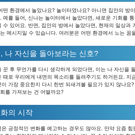
 어떤 환경에서 놀았나요? 놀이터였나요? 아니면 집안의 방이
. 예를 들어, 신나는 놀이터에서 놀았다면, 새로운 기회를 
일 수 있어요. 반면, 집안의 방에서 놀았다면, 현재의 일상과
는 메시지일 수 있습니다. 여러분은 어떤 환경에서 노는 꿈
, 나 자신을 돌아보라는 신호?
을 꾼 후 무언가를 다시 생각하게 되었다면, 이는 나 자신을
은 때로 우리에게 내면의 목소리를 들려주기도 하거든요. 지
엇이 가장 중요한지 다시 한번 되새겨볼 필요가 있지 않나요?
회를 가져보는 건 어떨까요?
변화의 시작
꿈은 긍정적인 변화를 예고하는 경우도 많아요. 만약 요즘 힘