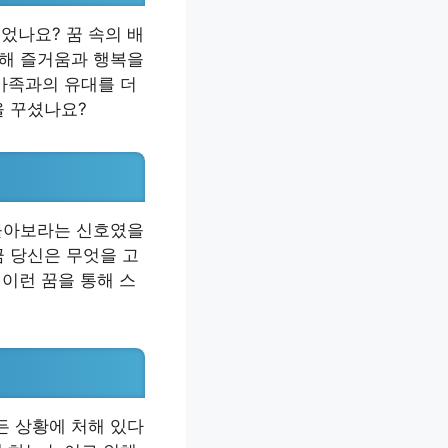
었나요? 꿈 속의 배
통해 즐거움과 행복을
 가족과의 유대를 더
을 꾸셨나요?
 돌아보라는 신호였을
금 당신은 무엇을 고
 이런 꿈을 통해 스
든 상황에 처해 있다