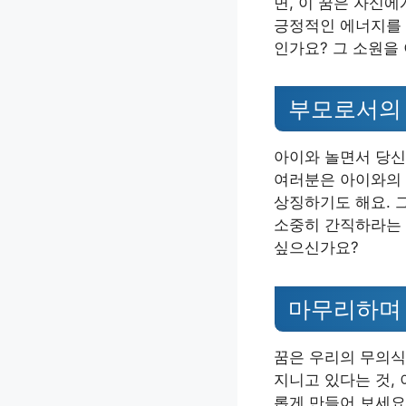
면, 이 꿈은 자신
긍정적인 에너지를 
인가요? 그 소원을 
부모로서의 
아이와 놀면서 당신
여러분은 아이와의 
상징하기도 해요. 
소중히 간직하라는 
싶으신가요?
마무리하며
꿈은 우리의 무의식
지니고 있다는 것,
롭게 만들어 보세요