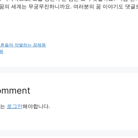
 꿈의 세계는 무궁무진하니까요. 여러분의 꿈 이야기도 댓글
 흔들며 작별하는 꿈해몽
몽
Comment
서는
로그인
해야합니다.