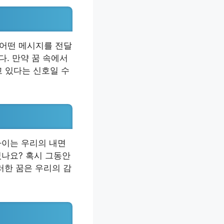
 어떤 메시지를 전달
다. 만약 꿈 속에서
고 있다는 신호일 수
아이는 우리의 내면
있나요? 혹시 그동안
러한 꿈은 우리의 감