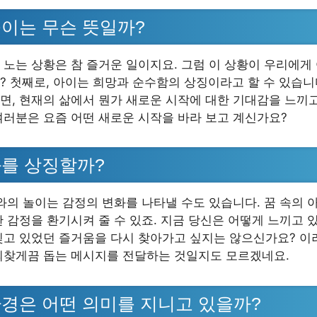
이는 무슨 뜻일까?
 노는 상황은 참 즐거운 일이지요. 그럼 이 상황이 우리에게
? 첫째로, 아이는 희망과 순수함의 상징이라고 할 수 있습니
면, 현재의 삶에서 뭔가 새로운 시작에 대한 기대감을 느끼
여러분은 요즘 어떤 새로운 시작을 바라 보고 계신가요?
를 상징할까?
이와의 놀이는 감정의 변화를 나타낼 수도 있습니다. 꿈 속의 
한 감정을 환기시켜 줄 수 있죠. 지금 당신은 어떻게 느끼고 
잊고 있었던 즐거움을 다시 찾아가고 싶지는 않으신가요? 이
되찾게끔 돕는 메시지를 전달하는 것일지도 모르겠네요.
경은 어떤 의미를 지니고 있을까?