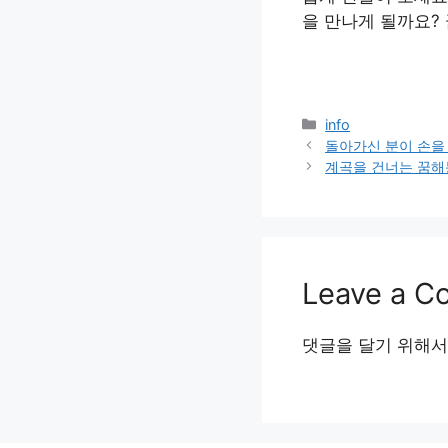
을 만나게 될까요?
Categories
info
돌아가신 분이 손을
계곡을 건너는 꿈해
Leave a 
댓글을 달기 위해