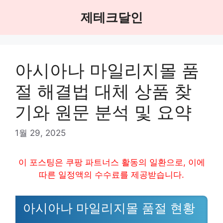
Skip
제테크달인
to
content
아시아나 마일리지몰 품
절 해결법 대체 상품 찾
기와 원문 분석 및 요약
1월 29, 2025
이 포스팅은 쿠팡 파트너스 활동의 일환으로, 이에
따른 일정액의 수수료를 제공받습니다.
아시아나 마일리지몰 품절 현황