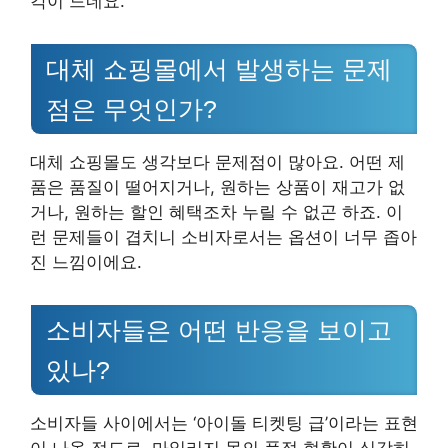
각이 드네요.
대체 쇼핑몰에서 발생하는 문제
점은 무엇인가?
대체 쇼핑몰도 생각보다 문제점이 많아요. 어떤 제
품은 품질이 떨어지거나, 원하는 상품이 재고가 없
거나, 원하는 할인 혜택조차 누릴 수 없곤 하죠. 이
런 문제들이 겹치니 소비자로서는 옵션이 너무 좁아
진 느낌이에요.
소비자들은 어떤 반응을 보이고
있나?
소비자들 사이에서는 ‘아이돌 티켓팅 급’이라는 표현
이 나올 정도로, 마일리지 몰의 품절 현황이 심각히