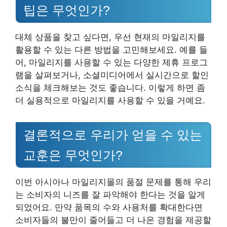
팁은 무엇인가?
대체 상품을 찾고 싶다면, 우선 현재의 마일리지를
활용할 수 있는 다른 방법을 고민해보세요. 예를 들
어, 마일리지를 사용할 수 있는 다양한 제휴 프로그
램을 살펴보거나, 소셜미디어에서 실시간으로 할인
소식을 체크해보는 것도 좋습니다. 이렇게 하면 좀
더 실용적으로 마일리지를 사용할 수 있을 거예요.
결론적으로 우리가 얻을 수 있는
교훈은 무엇인가?
이번 아시아나 마일리지몰의 품절 문제를 통해 우리
는 소비자의 니즈를 잘 파악해야 한다는 것을 알게
되었어요. 만약 품목의 수와 사용처를 확대한다면
소비자들의 불만이 줄어들고 더 나은 경험을 제공할