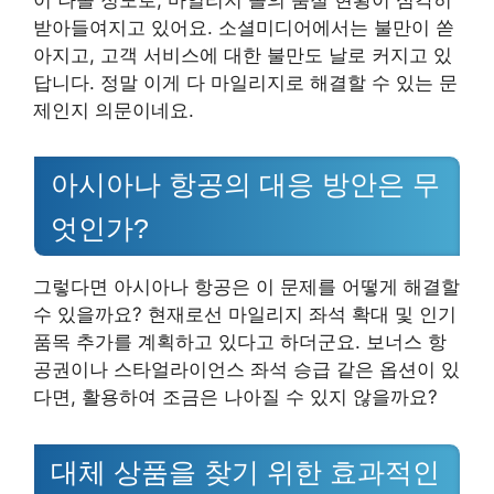
받아들여지고 있어요. 소셜미디어에서는 불만이 쏟
아지고, 고객 서비스에 대한 불만도 날로 커지고 있
답니다. 정말 이게 다 마일리지로 해결할 수 있는 문
제인지 의문이네요.
아시아나 항공의 대응 방안은 무
엇인가?
그렇다면 아시아나 항공은 이 문제를 어떻게 해결할
수 있을까요? 현재로선 마일리지 좌석 확대 및 인기
품목 추가를 계획하고 있다고 하더군요. 보너스 항
공권이나 스타얼라이언스 좌석 승급 같은 옵션이 있
다면, 활용하여 조금은 나아질 수 있지 않을까요?
대체 상품을 찾기 위한 효과적인