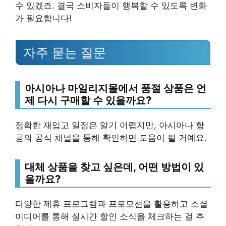
수 있겠죠. 결국 소비자들이 행복할 수 있도록 변화
가 필요합니다!
자주 묻는 질문
아시아나 마일리지몰에서 품절 상품은 언
제 다시 구매할 수 있을까요?
정확한 재입고 일정은 알기 어렵지만, 아시아나 항
공의 공식 채널을 통해 확인하면 도움이 될 거예요.
대체 상품을 찾고 싶은데, 어떤 방법이 있
을까요?
다양한 제휴 프로그램과 프로모션을 활용하고 소셜
미디어를 통해 실시간 할인 소식을 체크하는 걸 추