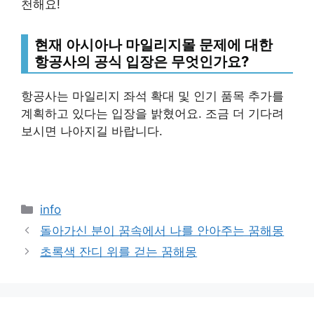
천해요!
현재 아시아나 마일리지몰 문제에 대한
항공사의 공식 입장은 무엇인가요?
항공사는 마일리지 좌석 확대 및 인기 품목 추가를
계획하고 있다는 입장을 밝혔어요. 조금 더 기다려
보시면 나아지길 바랍니다.
Categories
info
돌아가신 분이 꿈속에서 나를 안아주는 꿈해몽
초록색 잔디 위를 걷는 꿈해몽