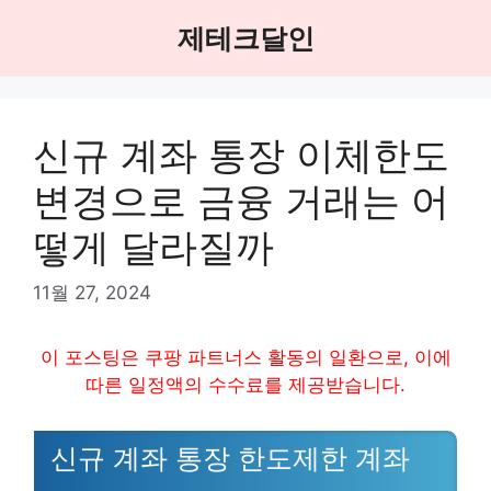
Skip
제테크달인
to
content
신규 계좌 통장 이체한도
변경으로 금융 거래는 어
떻게 달라질까
11월 27, 2024
이 포스팅은 쿠팡 파트너스 활동의 일환으로, 이에
따른 일정액의 수수료를 제공받습니다.
신규 계좌 통장 한도제한 계좌