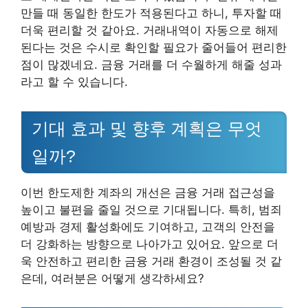
만들 때 동일한 한도가 적용된다고 하니, 투자할 때
더욱 편리할 것 같아요. 거래내역이 자동으로 해제
된다는 것은 수시로 확인할 필요가 줄어들어 편리한
점이 많겠네요. 금융 거래를 더 수월하게 해줄 성과
라고 할 수 있습니다.
기대 효과 및 향후 계획은 무엇
일까?
이번 한도제한 계좌의 개선은 금융 거래 접근성을
높이고 불편을 줄일 것으로 기대됩니다. 특히, 범죄
예방과 경제 활성화에도 기여하고, 고객의 안전을
더 강화하는 방향으로 나아가고 있어요. 앞으로 더
욱 안전하고 편리한 금융 거래 환경이 조성될 것 같
은데, 여러분은 어떻게 생각하세요?