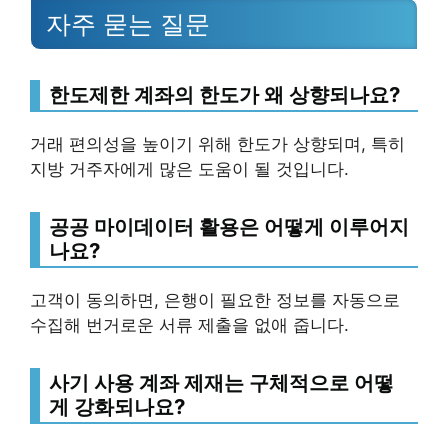
자주 묻는 질문
한도제한 계좌의 한도가 왜 상향되나요?
거래 편의성을 높이기 위해 한도가 상향되며, 특히
지방 거주자에게 많은 도움이 될 것입니다.
공공 마이데이터 활용은 어떻게 이루어지
나요?
고객이 동의하면, 은행이 필요한 정보를 자동으로
수집해 번거로운 서류 제출을 없애 줍니다.
사기 사용 계좌 제재는 구체적으로 어떻
게 강화되나요?