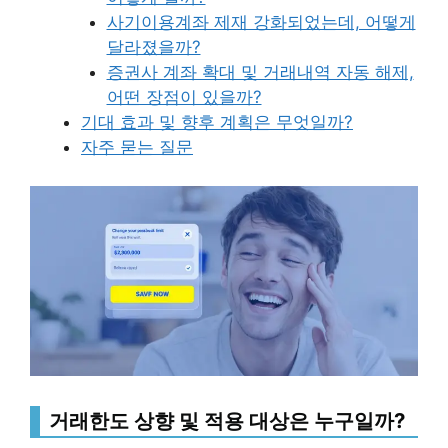
사기이용계좌 제재 강화되었는데, 어떻게
달라졌을까?
증권사 계좌 확대 및 거래내역 자동 해제,
어떤 장점이 있을까?
기대 효과 및 향후 계획은 무엇일까?
자주 묻는 질문
거래한도 상향 및 적용 대상은 누구일까?