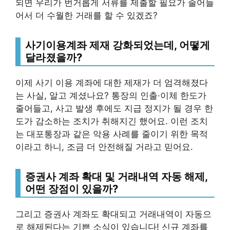
되면 우리가 번거롭게 서류를 제출할 필요가 줄어들
어서 더 수월한 거래를 할 수 있겠죠?
사기이용계좌 제재 강화되었는데, 어떻게
달라졌을까?
이제 사기 이용 계좌에 대한 제재가 더 엄격해졌다
는 사실, 알고 계셨나요? 통장의 인출·이체 한도가
줄어들고, 사고 발생 후에도 지급 정지가 될 경우 한
도가 감소하는 조치가 취해지긴 했어요. 이런 조치
는 대포통장과 같은 악용 사례를 줄이기 위한 목적
이라고 하니, 조금 더 안전해질 거라고 믿어요.
증권사 계좌 확대 및 거래내역 자동 해제,
어떤 장점이 있을까?
그리고 증권사 계좌도 확대되고 거래내역이 자동으
로 해제된다는 기쁜 소식이 있습니다! 신규 계좌를