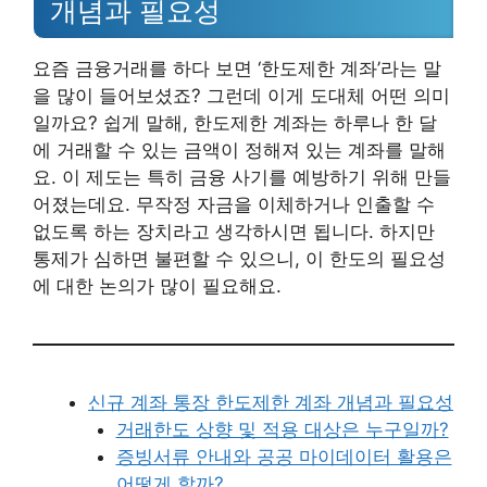
개념과 필요성
요즘 금융거래를 하다 보면 ‘한도제한 계좌’라는 말
을 많이 들어보셨죠? 그런데 이게 도대체 어떤 의미
일까요? 쉽게 말해, 한도제한 계좌는 하루나 한 달
에 거래할 수 있는 금액이 정해져 있는 계좌를 말해
요. 이 제도는 특히 금융 사기를 예방하기 위해 만들
어졌는데요. 무작정 자금을 이체하거나 인출할 수
없도록 하는 장치라고 생각하시면 됩니다. 하지만
통제가 심하면 불편할 수 있으니, 이 한도의 필요성
에 대한 논의가 많이 필요해요.
신규 계좌 통장 한도제한 계좌 개념과 필요성
거래한도 상향 및 적용 대상은 누구일까?
증빙서류 안내와 공공 마이데이터 활용은
어떻게 할까?