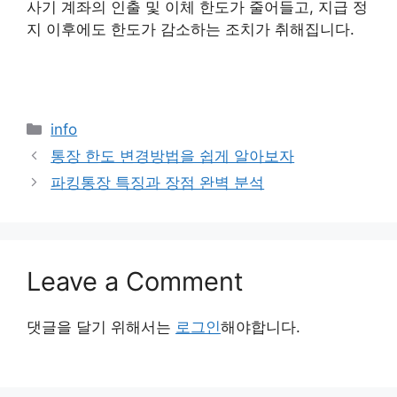
사기 계좌의 인출 및 이체 한도가 줄어들고, 지급 정
지 이후에도 한도가 감소하는 조치가 취해집니다.
Categories
info
통장 한도 변경방법을 쉽게 알아보자
파킹통장 특징과 장점 완벽 분석
Leave a Comment
댓글을 달기 위해서는
로그인
해야합니다.