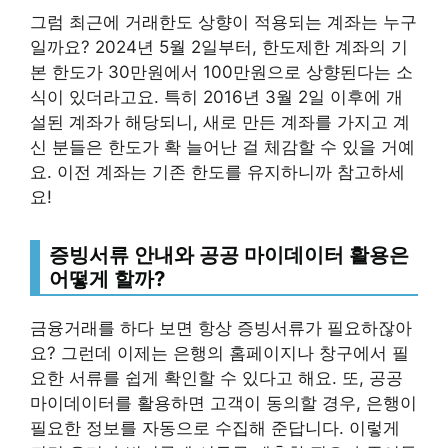
그럼 최근에 거래한도 상향이 적용되는 계좌는 누구
일까요? 2024년 5월 2일부터, 한도제한 계좌의 기
본 한도가 30만원에서 100만원으로 상향된다는 소
식이 있더라고요. 특히 2016년 3월 2일 이후에 개
설된 계좌가 해당되니, 새로 만든 계좌를 가지고 계
신 분들은 한도가 확 늘어난 걸 체감할 수 있을 거예
요. 이전 계좌는 기존 한도를 유지하니까 참고하세
요!
증빙서류 안내와 공공 마이데이터 활용은
어떻게 할까?
금융거래를 하다 보면 항상 증빙서류가 필요하잖아
요? 그런데 이제는 은행의 홈페이지나 창구에서 필
요한 서류를 쉽게 확인할 수 있다고 해요. 또, 공공
마이데이터를 활용하면 고객이 동의할 경우, 은행이
필요한 정보를 자동으로 수집해 준답니다. 이렇게