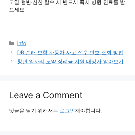
고열·혈변·심한 탈수 시 반드시 즉시 병원 진료를 받
으세요.
Categories
info
DB 손해 보험 자동차 사고 접수 번호 조회 방법
청년 일자리 도약 장려금 지원 대상자 알아보기
Leave a Comment
댓글을 달기 위해서는
로그인
해야합니다.