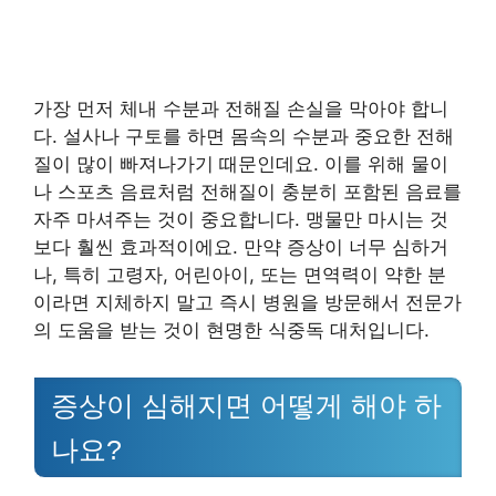
가장 먼저 체내 수분과 전해질 손실을 막아야 합니
다. 설사나 구토를 하면 몸속의 수분과 중요한 전해
질이 많이 빠져나가기 때문인데요. 이를 위해 물이
나 스포츠 음료처럼 전해질이 충분히 포함된 음료를
자주 마셔주는 것이 중요합니다. 맹물만 마시는 것
보다 훨씬 효과적이에요. 만약 증상이 너무 심하거
나, 특히 고령자, 어린아이, 또는 면역력이 약한 분
이라면 지체하지 말고 즉시 병원을 방문해서 전문가
의 도움을 받는 것이 현명한 식중독 대처입니다.
증상이 심해지면 어떻게 해야 하
나요?