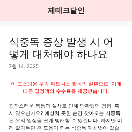
Skip
제테크달인
to
content
식중독 증상 발생 시 어
떻게 대처해야 하나요
7월 14, 2025
이 포스팅은 쿠팡 파트너스 활동의 일환으로, 이에
따른 일정액의 수수료를 제공받습니다.
갑작스러운 복통과 설사로 인해 당황했던 경험, 혹
시 있으신가요? 예상치 못한 순간 찾아오는 식중독
은 우리 일상을 크게 방해할 수 있습니다. 하지만 미
리 알아두면 큰 도움이 되는 식중독 대처법이 있습