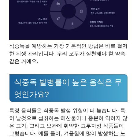
식중독을 예방하는 가장 기본적인 방법은 바로 철저
한 위생 관리입니다. 우리 모두가 실천해야 할 약속
같은 거예요.
식중독 발병률이 높은 음식은 무
엇인가요?
특정 음식들은 식중독 발생 위험이 더 높습니다. 특
히 날것으로 섭취하는 해산물이나 충분히 익히지 않
은 고기, 그리고 보관에 취약한 고투자성 식품들이
그렇습니다. 예를 들어, 겨울철에 많이 발생하는 노