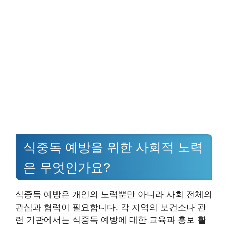
식중독 예방을 위한 사회적 노력
은 무엇인가요?
식중독 예방은 개인의 노력뿐만 아니라 사회 전체의
관심과 협력이 필요합니다. 각 지역의 보건소나 관
련 기관에서는 식중독 예방에 대한 교육과 홍보 활