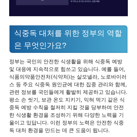
식중독 대처를 위한 정부의 역할
은 무엇인가요?
정부는 국민의 안전한 식생활을 위해 식중독 예방
및 대응에 지속적으로 힘쓰고 있습니다. 예를 들어,
식품의약품안전처(식약처)는 살모넬라, 노로바이러
스 등 주요 식중독 원인균에 대한 집중 관리와 함께,
관련 정보를 국민들에게 활발히 제공하고 있습니다.
평소 손 씻기, 보관 온도 지키기, 익혀 먹기 같은 식
중독 예방 수칙을 철저히 지킬 것을 당부하며 안전
한 식생활 환경을 조성하기 위해 다양한 노력을 기
울이고 있답니다. 이런 정부의 노력은 안전한 식중
독 대처 환경을 만드는 데 큰 도움이 됩니다.