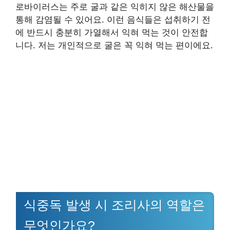
로바이러스는 주로 굴과 같은 익히지 않은 해산물을
통해 감염될 수 있어요. 이런 음식들은 섭취하기 전
에 반드시 충분히 가열해서 익혀 먹는 것이 안전합
니다. 저는 개인적으로 굴은 꼭 익혀 먹는 편이에요.
식중독 발생 시 조리사의 역할은
무엇인가요?