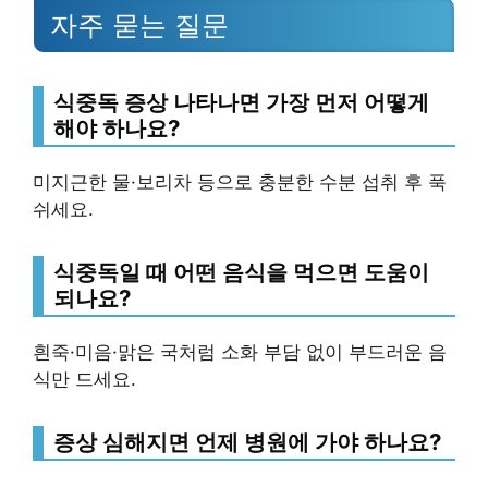
자주 묻는 질문
식중독 증상 나타나면 가장 먼저 어떻게
해야 하나요?
미지근한 물·보리차 등으로 충분한 수분 섭취 후 푹
쉬세요.
식중독일 때 어떤 음식을 먹으면 도움이
되나요?
흰죽·미음·맑은 국처럼 소화 부담 없이 부드러운 음
식만 드세요.
증상 심해지면 언제 병원에 가야 하나요?