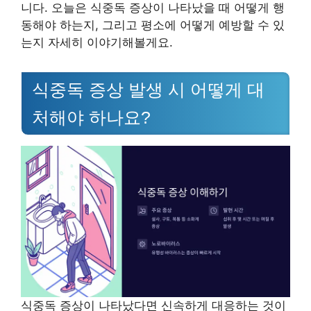
니다. 오늘은 식중독 증상이 나타났을 때 어떻게 행
동해야 하는지, 그리고 평소에 어떻게 예방할 수 있
는지 자세히 이야기해볼게요.
식중독 증상 발생 시 어떻게 대
처해야 하나요?
식중독 증상이 나타났다면 신속하게 대응하는 것이