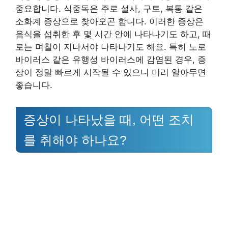
중요합니다. 식중독은 주로 설사, 구토, 복통 같은
소화계 증상으로 찾아오곤 합니다. 이러한 증상은
음식을 섭취한 후 몇 시간 안에 나타나기도 하고, 때
로는 며칠이 지나서야 나타나기도 해요. 특히 노로
바이러스 같은 유행성 바이러스에 감염된 경우, 증
상이 정말 빠르게 시작될 수 있으니 미리 알아두면
좋습니다.
증상이 나타났을 때, 어떤 조치
를 취해야 하나요?