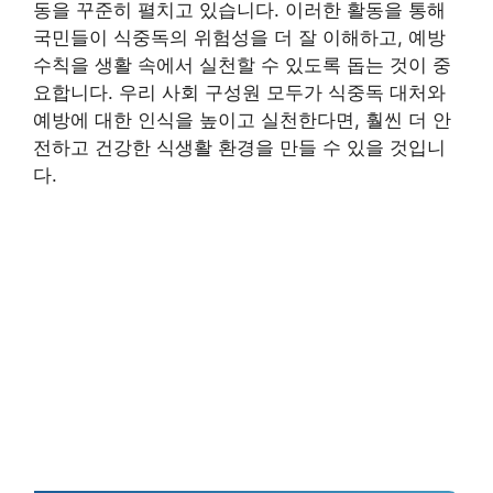
동을 꾸준히 펼치고 있습니다. 이러한 활동을 통해
국민들이 식중독의 위험성을 더 잘 이해하고, 예방
수칙을 생활 속에서 실천할 수 있도록 돕는 것이 중
요합니다. 우리 사회 구성원 모두가 식중독 대처와
예방에 대한 인식을 높이고 실천한다면, 훨씬 더 안
전하고 건강한 식생활 환경을 만들 수 있을 것입니
다.