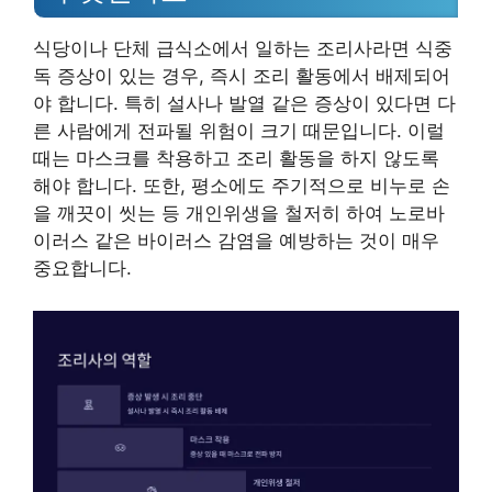
식당이나 단체 급식소에서 일하는 조리사라면 식중
독 증상이 있는 경우, 즉시 조리 활동에서 배제되어
야 합니다. 특히 설사나 발열 같은 증상이 있다면 다
른 사람에게 전파될 위험이 크기 때문입니다. 이럴
때는 마스크를 착용하고 조리 활동을 하지 않도록
해야 합니다. 또한, 평소에도 주기적으로 비누로 손
을 깨끗이 씻는 등 개인위생을 철저히 하여 노로바
이러스 같은 바이러스 감염을 예방하는 것이 매우
중요합니다.