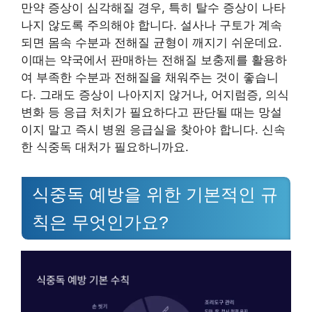
만약 증상이 심각해질 경우, 특히 탈수 증상이 나타
나지 않도록 주의해야 합니다. 설사나 구토가 계속
되면 몸속 수분과 전해질 균형이 깨지기 쉬운데요.
이때는 약국에서 판매하는 전해질 보충제를 활용하
여 부족한 수분과 전해질을 채워주는 것이 좋습니
다. 그래도 증상이 나아지지 않거나, 어지럼증, 의식
변화 등 응급 처치가 필요하다고 판단될 때는 망설
이지 말고 즉시 병원 응급실을 찾아야 합니다. 신속
한 식중독 대처가 필요하니까요.
식중독 예방을 위한 기본적인 규
칙은 무엇인가요?