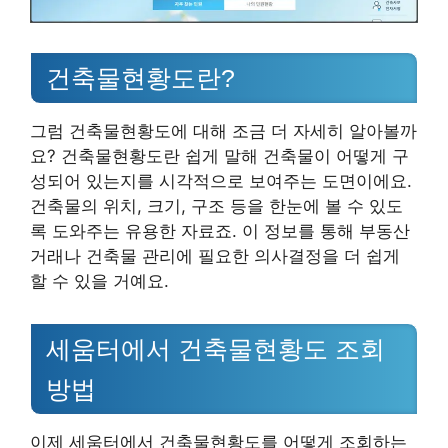
건축물현황도란?
그럼 건축물현황도에 대해 조금 더 자세히 알아볼까
요? 건축물현황도란 쉽게 말해 건축물이 어떻게 구
성되어 있는지를 시각적으로 보여주는 도면이에요.
건축물의 위치, 크기, 구조 등을 한눈에 볼 수 있도
록 도와주는 유용한 자료죠. 이 정보를 통해 부동산
거래나 건축물 관리에 필요한 의사결정을 더 쉽게
할 수 있을 거예요.
세움터에서 건축물현황도 조회
방법
이제 세움터에서 건축물현황도를 어떻게 조회하는