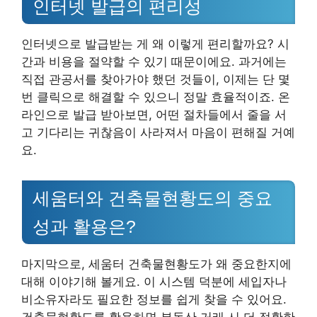
인터넷 발급의 편리성
인터넷으로 발급받는 게 왜 이렇게 편리할까요? 시
간과 비용을 절약할 수 있기 때문이에요. 과거에는
직접 관공서를 찾아가야 했던 것들이, 이제는 단 몇
번 클릭으로 해결할 수 있으니 정말 효율적이죠. 온
라인으로 발급 받아보면, 어떤 절차들에서 줄을 서
고 기다리는 귀찮음이 사라져서 마음이 편해질 거예
요.
세움터와 건축물현황도의 중요
성과 활용은?
마지막으로, 세움터 건축물현황도가 왜 중요한지에
대해 이야기해 볼게요. 이 시스템 덕분에 세입자나
비소유자라도 필요한 정보를 쉽게 찾을 수 있어요.
건축물현황도를 활용하면 부동산 거래 시 더 정확한