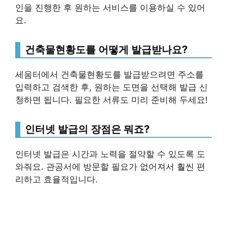
인을 진행한 후 원하는 서비스를 이용하실 수 있어
요.
건축물현황도를 어떻게 발급받나요?
세움터에서 건축물현황도를 발급받으려면 주소를
입력하고 검색한 후, 원하는 도면을 선택해 발급 신
청하면 됩니다. 필요한 서류도 미리 준비해 두세요!
인터넷 발급의 장점은 뭐죠?
인터넷 발급은 시간과 노력을 절약할 수 있도록 도
와줘요. 관공서에 방문할 필요가 없어져서 훨씬 편
리하고 효율적입니다.