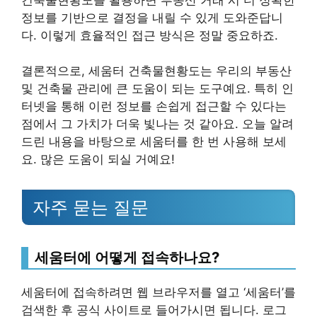
정보를 기반으로 결정을 내릴 수 있게 도와준답니
다. 이렇게 효율적인 접근 방식은 정말 중요하죠.
결론적으로, 세움터 건축물현황도는 우리의 부동산
및 건축물 관리에 큰 도움이 되는 도구예요. 특히 인
터넷을 통해 이런 정보를 손쉽게 접근할 수 있다는
점에서 그 가치가 더욱 빛나는 것 같아요. 오늘 알려
드린 내용을 바탕으로 세움터를 한 번 사용해 보세
요. 많은 도움이 되실 거예요!
자주 묻는 질문
세움터에 어떻게 접속하나요?
세움터에 접속하려면 웹 브라우저를 열고 ‘세움터’를
검색한 후 공식 사이트로 들어가시면 됩니다. 로그