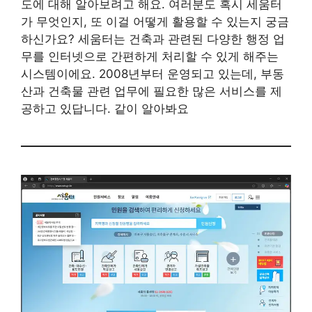
도에 대해 알아보려고 해요. 여러분도 혹시 세움터
가 무엇인지, 또 이걸 어떻게 활용할 수 있는지 궁금
하신가요? 세움터는 건축과 관련된 다양한 행정 업
무를 인터넷으로 간편하게 처리할 수 있게 해주는
시스템이에요. 2008년부터 운영되고 있는데, 부동
산과 건축물 관련 업무에 필요한 많은 서비스를 제
공하고 있답니다. 같이 알아봐요