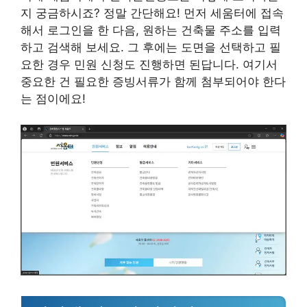
지 궁금하시죠? 정말 간단해요! 먼저 세움터에 접속
해서 로그인을 한 다음, 원하는 건축물 주소를 입력
하고 검색해 보세요. 그 후에는 도면을 선택하고 필
요한 경우 민원 신청도 진행하면 된답니다. 여기서
중요한 건 필요한 증빙서류가 함께 첨부되어야 한다
는 점이에요!