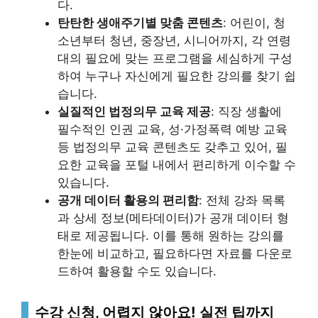
다.
탄탄한 생애주기별 맞춤 콘텐츠
: 어린이, 청
소년부터 청년, 중장년, 시니어까지, 각 연령
대의 필요에 맞는 프로그램을 세심하게 구성
하여 누구나 자신에게 필요한 강의를 찾기 쉽
습니다.
실질적인 법정의무 교육 제공
: 직장 생활에
필수적인 인권 교육, 성·가정폭력 예방 교육
등 법정의무 교육 콘텐츠도 갖추고 있어, 필
요한 교육을 포털 내에서 편리하게 이수할 수
있습니다.
공개 데이터 활용의 편리함
: 전체 강좌 목록
과 상세 정보(메타데이터)가 공개 데이터 형
태로 제공됩니다. 이를 통해 원하는 강의를
한눈에 비교하고, 필요하다면 자료를 다운로
드하여 활용할 수도 있습니다.
수강 신청, 어렵지 않아요! 실전 팁까지