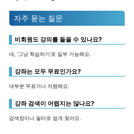
자주 묻는 질문
비회원도 강의를 들을 수 있나요?
네, ‘그냥 학습하기’로 일부 가능해요.
강좌는 모두 무료인가요?
대부분 무료거나 저렴해요.
강좌 검색이 어렵지는 않나요?
검색창이나 필터로 쉽게 찾아요.