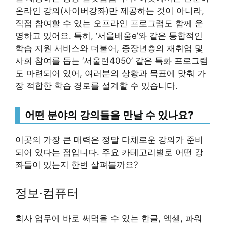
온라인 강의(사이버강좌)만 제공하는 것이 아니라,
직접 참여할 수 있는 오프라인 프로그램도 함께 운
영하고 있어요. 특히, ‘서울배움e’와 같은 통합적인
학습 지원 서비스와 더불어, 중장년층의 재취업 및
사회 참여를 돕는 ‘서울런4050’ 같은 특화 프로그램
도 마련되어 있어, 여러분의 상황과 목표에 맞춰 가
장 적합한 학습 경로를 설계할 수 있습니다.
어떤 분야의 강의들을 만날 수 있나요?
이곳의 가장 큰 매력은 정말 다채로운 강의가 준비
되어 있다는 점입니다. 주요 카테고리별로 어떤 강
좌들이 있는지 한번 살펴볼까요?
정보·컴퓨터
회사 업무에 바로 써먹을 수 있는 한글, 엑셀, 파워