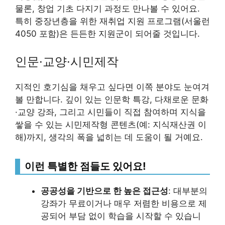
물론, 창업 기초 다지기 과정도 만나볼 수 있어요.
특히 중장년층을 위한 재취업 지원 프로그램(서울런
4050 포함)은 든든한 지원군이 되어줄 것입니다.
인문·교양·시민제작
지적인 호기심을 채우고 싶다면 이쪽 분야도 눈여겨
볼 만합니다. 깊이 있는 인문학 특강, 다채로운 문화
·교양 강좌, 그리고 시민들이 직접 참여하며 지식을
쌓을 수 있는 시민제작형 콘텐츠(예: 지식재산권 이
해)까지, 생각의 폭을 넓히는 데 도움이 될 거예요.
이런 특별한 점들도 있어요!
공공성을 기반으로 한 높은 접근성
: 대부분의
강좌가 무료이거나 매우 저렴한 비용으로 제
공되어 부담 없이 학습을 시작할 수 있습니