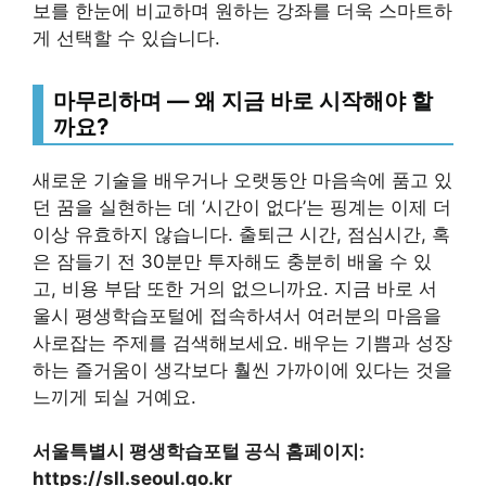
보를 한눈에 비교하며 원하는 강좌를 더욱 스마트하
게 선택할 수 있습니다.
마무리하며 — 왜 지금 바로 시작해야 할
까요?
새로운 기술을 배우거나 오랫동안 마음속에 품고 있
던 꿈을 실현하는 데 ‘시간이 없다’는 핑계는 이제 더
이상 유효하지 않습니다. 출퇴근 시간, 점심시간, 혹
은 잠들기 전 30분만 투자해도 충분히 배울 수 있
고, 비용 부담 또한 거의 없으니까요. 지금 바로 서
울시 평생학습포털에 접속하셔서 여러분의 마음을
사로잡는 주제를 검색해보세요. 배우는 기쁨과 성장
하는 즐거움이 생각보다 훨씬 가까이에 있다는 것을
느끼게 되실 거예요.
서울특별시 평생학습포털 공식 홈페이지:
https://sll.seoul.go.kr