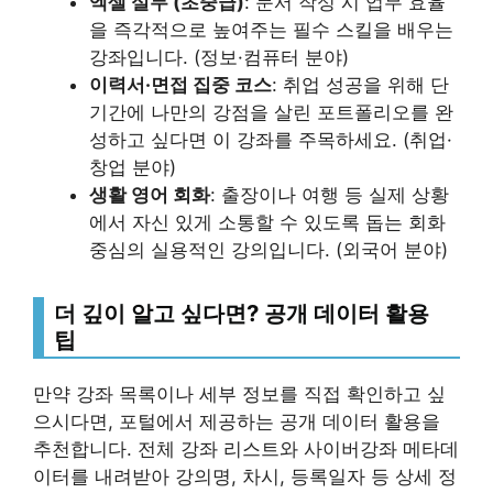
엑셀 실무 (초중급)
: 문서 작성 시 업무 효율
을 즉각적으로 높여주는 필수 스킬을 배우는
강좌입니다. (정보·컴퓨터 분야)
이력서·면접 집중 코스
: 취업 성공을 위해 단
기간에 나만의 강점을 살린 포트폴리오를 완
성하고 싶다면 이 강좌를 주목하세요. (취업·
창업 분야)
생활 영어 회화
: 출장이나 여행 등 실제 상황
에서 자신 있게 소통할 수 있도록 돕는 회화
중심의 실용적인 강의입니다. (외국어 분야)
더 깊이 알고 싶다면? 공개 데이터 활용
팁
만약 강좌 목록이나 세부 정보를 직접 확인하고 싶
으시다면, 포털에서 제공하는 공개 데이터 활용을
추천합니다. 전체 강좌 리스트와 사이버강좌 메타데
이터를 내려받아 강의명, 차시, 등록일자 등 상세 정