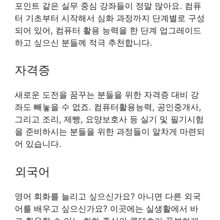
포인트 같은 실무 중심 강좌들이 정말 많아요. 컴퓨
터 기초부터 시작해서 심화 과정까지 단계별로 구성
되어 있어, 컴퓨터 활용 능력을 한 단계 업그레이드
하고 싶으신 분들께 적극 추천합니다.
자격증
새로운 도전을 꿈꾸는 분들을 위한 자격증 대비 강
좌도 빼놓을 수 없죠. 컴퓨터활용능력, 공인중개사,
그리고 조리, 제빵, 요양보호사 등 실기 및 필기시험
을 준비하시는 분들을 위한 과정들이 알차게 마련되
어 있습니다.
외국어
영어 회화를 늘리고 싶으신가요? 아니면 다른 외국
어를 배우고 싶으신가요? 이곳에는 실생활에서 바