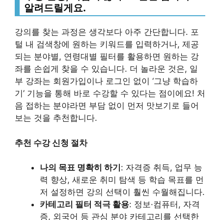
알려드릴게요.
강의를 찾는 과정은 생각보다 아주 간단합니다. 포
털 내 검색창에 원하는 키워드를 입력하거나, 제공
되는 분야별, 연령대별 필터를 활용하면 원하는 강
좌를 손쉽게 찾을 수 있습니다. 더 놀라운 것은, 일
부 강좌는 회원가입이나 로그인 없이 ‘그냥 학습하
기’ 기능을 통해 바로 수강할 수 있다는 점이에요! 처
음 접하는 분야라면 부담 없이 먼저 맛보기로 들어
보는 것을 추천합니다.
추천 수강 신청 절차
나의 목표 명확히 하기
: 자격증 취득, 업무 능
력 향상, 새로운 취미 탐색 등 학습 목표를 먼
저 설정하면 강의 선택이 훨씬 수월해집니다.
카테고리 필터 적극 활용
: 정보·컴퓨터, 자격
증, 외국어 등 관심 분야 카테고리를 선택한