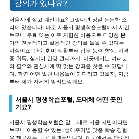
강의가 있나요?
서울시에 살고 계신가요? 그렇다면 정말 든든한 소
식이 있습니다. 바로 서울시 평생학습포털에서 시민
누구나 무료 또는 아주 저렴한 비용으로 다양한 분
야의 전문적이고 실용적인 강의를 들을 수 있다는
사실이죠! 단순 취미 생활부터 업무 능력 향상, 자격
증 취득, 심지어 건강 관리까지, 이곳에서는 여러분
의 필요와 관심사에 딱 맞는 강좌를 찾을 수 있답니
다. 과연 어떤 알찬 내용들이 기다리고 있을지, 지금
부터 제가 자세히 알려드릴게요.
서울시 평생학습포털, 도대체 어떤 곳인
가요?
서울시 평생학습포털은 말 그대로 서울 시민이라면
누구나 이용할 수 있는, 생애주기별 맞춤 학습 경험
을 제공하는 공공 플랫폼입니다. 이곳에서는 단순히