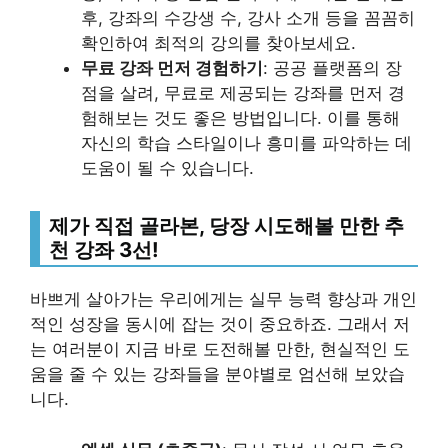
후, 강좌의 수강생 수, 강사 소개 등을 꼼꼼히
확인하여 최적의 강의를 찾아보세요.
무료 강좌 먼저 경험하기
: 공공 플랫폼의 장
점을 살려, 무료로 제공되는 강좌를 먼저 경
험해보는 것도 좋은 방법입니다. 이를 통해
자신의 학습 스타일이나 흥미를 파악하는 데
도움이 될 수 있습니다.
제가 직접 골라본, 당장 시도해볼 만한 추
천 강좌 3선!
바쁘게 살아가는 우리에게는 실무 능력 향상과 개인
적인 성장을 동시에 잡는 것이 중요하죠. 그래서 저
는 여러분이 지금 바로 도전해볼 만한, 현실적인 도
움을 줄 수 있는 강좌들을 분야별로 엄선해 보았습
니다.