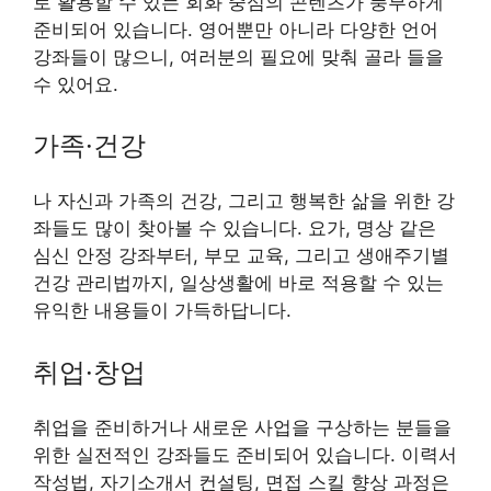
로 활용할 수 있는 회화 중심의 콘텐츠가 풍부하게
준비되어 있습니다. 영어뿐만 아니라 다양한 언어
강좌들이 많으니, 여러분의 필요에 맞춰 골라 들을
수 있어요.
가족·건강
나 자신과 가족의 건강, 그리고 행복한 삶을 위한 강
좌들도 많이 찾아볼 수 있습니다. 요가, 명상 같은
심신 안정 강좌부터, 부모 교육, 그리고 생애주기별
건강 관리법까지, 일상생활에 바로 적용할 수 있는
유익한 내용들이 가득하답니다.
취업·창업
취업을 준비하거나 새로운 사업을 구상하는 분들을
위한 실전적인 강좌들도 준비되어 있습니다. 이력서
작성법, 자기소개서 컨설팅, 면접 스킬 향상 과정은