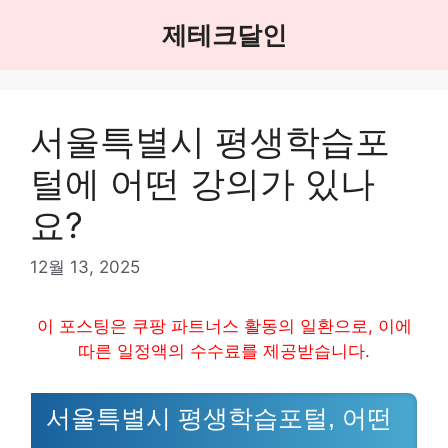
Skip
제테크달인
to
content
서울특별시 평생학습포
털에 어떤 강의가 있나
요?
12월 13, 2025
이 포스팅은 쿠팡 파트너스 활동의 일환으로, 이에
따른 일정액의 수수료를 제공받습니다.
서울특별시 평생학습포털, 어떤