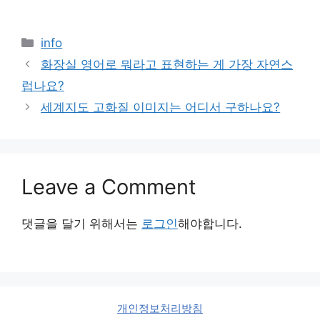
Categories
info
화장실 영어로 뭐라고 표현하는 게 가장 자연스
럽나요?
세계지도 고화질 이미지는 어디서 구하나요?
Leave a Comment
댓글을 달기 위해서는
로그인
해야합니다.
개인정보처리방침