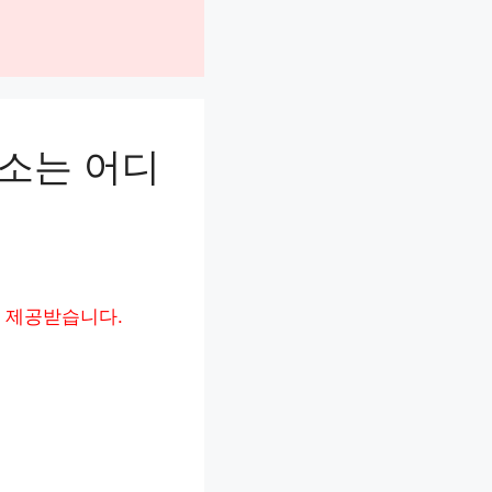
소는 어디
 제공받습니다.