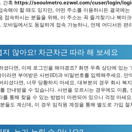
. 간혹
https://seoulmetro.ezwel.com/cuser/login/log
 접속해야 할 때도 있지만, 어떤 주소를 이용하시든 결국에는
처음 접속하시는 분들을 위해, 이 주소는 꼭 즐겨찾기나 북마
. 모바일에서도 동일하게 접속 가능하니, 언제 어디서든 편
렵지 않아요! 차근차근 따라 해 보세요
셨다면, 이제 로그인을 해야겠죠? 화면 우측 상단에 있는 ‘
원이라면 부여받은 사번(ID)과 비밀번호를 입력해주세요. 만
리셨다면, 너무 당황하지 마세요. 대부분의 경우 회사 복지
를 안내받을 수 있습니다. 사번을 모르시는 경우에도 이름, 
절차를 통해 찾을 수 있는 방법이 마련되어 있으니 걱정 마세요
분들도 계신데, 이 경우 임직원 계정을 통해 별도로 가입 
혜택, 누가 누릴 수 있나요?