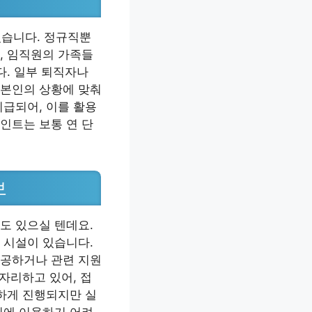
습니다. 정규직뿐
, 임직원의 가족들
다. 일부 퇴직자나
 본인의 상황에 맞춰
지급되어, 이를 활용
인트는 보통 연 단
보
도 있으실 텐데요.
 시설이 있습니다.
제공하거나 관련 지원
자리하고 있어, 접
리하게 진행되지만 실