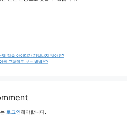
템 접속 아이디가 기억나지 않아요?
에어를 고화질로 보는 방법은?
Comment
서는
로그인
해야합니다.