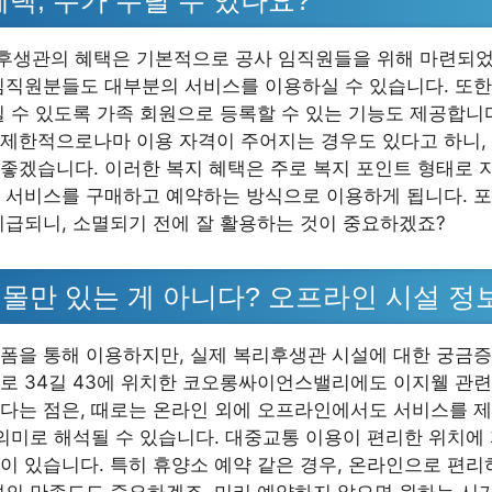
후생관의 혜택은 기본적으로 공사 임직원들을 위해 마련되었
임직원분들도 대부분의 서비스를 이용하실 수 있습니다. 또한
릴 수 있도록 가족 회원으로 등록할 수 있는 기능도 제공합니
제한적으로나마 이용 자격이 주어지는 경우도 있다고 하니,
좋겠습니다. 이러한 복지 혜택은 주로 복지 포인트 형태로 
 서비스를 구매하고 예약하는 방식으로 이용하게 됩니다. 포
지급되니, 소멸되기 전에 잘 활용하는 것이 중요하겠죠?
몰만 있는 게 아니다? 오프라인 시설 정
폼을 통해 이용하지만, 실제 복리후생관 시설에 대한 궁금증
로 34길 43에 위치한 코오롱싸이언스밸리에도 이지웰 관련
다는 점은, 때로는 온라인 외에 오프라인에서도 서비스를 
 의미로 해석될 수 있습니다. 대중교통 이용이 편리한 위치에 
이 있습니다. 특히 휴양소 예약 같은 경우, 온라인으로 편