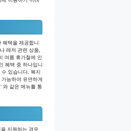
기에 이용하기 어려
한 혜택을 제공합니
나 레저 관련 상품,
히 여름 휴가철에 인
인 혜택 중 하나입니
 수 있습니다. 복지
도 가능하여 유연하게
스’ 와 같은 메뉴를 통
앱을 지원하는 경우