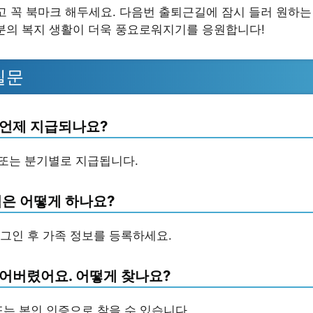
시고 꼭 북마크 해두세요. 다음번 출퇴근길에 잠시 들러 원하
분의 복지 생활이 더욱 풍요로워지기를 응원합니다!
질문
언제 지급되나요?
 또는 분기별로 지급됩니다.
입은 어떻게 하나요?
그인 후 가족 정보를 등록하세요.
어버렸어요. 어떻게 찾나요?
또는 본인 인증으로 찾을 수 있습니다.