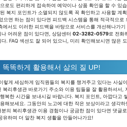
으로도 편리하게 접속하여 예약이나 상품 확인을 할 수 있습
된 복지 포인트가 소멸되지 않도록 꼭 확인하고 사용할 계획
으면 하는 점이 있다면 피드백 시스템을 통해 적극적으로 
 측에서도 이러한 피드백을 바탕으로 서비스를 개선해나가기
이나 어려운 점이 있다면, 상담센터
02-3282-0579
로 전화
다. FAQ 섹션도 잘 되어 있으니, 미리 확인해보시면 많은 
 똑똑하게 활용해서 삶의 질 UP!
렇게 세심하게 임직원들의 복지를 챙겨주고 있다는 사실이
린 복리후생관 바로가기 주소와 이용 팁들을 잘 활용하셔서,
행복한 시간을 보내시길 바랍니다. 복지 포인트, 아깝다고 
용해보세요. 그동안의 노고에 대한 작은 보상이라고 생각하
러분의 복리후생관 이용 경험이나 궁금한 점이 있다면 댓글
 공유하며 더 알찬 복지 생활을 만들어나가요!