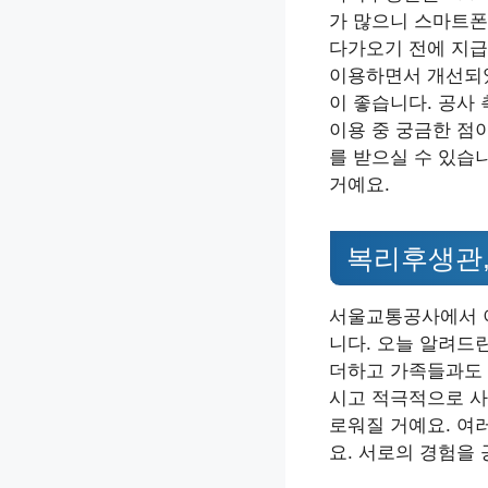
가 많으니 스마트폰
다가오기 전에 지급
이용하면서 개선되었
이 좋습니다. 공사
이용 중 궁금한 점
를 받으실 수 있습니
거예요.
복리후생관,
서울교통공사에서 이
니다. 오늘 알려드
더하고 가족들과도 
시고 적극적으로 사
로워질 거예요. 여
요. 서로의 경험을