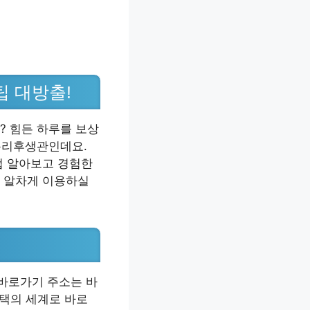
 대방출!
? 힘든 하루를 보상
 복리후생관인데요.
접 알아보고 경험한
고 알차게 이용하실
바로가기 주소는 바
혜택의 세계로 바로