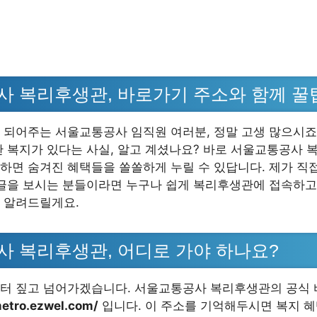
 복리후생관, 바로가기 주소와 함께 꿀팁
 되어주는 서울교통공사 임직원 여러분, 정말 고생 많으시죠
한 복지가 있다는 사실, 알고 계셨나요? 바로 서울교통공사
하면 숨겨진 혜택들을 쏠쏠하게 누릴 수 있답니다. 제가 직
 글을 보시는 분들이라면 누구나 쉽게 복리후생관에 접속하
 알려드릴게요.
 복리후생관, 어디로 가야 하나요?
터 짚고 넘어가겠습니다. 서울교통공사 복리후생관의 공식 
metro.ezwel.com/
입니다. 이 주소를 기억해두시면 복지 