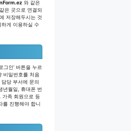
inForm.ez
와 같은
 같은 곳으로 연결되
크에 저장해두시는 것
리하게 이용하실 수
로그인’ 버튼을 누르
약 비밀번호를 처음
 담당 부서에 문의
생년월일, 휴대폰 번
. 가족 회원으로 등
절차를 진행해야 합니