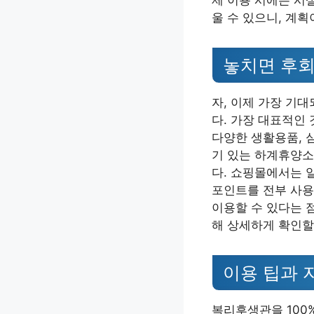
제 이용 시에는 시
울 수 있으니, 계
놓치면 후회
자, 이제 가장 기
다. 가장 대표적인 
다양한 생활용품, 
기 있는 하계휴양소
다. 쇼핑몰에서는 
포인트를 전부 사용
이용할 수 있다는 점이
해 상세하게 확인할
이용 팁과 
복리후생관을 100