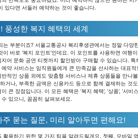
설의 만족도도 중요하겠죠. 미리 예약하지 않으면 원하는 시
획이 있다면 서둘러 예약하는 것이 좋습니다.
! 풍성한 복지 혜택의 세계
대되는 부분이죠? 서울교통공사 복리후생관에서는 정말 다양
것이 바로 ‘복지 포인트’인데요. 이 포인트를 사용하면 여행이
심지어 문화 공연 티켓까지 할인받아 구매할 수 있습니다. 특
 예약 서비스는 임직원들에게 큰 만족감을 선사하는 대표적
일반적인 상품 외에도 맞춤형 서비스나 제휴 상품들을 만나볼
하거나, 부족한 금액은 신용카드 등으로 함께 결제하는 것
 큰 장점입니다. 이 모든 혜택은 ‘복지 혜택’, ‘상품’, ‘서비
 수 있으니, 꼼꼼히 살펴보세요.
자주 묻는 질문, 미리 알아두면 편해요!
% 활용하기 위한 몇 가지 팁을 알려드릴게요. 첫째, 모바일 