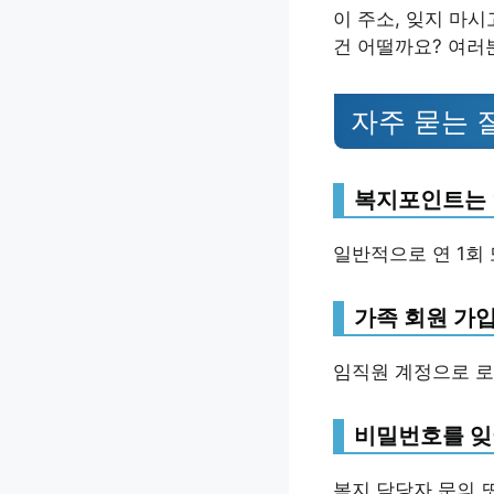
이 주소, 잊지 마
건 어떨까요? 여러
자주 묻는 
복지포인트는 
일반적으로 연 1회
가족 회원 가
임직원 계정으로 로
비밀번호를 잊
복지 담당자 문의 