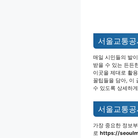
서울교통공사
매일 시민들의 발이
받을 수 있는 든든
이곳을 제대로 활용
꿀팁들을 담아, 이
수 있도록 상세하게
서울교통공사
가장 중요한 정보부
로
https://seoul