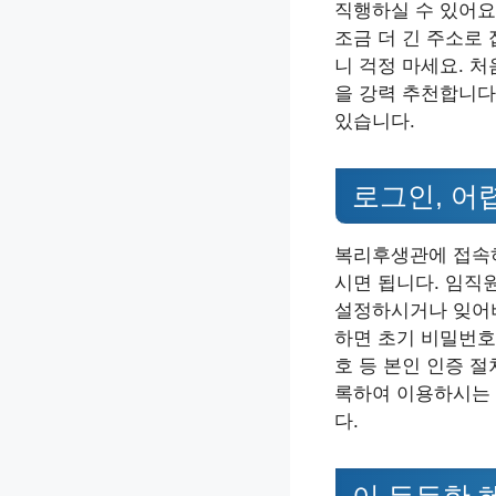
직행하실 수 있어요
조금 더 긴 주소로
니 걱정 마세요. 
을 강력 추천합니다
있습니다.
로그인, 어
복리후생관에 접속하
시면 됩니다. 임직
설정하시거나 잊어버
하면 초기 비밀번호
호 등 본인 인증 
록하여 이용하시는 
다.
이 든든한 