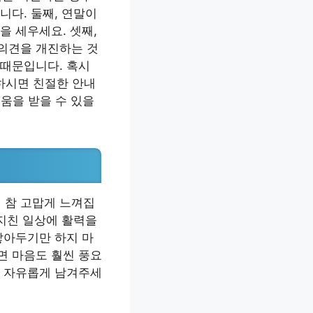
니다. 둘째, 연말이
을 세우세요. 셋째,
의견을 개진하는 것
 때문입니다. 혹시
하시면 친절한 안내
도움을 받을 수 있을
 참 고맙게 느껴집
 지친 일상에 활력을
쌓아두기만 하지 마
면 마음도 훨씬 풍요
로 자유롭게 남겨주세