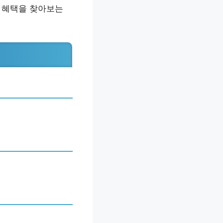
는 혜택을 찾아보는