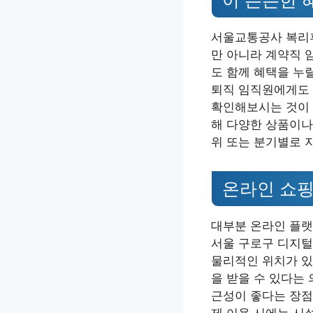
서울교통공사 복리
만 아니라 계약직 
도 함께 혜택을 누
퇴직 임직원에게도 
확인해보시는 것이 
해 다양한 상품이나
위 또는 분기별로 
온라인 쇼핑
대부분 온라인 플랫
서울 구로구 디지털
물리적인 위치가 있
을 받을 수 있다는
근성이 좋다는 장점