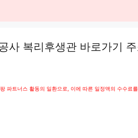
공사 복리후생관 바로가기 주
팡 파트너스 활동의 일환으로, 이에 따른 일정액의 수수료를