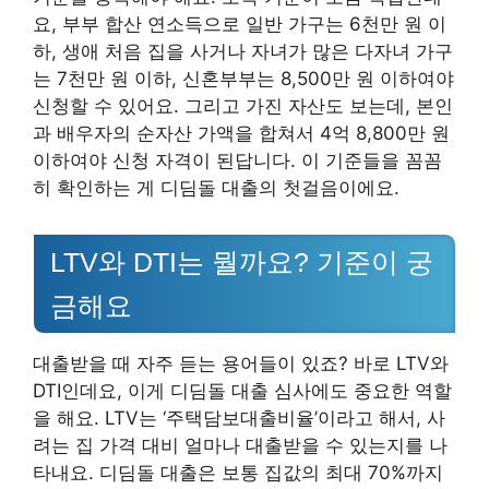
요, 부부 합산 연소득으로 일반 가구는 6천만 원 이
하, 생애 처음 집을 사거나 자녀가 많은 다자녀 가구
는 7천만 원 이하, 신혼부부는 8,500만 원 이하여야
신청할 수 있어요. 그리고 가진 자산도 보는데, 본인
과 배우자의 순자산 가액을 합쳐서 4억 8,800만 원
이하여야 신청 자격이 된답니다. 이 기준들을 꼼꼼
히 확인하는 게 디딤돌 대출의 첫걸음이에요.
LTV와 DTI는 뭘까요? 기준이 궁
금해요
대출받을 때 자주 듣는 용어들이 있죠? 바로 LTV와
DTI인데요, 이게 디딤돌 대출 심사에도 중요한 역할
을 해요. LTV는 ‘주택담보대출비율’이라고 해서, 사
려는 집 가격 대비 얼마나 대출받을 수 있는지를 나
타내요. 디딤돌 대출은 보통 집값의 최대 70%까지