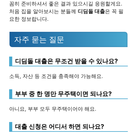
꼼히 준비하셔서 좋은 결과 있으시길 응원할게요.
처음 집을 알아보시는 분들께
디딤돌 대출
은 꼭 필
요한 정보랍니다.
자주 묻는 질문
디딤돌 대출은 무조건 받을 수 있나요?
소득, 자산 등 조건을 충족해야 가능해요.
부부 중 한 명만 무주택이면 되나요?
아니요, 부부 모두 무주택이어야 해요.
대출 신청은 어디서 하면 되나요?