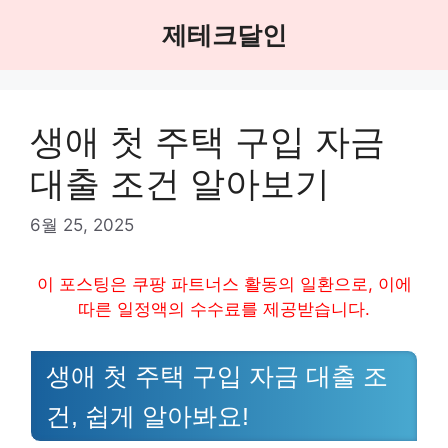
Skip
제테크달인
to
content
생애 첫 주택 구입 자금
대출 조건 알아보기
6월 25, 2025
이 포스팅은 쿠팡 파트너스 활동의 일환으로, 이에
따른 일정액의 수수료를 제공받습니다.
생애 첫 주택 구입 자금 대출 조
건, 쉽게 알아봐요!