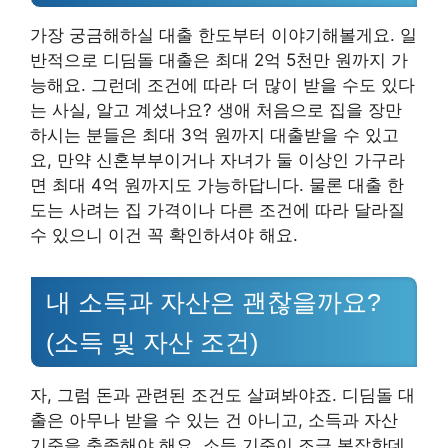
가장 궁금해하실 대출 한도부터 이야기해볼게요. 일
반적으로 디딤돌 대출은 최대 2억 5천만 원까지 가
능해요. 그런데 조건에 따라 더 많이 받을 수도 있다
는 사실, 알고 계셨나요? 생애 처음으로 집을 장만
하시는 분들은 최대 3억 원까지 대출받을 수 있고
요, 만약 신혼부부이거나 자녀가 둘 이상인 가구라
면 최대 4억 원까지도 가능하답니다. 물론 대출 한
도는 사려는 집 가격이나 다른 조건에 따라 달라질
수 있으니 이건 꼭 확인하셔야 해요.
내 소득과 자산은 괜찮을까요?
(소득 및 자산 조건)
자, 그럼 돈과 관련된 조건도 살펴봐야죠. 디딤돌 대
출은 아무나 받을 수 있는 건 아니고, 소득과 자산
기준을 충족해야 해요. 소득 기준이 조금 복잡한데