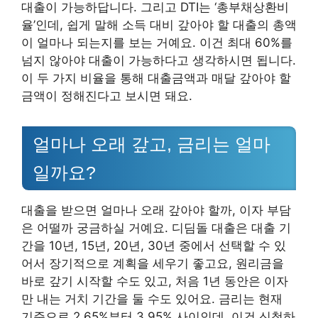
대출이 가능하답니다. 그리고 DTI는 ‘총부채상환비
율’인데, 쉽게 말해 소득 대비 갚아야 할 대출의 총액
이 얼마나 되는지를 보는 거예요. 이건 최대 60%를
넘지 않아야 대출이 가능하다고 생각하시면 됩니다.
이 두 가지 비율을 통해 대출금액과 매달 갚아야 할
금액이 정해진다고 보시면 돼요.
얼마나 오래 갚고, 금리는 얼마
일까요?
대출을 받으면 얼마나 오래 갚아야 할까, 이자 부담
은 어떨까 궁금하실 거예요. 디딤돌 대출은 대출 기
간을 10년, 15년, 20년, 30년 중에서 선택할 수 있
어서 장기적으로 계획을 세우기 좋고요, 원리금을
바로 갚기 시작할 수도 있고, 처음 1년 동안은 이자
만 내는 거치 기간을 둘 수도 있어요. 금리는 현재
기준으로 2.65%부터 3.95% 사이인데, 이건 신청하