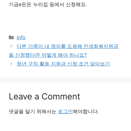
기금e든든 누리집 등에서 신청해요.
Categories
info
다른 가족이 내 명의를 도용해 민생회복지원금
을 신청했다면 어떻게 해야 하나요?
청년 구직 활동 지원금 신청 조건 알아보기
Leave a Comment
댓글을 달기 위해서는
로그인
해야합니다.