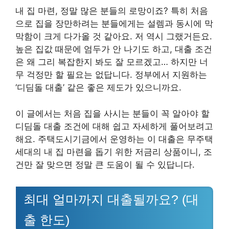
내 집 마련, 정말 많은 분들의 로망이죠? 특히 처음
으로 집을 장만하려는 분들에게는 설렘과 동시에 막
막함이 크게 다가올 것 같아요. 저 역시 그랬거든요.
높은 집값 때문에 엄두가 안 나기도 하고, 대출 조건
은 왜 그리 복잡한지 봐도 잘 모르겠고… 하지만 너
무 걱정만 할 필요는 없답니다. 정부에서 지원하는
‘디딤돌 대출’ 같은 좋은 제도가 있으니까요.
이 글에서는 처음 집을 사시는 분들이 꼭 알아야 할
디딤돌 대출 조건에 대해 쉽고 자세하게 풀어보려고
해요. 주택도시기금에서 운영하는 이 대출은 무주택
세대의 내 집 마련을 돕기 위한 저금리 상품이니, 조
건만 잘 맞으면 정말 큰 도움이 될 수 있답니다.
최대 얼마까지 대출될까요? (대
출 한도)