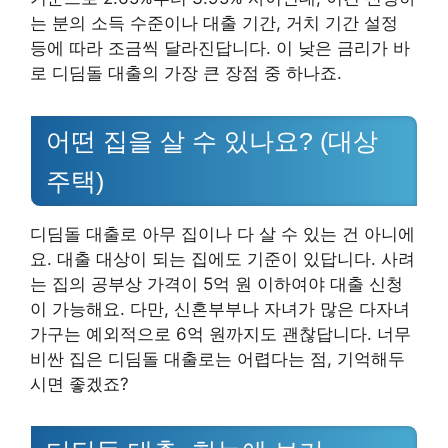
는 분의 소득 수준이나 대출 기간, 거치 기간 설정
등에 따라 조금씩 달라진답니다. 이 낮은 금리가 바
로 디딤돌 대출의 가장 큰 장점 중 하나죠.
어떤 집을 살 수 있나요? (대상
주택)
디딤돌 대출로 아무 집이나 다 살 수 있는 건 아니에
요. 대출 대상이 되는 집에도 기준이 있답니다. 사려
는 집의 공부상 가격이 5억 원 이하여야 대출 신청
이 가능해요. 다만, 신혼부부나 자녀가 많은 다자녀
가구는 예외적으로 6억 원까지도 괜찮답니다. 너무
비싼 집은 디딤돌 대출로는 어렵다는 점, 기억해두
시면 좋겠죠?