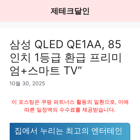
Skip
제테크달인
to
content
삼성 QLED QE1AA, 85
인치 1등급 환급 프리미
엄+스마트 TV”
10월 30, 2025
이 포스팅은 쿠팡 파트너스 활동의 일환으로, 이에
따른 일정액의 수수료를 제공받습니다.
집에서 누리는 최고의 엔터테인