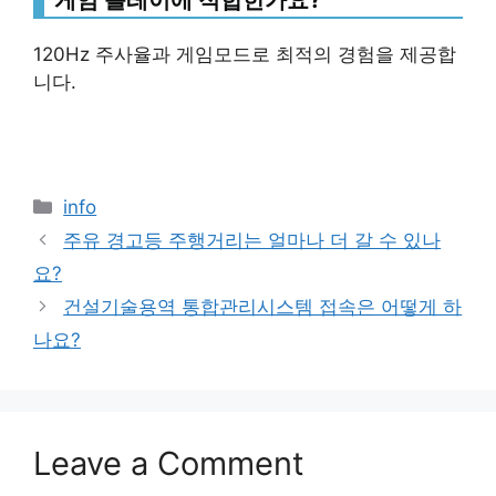
120Hz 주사율과 게임모드로 최적의 경험을 제공합
니다.
Categories
info
주유 경고등 주행거리는 얼마나 더 갈 수 있나
요?
건설기술용역 통합관리시스템 접속은 어떻게 하
나요?
Leave a Comment