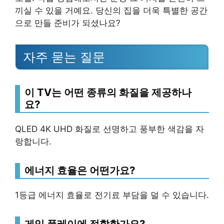
끼실 수 있을 거예요. 당신의 집을 더욱 특별한 공간
으로 만들 준비가 되셨나요?
자주 묻는 질문
이 TV는 어떤 종류의 화질을 제공하나
요?
QLED 4K UHD 화질로 선명하고 풍부한 색감을 자
랑합니다.
에너지 효율은 어떤가요?
1등급 에너지 효율로 전기료 부담을 덜 수 있습니다.
게임 플레이에 적합한가요?