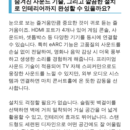
숨겨진 사운드 기술, 그리고 깔끔한 설치
로 인테리어까지 완성할 수 있을까요?
눈으로 보는 즐거움만큼 중요한 것이 귀로 듣는 즐
거움이죠. HDMI 포트가 4개나 있어 게임 콘솔, 사
운드바, 셋톱박스 등 다양한 기기를 동시에 연결할
수 있습니다. 특히 eARC 기능은 고품질의 사운드를
손실 없이 전달하여, 영화나 음악 감상 시 더욱 풍부
하고 생생한 소리를 경험하게 해줍니다. 프리미엄
사운드 기술이 적용되어 TV 자체 스피커만으로도
웅장한 사운드를 느낄 수 있지만, 외부 오디오 시스
템과 연결하면 마치 콘서트홀에 온 듯한 감동을 선
사합니다.
설치도 걱정할 필요가 없습니다. 슬림핏 벽걸이를
선택하면 벽에 거의 밀착되어 거실 공간을 더 넓게
활용할 수 있고, 인테리어 효과도 뛰어납니다. 스탠
드형도 세련된 디자인으로 어떤 공간에도 잘 어울립