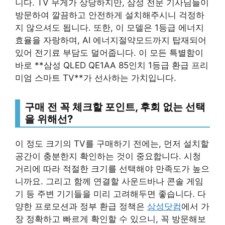
니다. TV 무게가 상당하지만, 삼성 전문 기사님들이
방문하여 깔끔하고 안전하게 설치해주시니 걱정하
지 않으셔도 됩니다. 또한, 이 모델은 1등급 에너지
효율을 자랑하며, AI 에너지절약모드까지 탑재되어
있어 전기료 부담도 덜어줍니다. 이 모든 특별함이
바로 **삼성 QLED QE1AA 85인치 1등급 환급 프리
미엄 스마트 TV**가 선사하는 가치입니다.
구매 전 꼭 체크할 포인트, 후회 없는 선택
을 위해선?
이 정도 크기의 TV를 구매하기 전에는, 먼저 설치할
공간이 충분한지 확인하는 것이 중요합니다. 시청
거리에 따라 적절한 크기를 선택해야 만족도가 높으
니까요. 그리고 함께 연결할 사운드바나 콘솔 게임
기 등 주변 기기들을 미리 고려해두면 좋습니다. 다
양한 프로모션과 정부 환급 정책은
삼성닷컴
에서 가
장 정확하고 빠르게 확인할 수 있으니, 꼭 방문해보