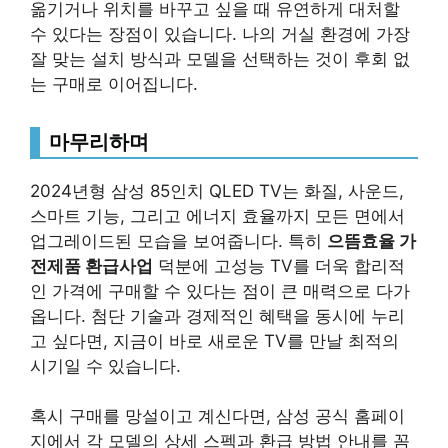
옮기거나 위치를 바꾸고 싶을 때 유연하게 대처할
수 있다는 장점이 있습니다. 나의 거실 환경에 가장
잘 맞는 설치 방식과 모델을 선택하는 것이 후회 없
는 구매로 이어집니다.
마무리하며
2024년형 삼성 85인치 QLED TV는 화질, 사운드,
스마트 기능, 그리고 에너지 효율까지 모든 면에서
업그레이드된 모습을 보여줍니다. 특히
으뜸효율 가
전제품 환급사업
덕분에 고성능 TV를 더욱 합리적
인 가격에 구매할 수 있다는 점이 큰 매력으로 다가
옵니다. 첨단 기술과 경제적인 혜택을 동시에 누리
고 싶다면, 지금이 바로 새로운 TV를 만날 최적의
시기일 수 있습니다.
혹시 구매를 망설이고 계신다면, 삼성 공식 홈페이
지에서 각 모델의 상세 스펙과 환급 방법 안내를 꼼