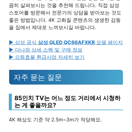
꼼히 살펴보시는 것을 추천해 드립니다. 직접 삼성
스토어를 방문해서 전문가의 상담을 받아보는 것도
좋은 방법입니다. 4K 고화질 콘텐츠의 생생한 감동
을 집에서 제대로 느껴보시길 바랍니다.
▶ 삼성 공식
삼성 QLED QC66AFXKR
모델 페이지
▶ 다나와 상세 스펙 및 구매 정보
▶ 으뜸효율 환급사업 자세히 보기
자주 묻는 질문
85인치 TV는 어느 정도 거리에서 시청하
는 게 좋을까요?
4K 해상도 기준 약 2.5m~3m가 적당해요.