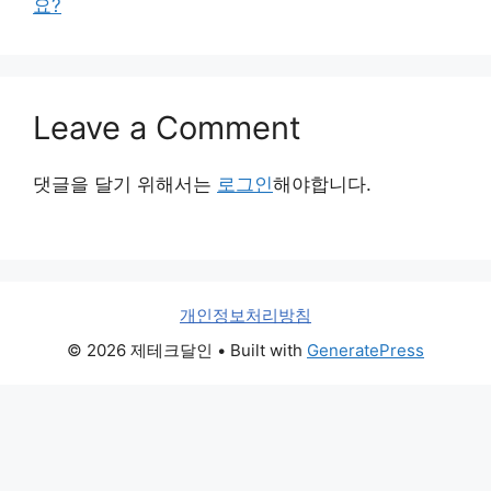
요?
Leave a Comment
댓글을 달기 위해서는
로그인
해야합니다.
개인정보처리방침
© 2026 제테크달인
• Built with
GeneratePress