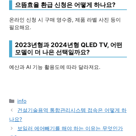
으뜸효율 환급 신청은 어떻게 하나요?
온라인 신청 시 구매 영수증, 제품 라벨 사진 등이
필요해요.
2023년형과 2024년형 QLED TV, 어떤
모델이 더 나은 선택일까요?
예산과 AI 기능 활용도에 따라 달라져요.
Categories
info
건설기술용역 통합관리시스템 접속은 어떻게 하
나요?
보일러 에어빼기를 해야 하는 이유는 무엇인가