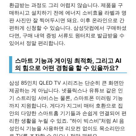
환급받는 과정도 그리 어렵지 않습니다. 제품을 구
매하시고 설치하기 전에 에너지 소비효율 라벨과 명
판 사진만 잘 찍어두시면 돼요. 이후 온라인으로 간
편하게 신청할 수 있습니다. 삼성닷컴에서 구매하셨
다면, 구매 내역 증빙 서류도 원터치로 발급받을 수
있어서 정말 편리합니다.
스마트 기능과 게이밍 최적화, 그리고 AI
의 힘으로 어떤 경험을 할 수 있을까요?
삼성 85인치 QLED TV 시리즈는 단순히 큰 화면만
제공하는 게 아닙니다. 넷플릭스나 유튜브 같은 인
기 스트리밍 서비스는 물론, 스마트폰 미러링 기능
까지 지원합니다. 게다가 지그비 매터 호환으로 집
안의 다양한 스마트홈 기기들과 손쉽게 연결되어 편
리한 생활을 누릴 수 있죠. “하이 빅스비”처럼 AI 음
성인식 기능을 사용하면 리모컨 없이도 목소리만으