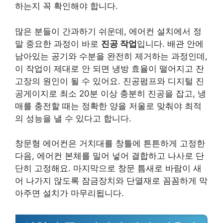
하는지 꼭 확인해야 합니다.
많은 분들이 간과하기 쉬운데, 에어컨 설치에서 정
말 중요한 과정이 바로
진공 작업
입니다. 배관 안에
남아있는 공기와 수분을 완전히 제거하는 과정인데,
이 작업이 제대로 안 되면 냉방 효율이 떨어지고 잔
고장의 원인이 될 수 있어요. 진공펌프와 디지털 진
공게이지로 최소 20분 이상 충분히 진공을 잡고, 냉
매를 충전할 때는 정확한 양을 저울로 맞춰야 최적
의 성능을 낼 수 있다고 합니다.
창문형 에어컨은 거치대를 창틀에 튼튼하게 고정한
다음, 에어컨 본체를 밀어 넣어 결합하고 나사로 단
단히 고정해요. 마지막으로 창문 틈새로 바람이 새
어 나가지 않도록 잠금장치와 단열재로 꼼꼼하게 막
아주면 설치가 마무리됩니다.