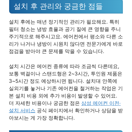
설치 후 관리와 궁금한 점들
설치 후에는 매년 정기적인 관리가 필요해요. 특히
필터 청소는 냉방 효율과 공기 질에 큰 영향을 주니
주기적으로 해주시고요. 에어컨에서 평소와 다른 소
리가 나거나 냉방이 시원치 않다면 전문가에게 바로
점검을 받아야 큰 문제를 막을 수 있습니다.
설치 시간은 에어컨 종류에 따라 조금씩 다른데요,
보통 벽걸이나 스탠드형은 2~3시간, 투인원 제품은
3~5시간 정도 예상하시면 됩니다. 설치대 안쪽에
실외기를 놓거나 기존 에어컨을 철거하는 작업은 기
본 설치 비용 외에 추가 비용이 발생할 수 있어요.
더 자세한 비용이나 궁금한 점은
삼성 에어컨 이전·
설치 서비스
공식 페이지에서 확인하거나 상담을 받
아보시는 게 가장 정확합니다.