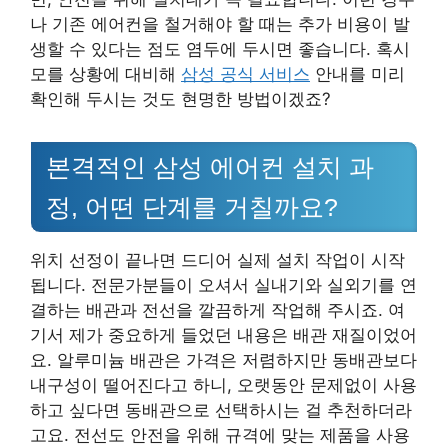
나 기존 에어컨을 철거해야 할 때는 추가 비용이 발
생할 수 있다는 점도 염두에 두시면 좋습니다. 혹시
모를 상황에 대비해
삼성 공식 서비스
안내를 미리
확인해 두시는 것도 현명한 방법이겠죠?
본격적인 삼성 에어컨 설치 과
정, 어떤 단계를 거칠까요?
위치 선정이 끝나면 드디어 실제 설치 작업이 시작
됩니다. 전문가분들이 오셔서 실내기와 실외기를 연
결하는 배관과 전선을 깔끔하게 작업해 주시죠. 여
기서 제가 중요하게 들었던 내용은 배관 재질이었어
요. 알루미늄 배관은 가격은 저렴하지만 동배관보다
내구성이 떨어진다고 하니, 오랫동안 문제없이 사용
하고 싶다면 동배관으로 선택하시는 걸 추천하더라
고요. 전선도 안전을 위해 규격에 맞는 제품을 사용