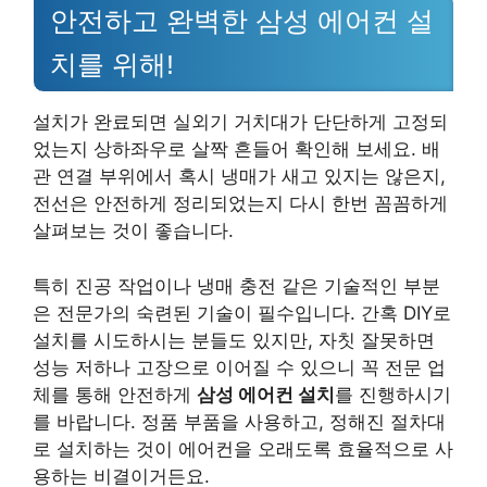
안전하고 완벽한 삼성 에어컨 설
치를 위해!
설치가 완료되면 실외기 거치대가 단단하게 고정되
었는지 상하좌우로 살짝 흔들어 확인해 보세요. 배
관 연결 부위에서 혹시 냉매가 새고 있지는 않은지,
전선은 안전하게 정리되었는지 다시 한번 꼼꼼하게
살펴보는 것이 좋습니다.
특히 진공 작업이나 냉매 충전 같은 기술적인 부분
은 전문가의 숙련된 기술이 필수입니다. 간혹 DIY로
설치를 시도하시는 분들도 있지만, 자칫 잘못하면
성능 저하나 고장으로 이어질 수 있으니 꼭 전문 업
체를 통해 안전하게
삼성 에어컨 설치
를 진행하시기
를 바랍니다. 정품 부품을 사용하고, 정해진 절차대
로 설치하는 것이 에어컨을 오래도록 효율적으로 사
용하는 비결이거든요.