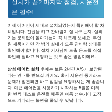
설치가 끝? 마지막 점검, 시운전
은 필수!
이제 에어컨이 제대로 설치되었는지 확인해야 할 차
례입니다. 전원을 켜고 찬바람이 잘 나오는지, 실외
기는 문제없이 돌아가는지 꼭 체크해 보세요. 투인
원 제품이라면 각 방의 실내기 모두 찬바람 상태를
확인해야 합니다. 설치 기사님께 토출 온도를 직접
확인해 달라고 요청하는 것도 좋은 방법이에요.
삼성 에어컨 설치
후에는 보통 2년간 A/S가 보장된
다는 안내를 받으실 거예요. 혹시 시운전 중에라도
문제가 발견되면 바로 점검을 요청하시는 게 좋습니
다. 매년 에어컨을 사용하기 시작하는 5월쯤 미리
한 번씩 테스트 운전을 해두면 여름 성수기에 고장
으로 기다리는 불편을 줄일 수 있답니다.