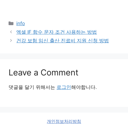
Categories
info
엑셀 IF 함수 문자 조건 사용하는 방법
건강 보험 임신 출산 진료비 지원 신청 방법
Leave a Comment
댓글을 달기 위해서는
로그인
해야합니다.
개인정보처리방침