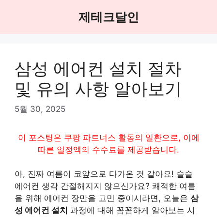
Skip
제테크달인
to
content
삼성 에어컨 설치 절차
및 유의 사항 알아보기
5월 30, 2025
이 포스팅은 쿠팡 파트너스 활동의 일환으로, 이에
따른 일정액의 수수료를 제공받습니다.
아, 진짜 여름이 코앞으로 다가온 것 같아요! 슬슬
에어컨 생각 간절해지지 않으신가요? 쾌적한 여름
을 위해 에어컨 장만을 고민 중이시라면, 오늘은
삼
성 에어컨 설치
과정에 대해 꼼꼼하게 알아보는 시