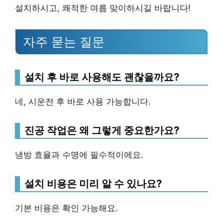
설치하시고, 쾌적한 여름 맞이하시길 바랍니다!
자주 묻는 질문
설치 후 바로 사용해도 괜찮을까요?
네, 시운전 후 바로 사용 가능합니다.
진공 작업은 왜 그렇게 중요한가요?
냉방 효율과 수명에 필수적이에요.
설치 비용은 미리 알 수 있나요?
기본 비용은 확인 가능해요.