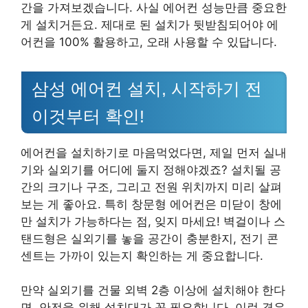
간을 가져보겠습니다. 사실 에어컨 성능만큼 중요한
게 설치거든요. 제대로 된 설치가 뒷받침되어야 에
어컨을 100% 활용하고, 오래 사용할 수 있답니다.
삼성 에어컨 설치, 시작하기 전
이것부터 확인!
에어컨을 설치하기로 마음먹었다면, 제일 먼저 실내
기와 실외기를 어디에 둘지 정해야겠죠? 설치될 공
간의 크기나 구조, 그리고 전원 위치까지 미리 살펴
보는 게 좋아요. 특히 창문형 에어컨은 미닫이 창에
만 설치가 가능하다는 점, 잊지 마세요! 벽걸이나 스
탠드형은 실외기를 놓을 공간이 충분한지, 전기 콘
센트는 가까이 있는지 확인하는 게 중요합니다.
만약 실외기를 건물 외벽 2층 이상에 설치해야 한다
면, 안전을 위해 설치대가 꼭 필요합니다. 이런 경우