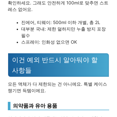
확인하세요. 그래도 안전하게 100ml로 맞추면 스트
레스 없어요.
진에어, 티웨이: 500ml 이하 개별, 총 2L
대부분 국내: 제한 덜하지만 누출 방지 포장
필수
스프레이: 인화성 없으면 OK
이건 예외 반드시 알아둬야 할
사항들
모든 액체가 다 제한되는 건 아니에요. 특별 케이스
챙기면 득템이에요.
의약품과 유아 용품