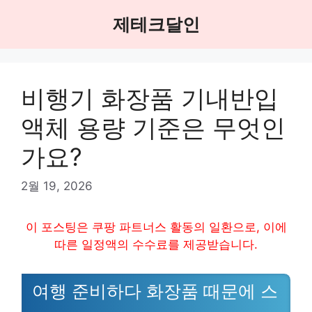
Skip
제테크달인
to
content
비행기 화장품 기내반입
액체 용량 기준은 무엇인
가요?
2월 19, 2026
이 포스팅은 쿠팡 파트너스 활동의 일환으로, 이에
따른 일정액의 수수료를 제공받습니다.
여행 준비하다 화장품 때문에 스