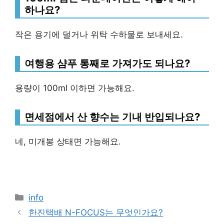
하나요?
작은 용기에 덜거나 위탁 수하물로 보내세요.
여행용 샴푸 통째로 가져가도 되나요?
용량이 100ml 이하면 가능해요.
면세점에서 산 향수는 기내 반입되나요?
네, 미개봉 상태면 가능해요.
Categories
info
한진택배 N-FOCUS는 무엇인가요?