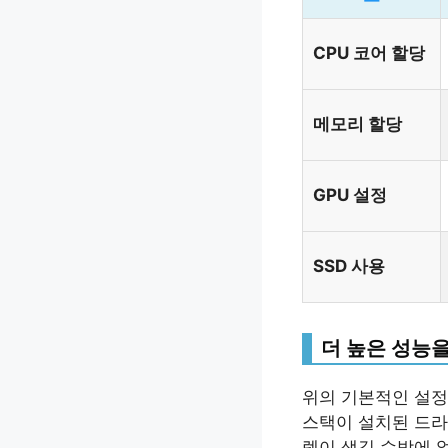
CPU 코어 할당
메모리 할당
GPU 설정
SSD 사용
더 높은 성능을
위의 기본적인 설정
스택이 설치된 드라
렉이 생길 수밖에 