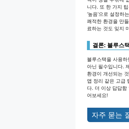
니다. 또 한 가지 팁
‘높음’으로 설정하
쾌적한 환경을 만들
료하는 것도 잊지 
결론: 블루스택
블루스택을 사용하면
아닌 필수입니다. 제
환경이 개선되는 것
앱 정리 같은 고급
다. 더 이상 답답
어보세요!
자주 묻는 