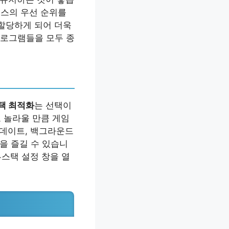
로세스의 우선 순위를
 할당하게 되어 더욱
프로그램들을 모두 종
택 최적화
는 선택이
도 놀라울 만큼 게임
업데이트, 백그라운드
을 즐길 수 있습니
루스택 설정 창을 열