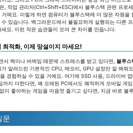
은, 작업 관리자(Ctrl+Shift+ESC)에서 블루스택 관련 프
는 거예요. 이렇게 하면 컴퓨터가 블루스택에 더 많은 자원을
 수 있습니다. 백그라운드에서 불필요하게 실행되는 다른 
마세요. 이런 작은 습관들이 모여 큰 차이를 만듭니다.
 최적화, 이제 망설이지 마세요!
서 렉이나 버벅임 때문에 스트레스를 받고 있다면,
블루스
가 알려드린 기본적인 CPU, 메모리, GPU 설정만 잘 해줘
을 경험하실 수 있을 거예요. 여기에 SSD 사용, 드라이버 
 팁까지 더한다면, 꽤 오래된 PC에서도 쾌적하게 모바일 게임
함 없이 좋아하는 게임을 마음껏 즐기고 싶다면, 지금 바로 블
질문