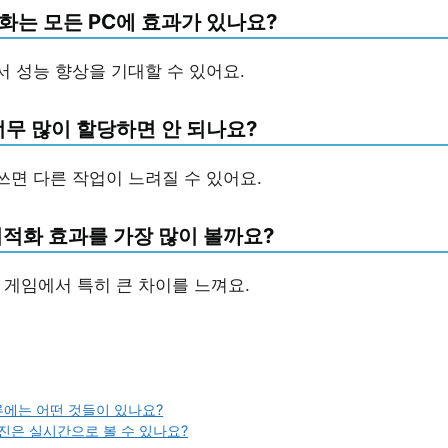
화는 모든 PC에 효과가 있나요?
서 성능 향상을 기대할 수 있어요.
너무 많이 할당하면 안 되나요?
쓰면 다른 작업이 느려질 수 있어요.
최적화 효과를 가장 많이 볼까요?
S 게임에서 특히 큰 차이를 느껴요.
류에는 어떤 것들이 있나요?
진은 실시간으로 볼 수 있나요?