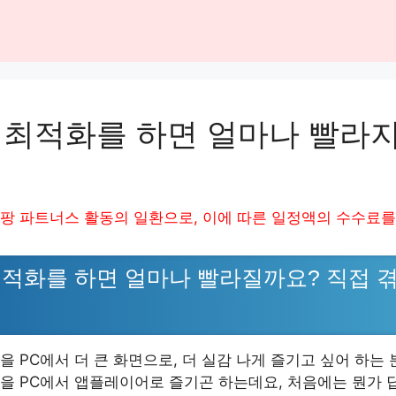
 최적화를 하면 얼마나 빨라
팡 파트너스 활동의 일환으로, 이에 따른 일정액의 수수료를
적화를 하면 얼마나 빨라질까요? 직접 
 PC에서 더 큰 화면으로, 더 실감 나게 즐기고 싶어 하는 
을 PC에서 앱플레이어로 즐기곤 하는데요, 처음에는 뭔가 