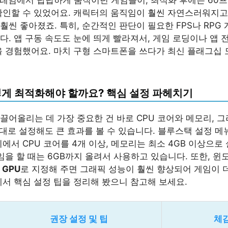
확인할 수 있었어요. 캐릭터의 움직임이 훨씬 자연스러워지고
훨씬 좋아졌죠. 특히, 순간적인 판단이 필요한 FPS나 RPG
다. 앱 구동 속도도 눈에 띄게 빨라져서, 게임 로딩이나 앱 
을 경험했어요. 마치 구형 스마트폰을 쓰다가 최신 플래그십 
떻게 최적화해야 할까요? 핵심 설정 파헤치기
끌어올리는 데 가장 중요한 건 바로 CPU 코어와 메모리, 그
제대로 설정해도 큰 효과를 볼 수 있습니다. 블루스택 설정 메
에서 CPU 코어를 4개 이상, 메모리는 최소 4GB 이상으로
임을 할 때는 6GB까지 올려서 사용하고 있습니다. 또한, 
 GPU
로 지정해 주면 그래픽 성능이 훨씬 향상되어 게임이 
에서 핵심 설정 팁을 정리해 봤으니 참고해 보세요.
권장 설정 및 팁
체