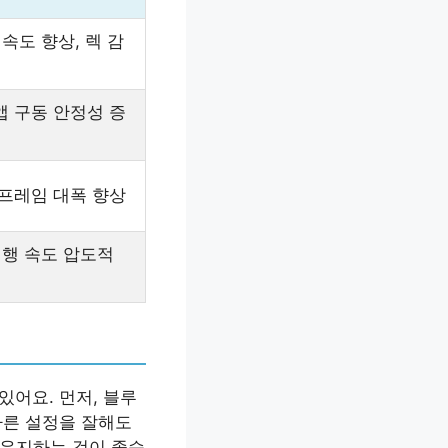
 속도 향상, 렉 감
앱 구동 안정성 증
 프레임 대폭 향상
실행 속도 압도적
있어요. 먼저, 블루
다른 설정을 잘해도
 유지하는 것이 좋습