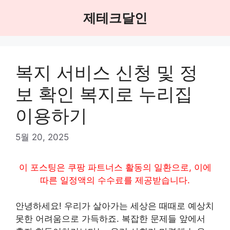
Skip
제테크달인
to
content
복지 서비스 신청 및 정
보 확인 복지로 누리집
이용하기
5월 20, 2025
이 포스팅은 쿠팡 파트너스 활동의 일환으로, 이에
따른 일정액의 수수료를 제공받습니다.
안녕하세요! 우리가 살아가는 세상은 때때로 예상치
못한 어려움으로 가득하죠. 복잡한 문제들 앞에서