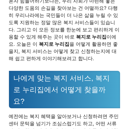
혼자 힘들어하기보다는, 우리 사회가 마련해 놓은
다양한 도움의 손길을 찾아보는 건 어떨까요? 다행
히 우리나라에는 국민들이 더 나은 삶을 누릴 수 있
도록 지원하는 정말 많은 복지 서비스들이 있습니
다. 그리고 이 모든 정보를 한눈에 보고 편리하게 이
용할 수 있게 해주는 곳이 바로
복지로 누리집
이에
요. 오늘은 이
복지로 누리집
을 어떻게 활용하면 좋
을지, 복지 서비스는 어떻게 찾고 신청하는지에 대
해 쉽고 편하게 이야기해보려고 합니다.
나에게 맞는 복지 서비스, 복지
로 누리집에서 어떻게 찾을까
요?
예전에는 복지 혜택을 알아보거나 신청하려면 주민
센터 문턱을 넘기가 조심스럽기도 하고, 어떤 서류