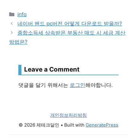
Categories
info
네이버 밴드 pc버전 어떻게 다운로드 받을까?
종합소득세 상속받은 부동산 매도 시 세금 계산
방법은?
Leave a Comment
댓글을 달기 위해서는
로그인
해야합니다.
개인정보처리방침
© 2026 제테크달인
• Built with
GeneratePress