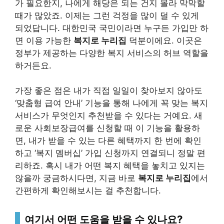
가 필요한지, 나에게 해당은 되는 건지 몰라 막막할
때가 많았죠. 이제는 그런 걱정을 많이 덜 수 있게
되었답니다. 대한민국 국민이라면 누구든 가입만 하
면 이용 가능한
복지로 누리집
덕분이에요. 이곳은
정부가 제공하는 다양한 복지 서비스의 허브 역할을
하거든요.
가장 좋은 점은 내가 직접 일일이 찾아보지 않아도
‘맞춤형 급여 안내’ 기능을 통해 나에게 꼭 맞는 복지
서비스가 무엇인지 추천받을 수 있다는 거예요. 새
로운 사회보장급여를 신청할 때 이 기능을 활용하
면, 내가 받을 수 있는 다른 혜택까지 한 번에 확인
하고 ‘복지 멤버십’ 가입 신청까지 연결되니 정말 편
리하죠. 혹시 내가 어떤 복지 혜택을 놓치고 있지는
않을까 궁금하시다면, 지금 바로
복지로 누리집
에서
간편하게 확인해보시는 걸 추천합니다.
여기서 어떤 도움을 받을 수 있나요?