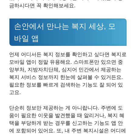
금하시다면 꼭 확인해보세요.
손안에서 만나는 복지 세상, 모
바일 앱
언제 어디서든 복지 정보를 확인하고 싶다면 복지로
모바일 앱이 정말 유용해요. 스마트폰만 있으면 중
앙부처, 지방자치단체, 심지어 민간에서 제공하는
복지 서비스 정보까지 한눈에 살펴볼 수 있거든요.
필요한 정보를 빠르게 검색하는 기능도 잘 되어 있
고요.
단순히 정보만 제공하는 게 아니랍니다. 주변에 도
움이 필요한 이웃을 발견했을 때 알리거나, 복지 혜
택을 부당하게 받는 경우를 신고하는 기능도 앱 안
에 포함되어 있어요. 또, 내 주변 복지시설은 어디에