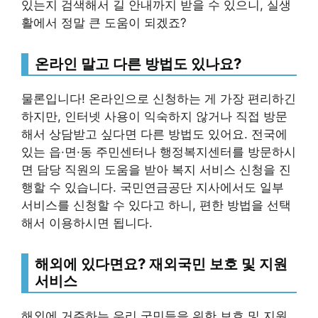
있는지 검색해서 길 안내까지 받을 수 있으니, 실생
활에서 정말 큰 도움이 되겠죠?
온라인 말고 다른 방법도 있나요?
물론입니다! 온라인으로 신청하는 게 가장 편리하긴
하지만, 인터넷 사용이 익숙하지 않거나 직접 방문
해서 상담받고 싶다면 다른 방법도 있어요. 전국에
있는 읍·면·동 주민센터나 행정복지센터를 방문하시
면 담당 직원의 도움을 받아 복지 서비스 신청을 진
행할 수 있습니다. 국민연금공단 지사에서도 일부
서비스를 신청할 수 있다고 하니, 편한 방법을 선택
해서 이용하시면 됩니다.
해외에 있다면요? 재외국민 보호 및 지원
서비스
해외에 거주하는 우리 국민들을 위한 보호 및 지원