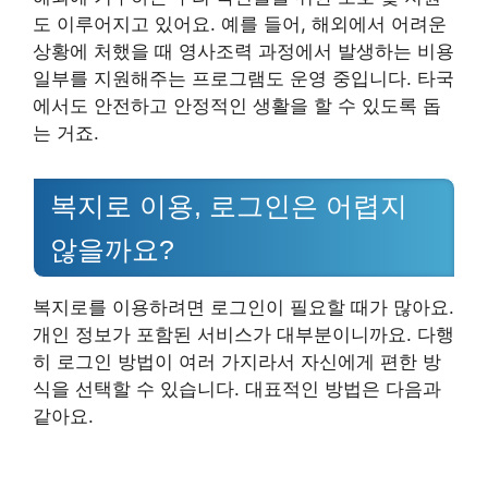
도 이루어지고 있어요. 예를 들어, 해외에서 어려운
상황에 처했을 때 영사조력 과정에서 발생하는 비용
일부를 지원해주는 프로그램도 운영 중입니다. 타국
에서도 안전하고 안정적인 생활을 할 수 있도록 돕
는 거죠.
복지로 이용, 로그인은 어렵지
않을까요?
복지로를 이용하려면 로그인이 필요할 때가 많아요.
개인 정보가 포함된 서비스가 대부분이니까요. 다행
히 로그인 방법이 여러 가지라서 자신에게 편한 방
식을 선택할 수 있습니다. 대표적인 방법은 다음과
같아요.