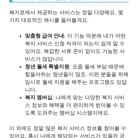
복지로에서 제공하는 서비스는 정말 다양해요. 몇
가지 대표적인 예시를 들어볼게요.
맞춤형 급여 안내
: 이 기능 덕분에 내가 어떤
복지 서비스 신청 자격이 되는지 쉽게 알 수
있어요. 복잡한 서류 준비 없이도 가능한 서
비스가 많답니다.
청년 월세 특별지원
: 요즘 월세 부담 때문에
힘들어하는 청년들이 많죠. 이런 분들을 위해
임시로 월세 지원을 해주는 프로그램도 있답
니다.
복지 멤버십
: 나에게 맞는 다양한 복지 서비
스 정보와 혜택을 더 편리하게 받아볼 수 있
도록 도와주는 멤버십 시스템이에요.
이 외에도 정말 많은 복지 서비스 정보를 찾아볼 수
있어요. 혹시 나에게 해당되는 서비스가 있을까 궁