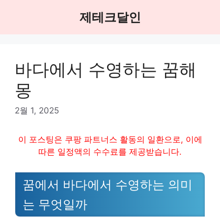
Skip
제테크달인
to
content
바다에서 수영하는 꿈해
몽
2월 1, 2025
이 포스팅은 쿠팡 파트너스 활동의 일환으로, 이에
따른 일정액의 수수료를 제공받습니다.
꿈에서 바다에서 수영하는 의미
는 무엇일까