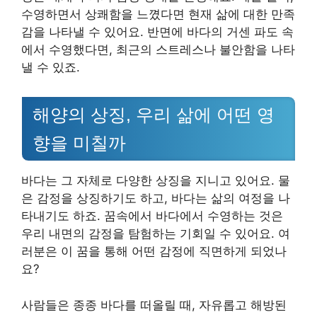
수영하면서 상쾌함을 느꼈다면 현재 삶에 대한 만족
감을 나타낼 수 있어요. 반면에 바다의 거센 파도 속
에서 수영했다면, 최근의 스트레스나 불안함을 나타
낼 수 있죠.
해양의 상징, 우리 삶에 어떤 영
향을 미칠까
바다는 그 자체로 다양한 상징을 지니고 있어요. 물
은 감정을 상징하기도 하고, 바다는 삶의 여정을 나
타내기도 하죠. 꿈속에서 바다에서 수영하는 것은
우리 내면의 감정을 탐험하는 기회일 수 있어요. 여
러분은 이 꿈을 통해 어떤 감정에 직면하게 되었나
요?
사람들은 종종 바다를 떠올릴 때, 자유롭고 해방된