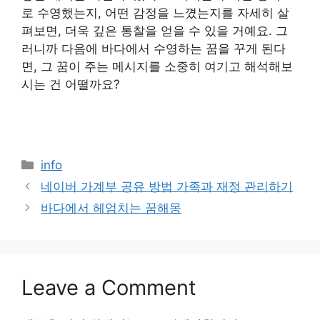
로 수영했는지, 어떤 감정을 느꼈는지를 자세히 살
펴보면, 더욱 깊은 통찰을 얻을 수 있을 거예요. 그
러니까 다음에 바다에서 수영하는 꿈을 꾸게 된다
면, 그 꿈이 주는 메시지를 소중히 여기고 해석해보
시는 건 어떨까요?
Categories
info
네이버 가계부 공유 방법 가족과 재정 관리하기
바다에서 헤엄치는 꿈해몽
Leave a Comment