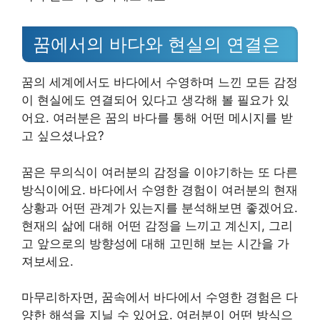
꿈에서의 바다와 현실의 연결은
꿈의 세계에서도 바다에서 수영하며 느낀 모든 감정
이 현실에도 연결되어 있다고 생각해 볼 필요가 있
어요. 여러분은 꿈의 바다를 통해 어떤 메시지를 받
고 싶으셨나요?
꿈은 무의식이 여러분의 감정을 이야기하는 또 다른
방식이에요. 바다에서 수영한 경험이 여러분의 현재
상황과 어떤 관계가 있는지를 분석해보면 좋겠어요.
현재의 삶에 대해 어떤 감정을 느끼고 계신지, 그리
고 앞으로의 방향성에 대해 고민해 보는 시간을 가
져보세요.
마무리하자면, 꿈속에서 바다에서 수영한 경험은 다
양한 해석을 지닐 수 있어요. 여러분이 어떤 방식으