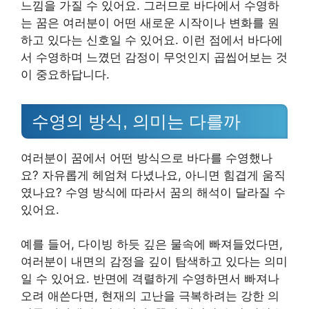
느낌을 가질 수 있어요. 그러므로 바다에서 수영하
는 꿈은 여러분이 어떤 새로운 시작이나 변화를 원
하고 있다는 신호일 수 있어요. 이런 점에서 바다에
서 수영하며 느꼈던 감정이 무엇인지 곱씹어보는 것
이 중요하답니다.
수영의 방식, 의미는 다를까
여러분이 꿈에서 어떤 방식으로 바다를 수영했나
요? 자유롭게 헤엄쳐 다녔나요, 아니면 힘겹게 움직
였나요? 수영 방식에 따라서 꿈의 해석이 달라질 수
있어요.
예를 들어, 다이빙 하듯 깊은 물속에 빠져들었다면,
여러분이 내면의 감정을 깊이 탐색하고 있다는 의미
일 수 있어요. 반면에 격렬하게 수영하면서 빠져나
오려 애쓴다면, 현재의 고난을 극복하려는 강한 의