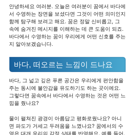
안녕하세요 여러분. 오늘은 여러분이 꿈에서 바다에
서 수영하는 장면을 보셨다면 그것이 어떤 의미인지
함께 탐구해 보려고 해요. 꿈은 정말 신비롭고, 그
속에 숨겨진 메시지를 이해하는 데 큰 도움이 되죠.
바다에서 수영하는 꿈이 우리에게 어떤 신호를 주는
지 알아보겠습니다.
바다, 떠오르는 느낌이 드나요
바다, 그 넓고 깊은 푸른 공간은 우리에게 편안함을
주는 동시에 불안감을 유도하기도 하는 곳이에요.
그렇다면 꿈속에서 바다에서 수영하는 것은 어떤 느
낌을 줬나요?
물이 펼쳐진 광경이 아름답고 평화로웠나요? 아니
면 파도가 거세고 두려움을 느꼈나요? 꿈에서의 수
영은 대개 우리의 감정 상태를 반영해요. 예를 들어,