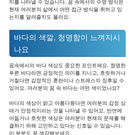
지를 나타낼 수 있습니다. 꿈 속에서의 수영 방식은
현재 여러분의 삶에서 어떤 접근 방식을 취하고 있
는지를 알려줄지도 몰라요.
바다의 색깔, 청명함이 느껴지시
나요
꿈속에서의 바다 색상도 중요한 포인트에요. 청명한
푸른 바다라면 긍정적인 의미를 지니고, 흐릿하거나
거칠다면 감정적인 혼란이나 스트레스의 징후일 수
있어요. 여러분의 꿈 속 바다는 어떤 색이었나요?
바다의 색상이 맑고 아름다웠다면 여러분의 감정 상
태가 안정적이라는 것을 나타낼 수 있어요. 반면에
어둡거나 흐릿한 색상은 여러분이 현재의 문제를 해
결하기 위해 고민하고 있다는 신호일 수 있습니다.
이 부분도 꼭 생각해보세요.